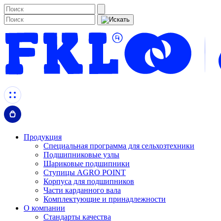
Продукция
Специальная программа для сельхозтехники
Подшипниковые узлы
Шариковые подшипники
Ступицы AGRO POINT
Корпуса для подшипников
Части карданного вала
Комплектующие и принадлежности
О компании
Стандарты качества