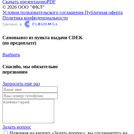
Скачать презентацию
PDF
© 2026 ООО "ФКЛ"
Условия пользовательского соглашения
Публичная оферта
Политика конфиденциальности
Самовывоз из пункта выдачи CDEK
(по предоплате)
Выбрать
Спасибо, мы обязательно
перезвоним
Запросить еще раз
Задать вопрос
Нажимая на кнопку «Задать вопрос», вы соглашаетесь на