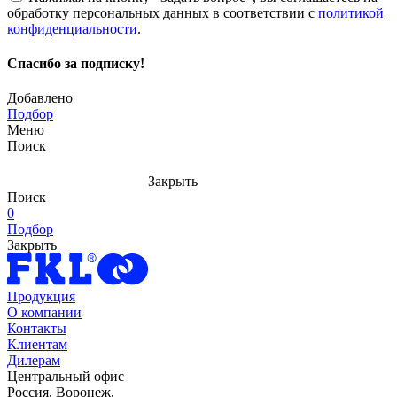
обработку персональных данных в соответствии с
политикой
конфиденциальности
.
Спасибо за подписку!
Добавлено
Подбор
Меню
Поиск
Закрыть
Поиск
0
Подбор
Закрыть
Продукция
О компании
Контакты
Клиентам
Дилерам
Центральный офис
Россия, Воронеж,