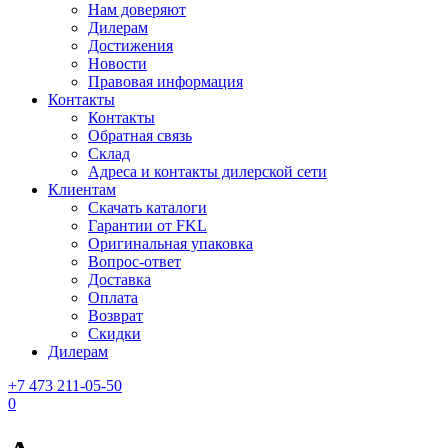
Нам доверяют
Дилерам
Достижения
Новости
Правовая информация
Контакты
Контакты
Обратная связь
Склад
Адреса и контакты дилерской сети
Клиентам
Скачать каталоги
Гарантии от FKL
Оригинальная упаковка
Вопрос-ответ
Доставка
Оплата
Возврат
Скидки
Дилерам
+7 473 211-05-50
0