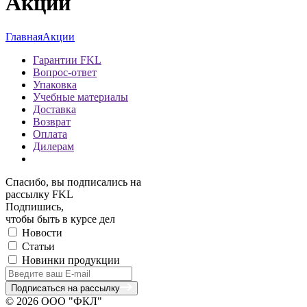
Акции
Главная
Акции
Гарантии FKL
Вопрос-ответ
Упаковка
Учебные материалы
Доставка
Возврат
Оплата
Дилерам
Спасибо, вы подписались на
рассылку FKL
Подпишись,
чтобы быть в курсе дел
Новости
Статьи
Новинки продукции
Подписаться на рассылку
© 2026 ООО "ФКЛ"