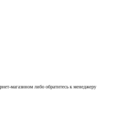
тернет-магазином либо обратитесь к менеджеру