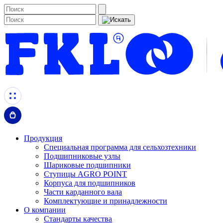
Продукция
Специальная программа для сельхозтехники
Подшипниковые узлы
Шариковые подшипники
Ступицы AGRO POINT
Корпуса для подшипников
Части карданного вала
Комплектующие и принадлежности
О компании
Стандарты качества