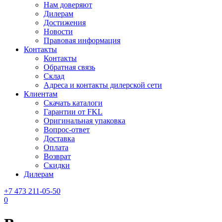
Нам доверяют
Дилерам
Достижения
Новости
Правовая информация
Контакты
Контакты
Обратная связь
Склад
Адреса и контакты дилерской сети
Клиентам
Скачать каталоги
Гарантии от FKL
Оригинальная упаковка
Вопрос-ответ
Доставка
Оплата
Возврат
Скидки
Дилерам
+7 473 211-05-50
0