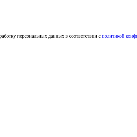
бработку персональных данных в соответствии с
политикой конф