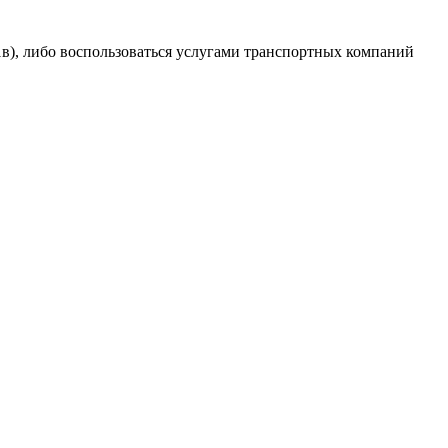
1в), либо воспользоваться услугами транспортных компаний