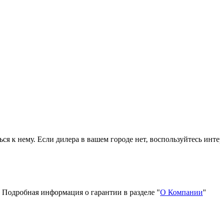
ься к нему. Если дилера в вашем городе нет, воспользуйтесь ин
 Подробная информация о гарантии в разделе "
О Компании
"