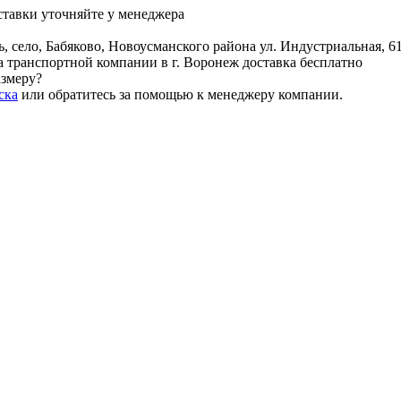
ставки уточняйте у менеджера
, село, Бабяково, Новоусманского района ул. Индустриальная, 6
 транспортной компании в г. Воронеж доставка бесплатно
змеру?
ска
или обратитесь за помощью к менеджеру компании.