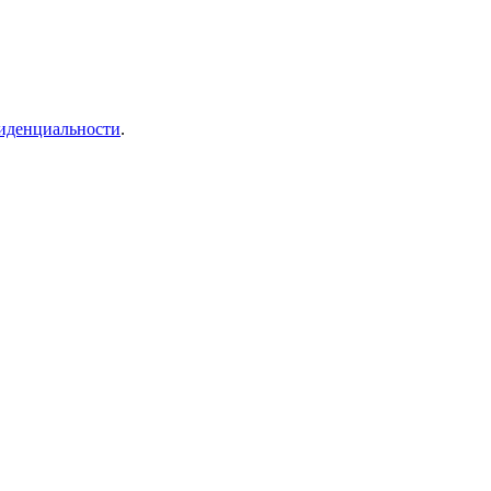
иденциальности
.