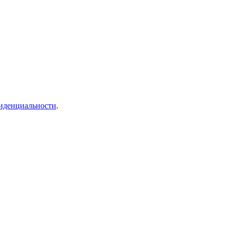
иденциальности
.