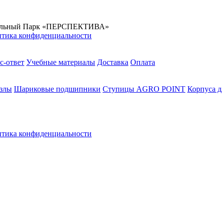
стриальный Парк «ПЕРСПЕКТИВА»
тика конфиденциальности
с-ответ
Учебные материалы
Доставка
Оплата
злы
Шариковые подшипники
Ступицы AGRO POINT
Корпуса 
тика конфиденциальности