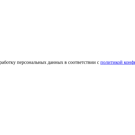
бработку персональных данных в соответствии с
политикой конф