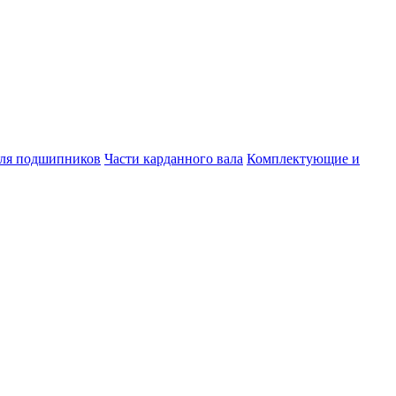
для подшипников
Части карданного вала
Комплектующие и