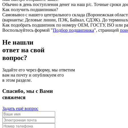
Обычно в день поступления денег на наш р/с. Точные сроки до
Как получить подшипники?
Самовывоз с нашего центрального склада (Воронежская область
(варианты: Деловые линии, ПЭК, Байкал, СДЭК). До терминала
Как подобрать подшипник по номеру ОЕМ, ГОСТУ, ISO или ра
Воспользуйтесь формой "
Подбор подшипника
", страницей
пои
Не нашли
ответ на свой
вопрос?
Задайте его через форму, мы ответим
вам на почту и опубликуем его
в этом разделе.
Спасибо, мы с Вами
свяжемся
Задать ещё вопрос