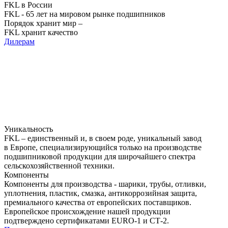
FKL в России
FKL - 65 лет на мировом рынке подшипников
Порядок хранит мир –
FKL хранит качество
Дилерам
Уникальность
FKL – единственный и, в своем роде, уникальный завод
в Европе, специализирующийся
только на производстве
подшипниковой продукции
для широчайшего спектра
сельскохозяйственной техники.
Компоненты
Компоненты для производства - шарики, трубы, отливки,
уплотнения, пластик, смазка, антикоррозийная защита,
премиального качества от европейских поставщиков.
Европейское происхождение нашей продукции
подтверждено сертификатами EURO-1 и СТ-2.