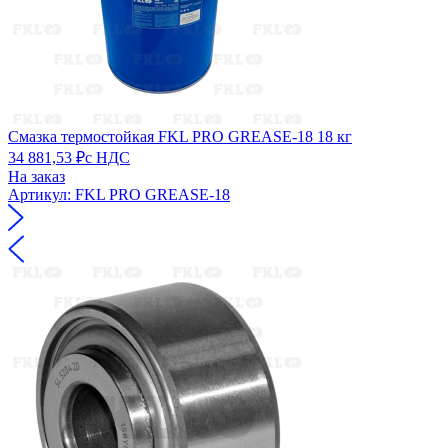
Смазка термостойкая FKL PRO GREASE-18 18 кг
34 881,53 ₽
с НДС
На заказ
Артикул: FKL PRO GREASE-18