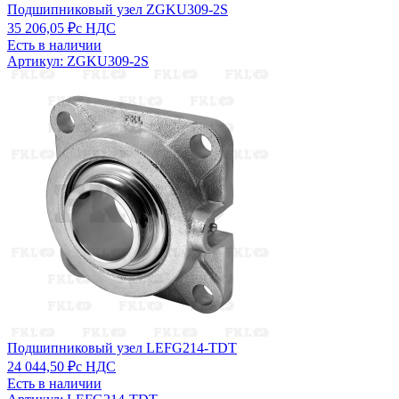
Подшипниковый узел ZGKU309-2S
35 206,05 ₽
с НДС
Есть в наличии
Артикул: ZGKU309-2S
Подшипниковый узел LEFG214-TDT
24 044,50 ₽
с НДС
Есть в наличии