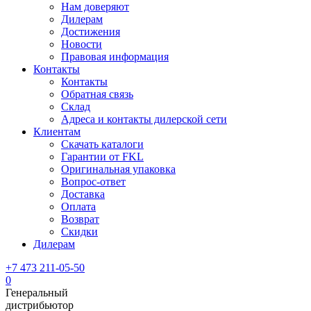
Нам доверяют
Дилерам
Достижения
Новости
Правовая информация
Контакты
Контакты
Обратная связь
Склад
Адреса и контакты дилерской сети
Клиентам
Скачать каталоги
Гарантии от FKL
Оригинальная упаковка
Вопрос-ответ
Доставка
Оплата
Возврат
Скидки
Дилерам
+7 473 211-05-50
0
Генеральный
дистрибьютор