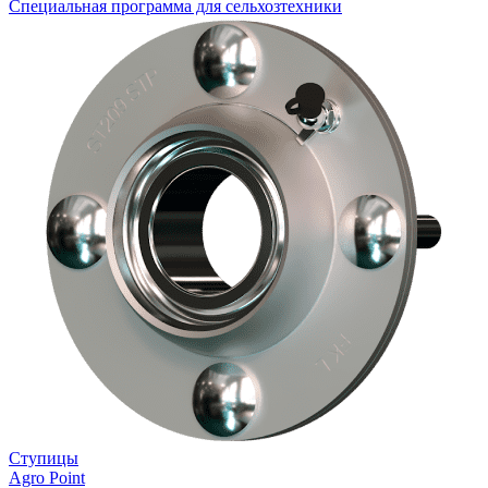
Специальная программа для сельхозтехники
Ступицы
Agro Point