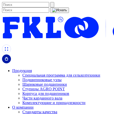
Продукция
Специальная программа для сельхозтехники
Подшипниковые узлы
Шариковые подшипники
Ступицы AGRO POINT
Корпуса для подшипников
Части карданного вала
Комплектующие и принадлежности
О компании
Стандарты качества