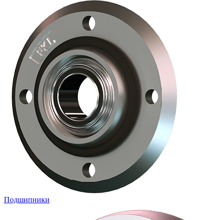
Подшипники