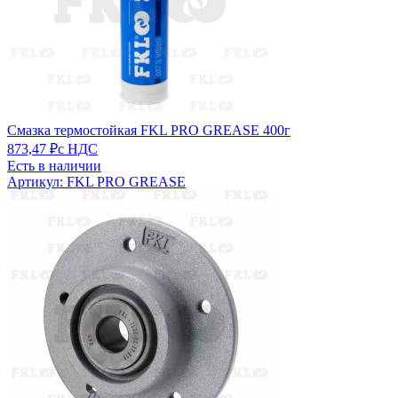
Смазка термостойкая FKL PRO GREASE 400г
873,47 ₽
с НДС
Есть в наличии
Артикул: FKL PRO GREASE