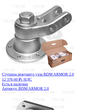
Ступица режущего узла BDM ARMOR 2.0
12 376,60 ₽
с НДС
Есть в наличии
Артикул: BDM ARMOR 2.0