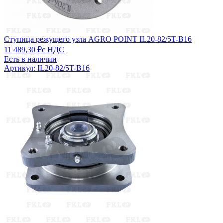
Ступица режущего узла AGRO POINT IL20-82/5T-B16
11 489,30 ₽
с НДС
Есть в наличии
Артикул: IL20-82/5T-B16