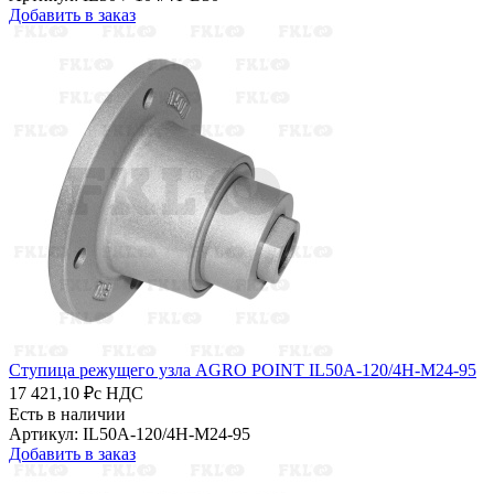
Добавить в заказ
Ступица режущего узла AGRO POINT IL50A-120/4H-M24-95
17 421,10 ₽
с НДС
Есть в наличии
Артикул: IL50A-120/4H-M24-95
Добавить в заказ