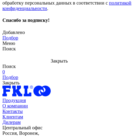
обработку персональных данных в соответствии с
политикой
конфиденциальности
.
Спасибо за подписку!
Добавлено
Подбор
Меню
Поиск
Закрыть
Поиск
0
Подбор
Закрыть
Продукция
О компании
Контакты
Клиентам
Дилерам
Центральный офис
Россия, Воронеж,