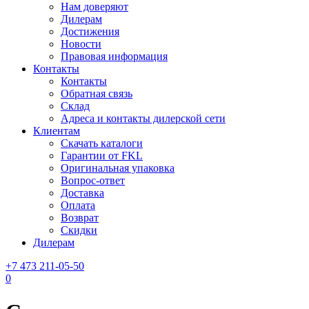
Нам доверяют
Дилерам
Достижения
Новости
Правовая информация
Контакты
Контакты
Обратная связь
Склад
Адреса и контакты дилерской сети
Клиентам
Скачать каталоги
Гарантии от FKL
Оригинальная упаковка
Вопрос-ответ
Доставка
Оплата
Возврат
Скидки
Дилерам
+7 473 211-05-50
0