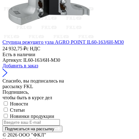
Ступица режущего узла AGRO POINT IL60-163/6H-M30
24 932,75 ₽
с НДС
Есть в наличии
Артикул: IL60-163/6H-M30
Добавить в заказ
Спасибо, вы подписались на
рассылку FKL
Подпишись,
чтобы быть в курсе дел
Новости
Статьи
Новинки продукции
Подписаться на рассылку
© 2026 ООО "ФКЛ"