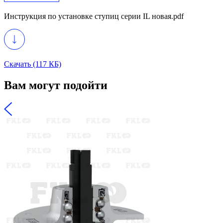
Инструкция по установке ступиц серии IL новая.pdf
Скачать (117 КБ)
Вам могут подойти