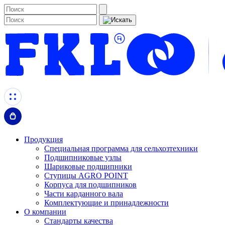
Продукция
Специальная программа для сельхозтехники
Подшипниковые узлы
Шариковые подшипники
Ступицы AGRO POINT
Корпуса для подшипников
Части карданного вала
Комплектующие и принадлежности
О компании
Стандарты качества