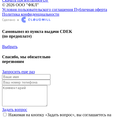
Скачать презентацию
PDF
© 2026 ООО "ФКЛ"
Условия пользовательского соглашения
Публичная оферта
Политика конфиденциальности
Самовывоз из пункта выдачи CDEK
(по предоплате)
Выбрать
Спасибо, мы обязательно
перезвоним
Запросить еще раз
Задать вопрос
Нажимая на кнопку «Задать вопрос», вы соглашаетесь на