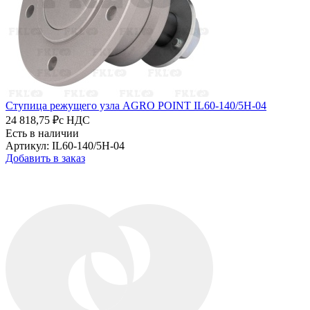
Ступица режущего узла AGRO POINT IL60-140/5H-04
24 818,75 ₽
с НДС
Есть в наличии
Артикул: IL60-140/5H-04
Добавить в заказ