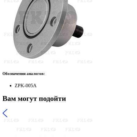
Обозначения аналогов:
ZPK-005A
Вам могут подойти