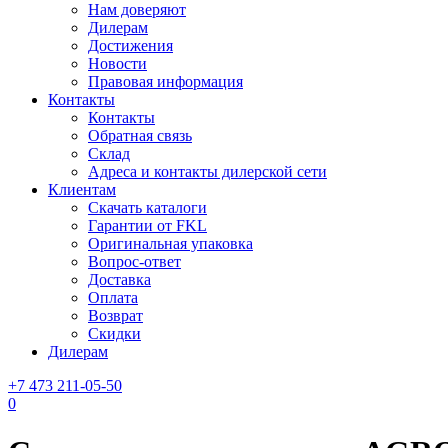
Нам доверяют
Дилерам
Достижения
Новости
Правовая информация
Контакты
Контакты
Обратная связь
Склад
Адреса и контакты дилерской сети
Клиентам
Скачать каталоги
Гарантии от FKL
Оригинальная упаковка
Вопрос-ответ
Доставка
Оплата
Возврат
Скидки
Дилерам
+7 473 211-05-50
0