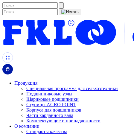
Продукция
Специальная программа для сельхозтехники
Подшипниковые узлы
Шариковые подшипники
Ступицы AGRO POINT
Корпуса для подшипников
Части карданного вала
Комплектующие и принадлежности
О компании
Стандарты качества