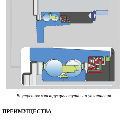
Внутренняя конструкция ступицы и уплотнения
ПРЕИМУЩЕСТВА