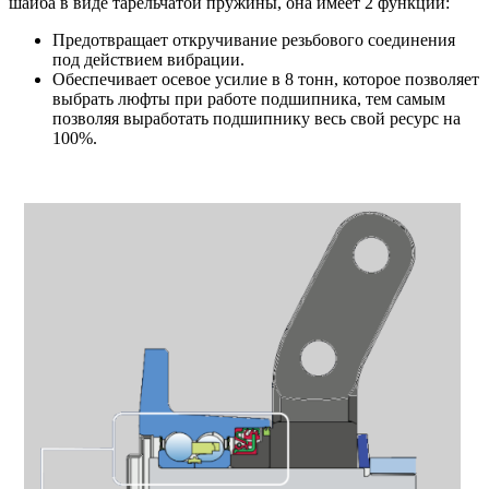
шайба в виде тарельчатой пружины, она имеет 2 функции:
Предотвращает откручивание резьбового соединения
под действием вибрации.
Обеспечивает осевое усилие в 8 тонн, которое позволяет
выбрать люфты при работе подшипника, тем самым
позволяя выработать подшипнику весь свой ресурс на
100%.