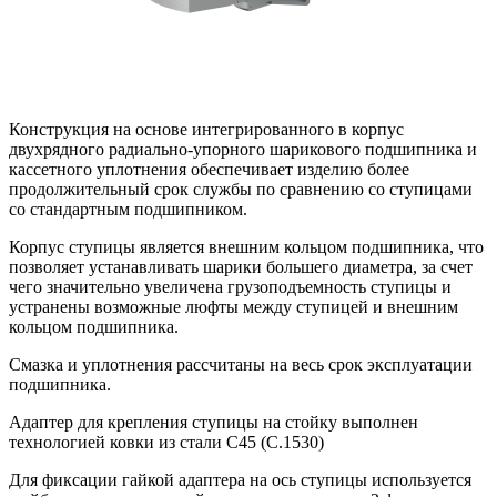
Конструкция на основе интегрированного в корпус
двухрядного радиально-упорного шарикового подшипника и
кассетного уплотнения обеспечивает изделию более
продолжительный срок службы по сравнению со ступицами
со стандартным подшипником.
Корпус ступицы является внешним кольцом подшипника, что
позволяет устанавливать шарики большего диаметра, за счет
чего значительно увеличена грузоподъемность ступицы и
устранены возможные люфты между ступицей и внешним
кольцом подшипника.
Смазка и уплотнения рассчитаны на весь срок эксплуатации
подшипника.
Адаптер для крепления ступицы на стойку выполнен
технологией ковки из стали С45 (С.1530)
Для фиксации гайкой адаптера на ось ступицы используется