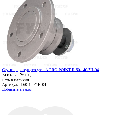
Ступица режущего узла AGRO POINT IL60-140/5H-04
24 818,75 ₽
с НДС
Есть в наличии
Артикул: IL60-140/5H-04
Добавить в заказ