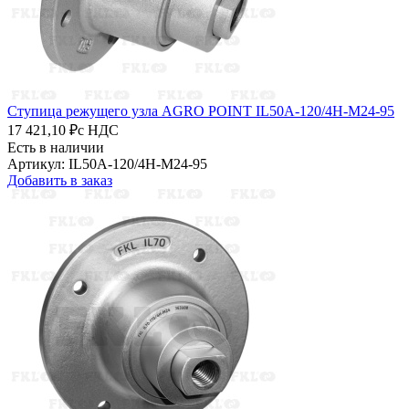
Ступица режущего узла AGRO POINT IL50A-120/4H-M24-95
17 421,10 ₽
с НДС
Есть в наличии
Артикул: IL50A-120/4H-M24-95
Добавить в заказ