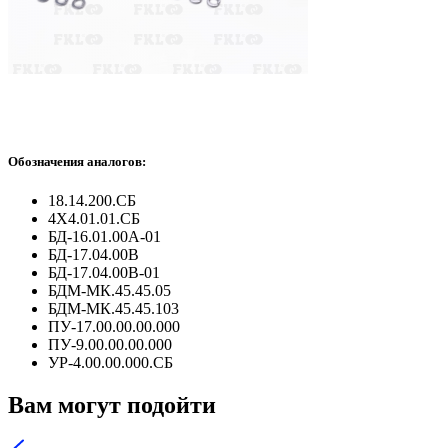
Обозначения аналогов:
18.14.200.СБ
4Х4.01.01.СБ
БД-16.01.00А-01
БД-17.04.00В
БД-17.04.00В-01
БДМ-МК.45.45.05
БДМ-МК.45.45.103
ПУ-17.00.00.00.000
ПУ-9.00.00.00.000
УР-4.00.00.000.СБ
Вам могут подойти