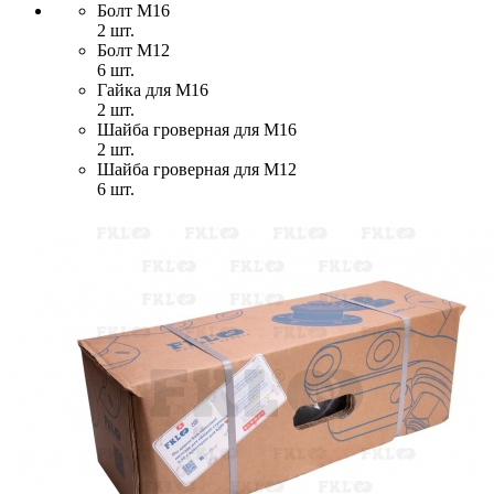
Болт М16
2 шт.
Болт М12
6 шт.
Гайка для М16
2 шт.
Шайба гроверная для М16
2 шт.
Шайба гроверная для М12
6 шт.