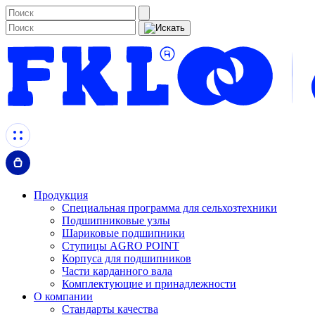
Продукция
Специальная программа для сельхозтехники
Подшипниковые узлы
Шариковые подшипники
Ступицы AGRO POINT
Корпуса для подшипников
Части карданного вала
Комплектующие и принадлежности
О компании
Стандарты качества