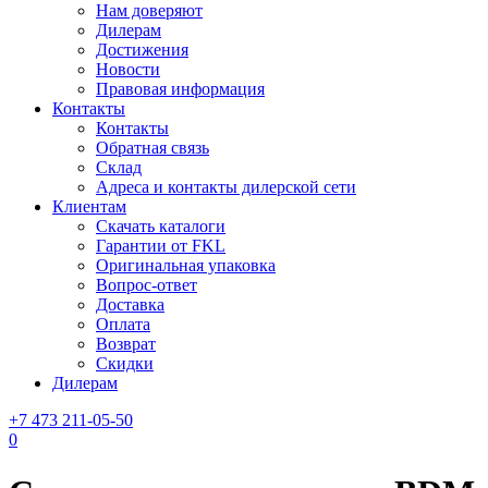
Нам доверяют
Дилерам
Достижения
Новости
Правовая информация
Контакты
Контакты
Обратная связь
Склад
Адреса и контакты дилерской сети
Клиентам
Скачать каталоги
Гарантии от FKL
Оригинальная упаковка
Вопрос-ответ
Доставка
Оплата
Возврат
Скидки
Дилерам
+7 473 211-05-50
0