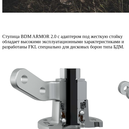
Ступица BDM ARMOR 2.0 с адаптером под жесткую стойку
обладает высокими эксплуатационными характеристиками и
разработаны FKL специально для дисковых борон типа БДМ.