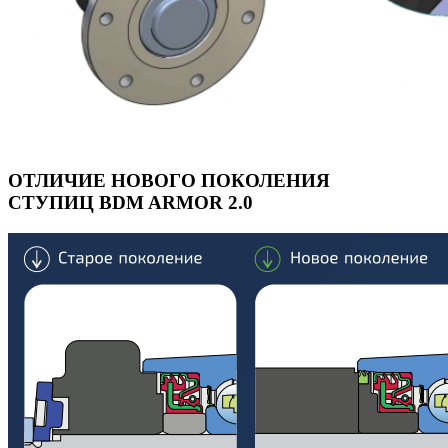
ОТЛИЧИЕ НОВОГО ПОКОЛЕНИЯ
СТУПИЦ BDM ARMOR 2.0