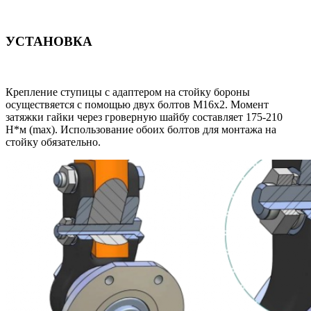
УСТАНОВКА
Крепление ступицы с адаптером на стойку бороны
осуществяется с помощью двух болтов M16x2. Момент
затяжки гайки через гроверную шайбу составляет 175-210
Н*м (max). Использование обоих болтов для монтажа на
стойку обязательно.