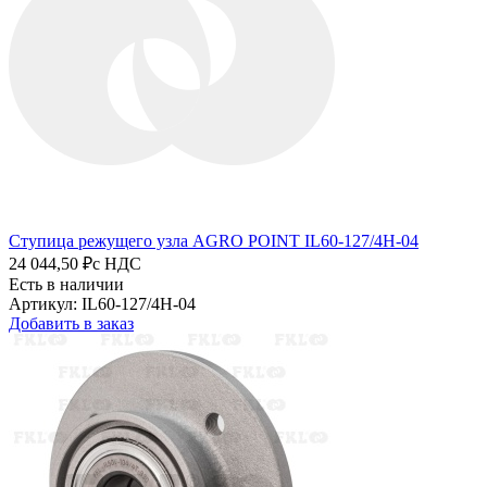
Ступица режущего узла AGRO POINT IL60-127/4H-04
24 044,50 ₽
с НДС
Есть в наличии
Артикул: IL60-127/4H-04
Добавить в заказ