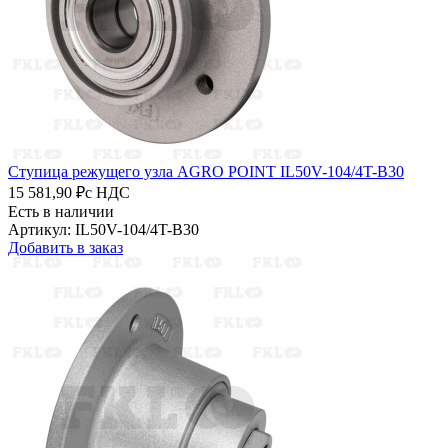
Ступица режущего узла AGRO POINT IL50V-104/4T-B30
15 581,90 ₽
с НДС
Есть в наличии
Артикул: IL50V-104/4T-B30
Добавить в заказ