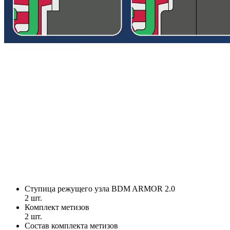
Ступица режущего узла BDM ARMOR 2.0
2 шт.
Комплект метизов
2 шт.
Состав комплекта метизов