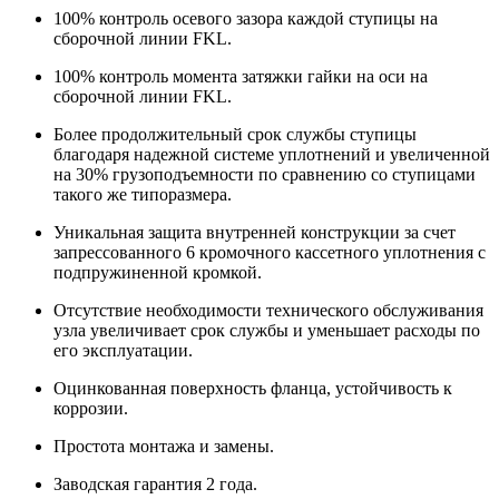
100% контроль осевого зазора каждой ступицы на
сборочной линии FKL.
100% контроль момента затяжки гайки на оси на
сборочной линии FKL.
Более продолжительный срок службы ступицы
благодаря надежной системе уплотнений и увеличенной
на 30% грузоподъемности по сравнению со ступицами
такого же типоразмера.
Уникальная защита внутренней конструкции за счет
запрессованного 6 кромочного кассетного уплотнения с
подпружиненной кромкой.
Отсутствие необходимости технического обслуживания
узла увеличивает срок службы и уменьшает расходы по
его эксплуатации.
Оцинкованная поверхность фланца, устойчивость к
коррозии.
Простота монтажа и замены.
Заводская гарантия 2 года.