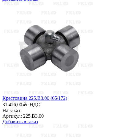
Крестовина 225.B3.00 (65/172)
31 426,00 ₽
с НДС
На заказ
Артикул: 225.B3.00
Добавить в заказ