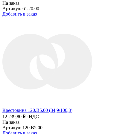
На заказ
Артикул: 61.20.00
Добавить в заказ
Крестовина 120.B5.00 (34,9/106,3)
12 239,80 ₽
с НДС
На заказ
Артикул: 120.B5.00
Добавить в заказ