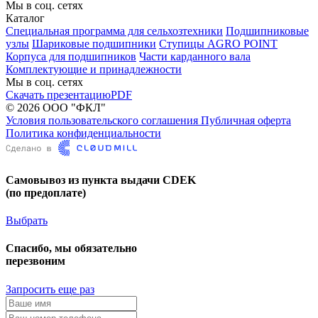
Мы в соц. сетях
Каталог
Специальная программа для сельхозтехники
Подшипниковые
узлы
Шариковые подшипники
Ступицы AGRO POINT
Корпуса для подшипников
Части карданного вала
Комплектующие и принадлежности
Мы в соц. сетях
Скачать презентацию
PDF
© 2026 ООО "ФКЛ"
Условия пользовательского соглашения
Публичная оферта
Политика конфиденциальности
Самовывоз из пункта выдачи CDEK
(по предоплате)
Выбрать
Спасибо, мы обязательно
перезвоним
Запросить еще раз