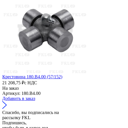
Крестовина 180.B4.00 (57/152)
21 208,75 ₽
с НДС
На заказ
Артикул: 180.B4.00
Добавить в заказ
Спасибо, вы подписались на
рассылку FKL
Подпишись,
чтобы быть в курсе дел