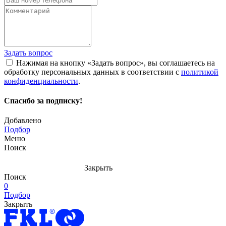
Задать вопрос
Нажимая на кнопку «Задать вопрос», вы соглашаетесь на
обработку персональных данных в соответствии с
политикой
конфиденциальности
.
Спасибо за подписку!
Добавлено
Подбор
Меню
Поиск
Закрыть
Поиск
0
Подбор
Закрыть