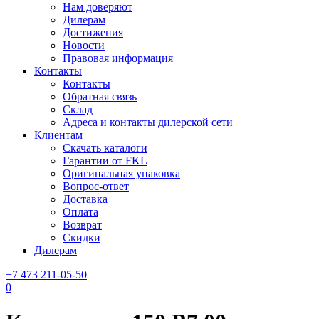
Нам доверяют
Дилерам
Достижения
Новости
Правовая информация
Контакты
Контакты
Обратная связь
Склад
Адреса и контакты дилерской сети
Клиентам
Скачать каталоги
Гарантии от FKL
Оригинальная упаковка
Вопрос-ответ
Доставка
Оплата
Возврат
Скидки
Дилерам
+7 473 211-05-50
0