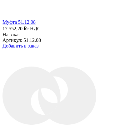
Муфта 51.12.08
17 552,20 ₽
с НДС
На заказ
Артикул: 51.12.08
Добавить в заказ