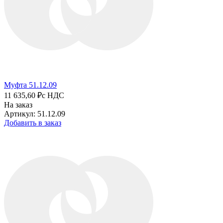
Муфта 51.12.09
11 635,60 ₽
с НДС
На заказ
Артикул: 51.12.09
Добавить в заказ