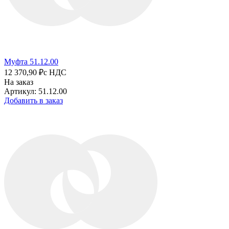
Муфта 51.12.00
12 370,90 ₽
с НДС
На заказ
Артикул: 51.12.00
Добавить в заказ