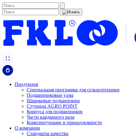
Продукция
Специальная программа для сельхозтехники
Подшипниковые узлы
Шариковые подшипники
Ступицы AGRO POINT
Корпуса для подшипников
Части карданного вала
Комплектующие и принадлежности
О компании
Стандарты качества