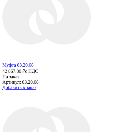
Муфта 83.20.08
42 867,80 ₽
с НДС
На заказ
Артикул: 83.20.08
Добавить в заказ