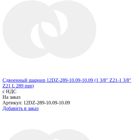
Сдвоенный шарнир 12DZ-289-10.09-10.09 (1 3/8" Z21-1 3/8"
Z21 L 289 mm)
с НДС
На заказ
Артикул: 12DZ-289-10.09-10.09
Добавить в заказ