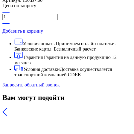
Артикул: 150.B7.00
Цена по запросу
Добавить в корзину
Условия оплаты
Принимаем онлайн платежи.
Банковские карты. Безналичный расчет.
Гарантия
Гарантия на данную продукцию 12
месяцев
Условия доставки
Доставка осуществляется
транспортной компанией CDEK
Запросить обратный звонок
Вам могут подойти