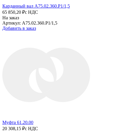
Карданный вал A75.02.360.P1/1,5
65 850,20 ₽
с НДС
На заказ
Артикул: A75.02.360.P1/1,5
Добавить в заказ
Муфта 61.20.00
20 308,15 ₽
с НДС