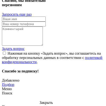
Спасибо, мы обязательно
перезвоним
Запросить еще раз
Задать вопрос
Нажимая на кнопку «Задать вопрос», вы соглашаетесь на
обработку персональных данных в соответствии с
политикой
конфиденциальности
.
Спасибо за подписку!
Добавлено
Подбор
Меню
Поиск
Закрыть