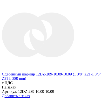
Сдвоенный шарнир 12DZ-289-10.09-10.09 (1 3/8" Z21-1 3/8"
Z21 L 289 mm)
с НДС
На заказ
Артикул: 12DZ-289-10.09-10.09
Добавить в заказ