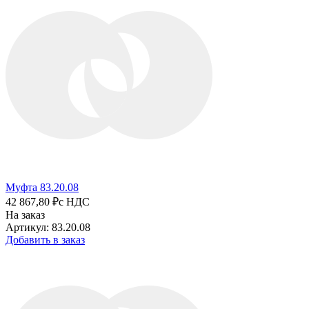
Муфта 83.20.08
42 867,80 ₽
с НДС
На заказ
Артикул: 83.20.08
Добавить в заказ