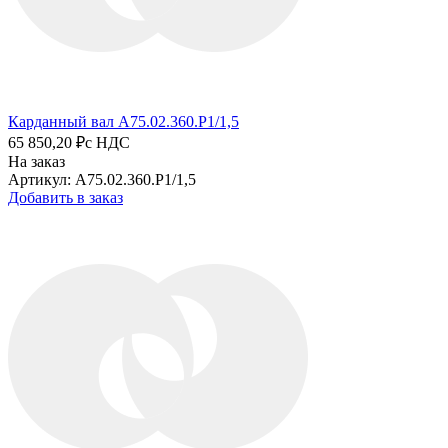
Карданный вал A75.02.360.P1/1,5
65 850,20 ₽
с НДС
На заказ
Артикул: A75.02.360.P1/1,5
Добавить в заказ