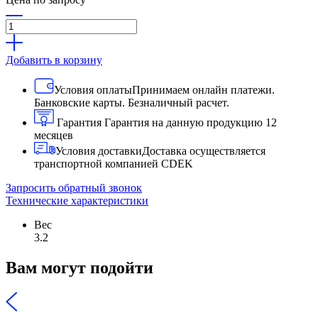
Добавить в корзину
Условия оплаты
Принимаем онлайн платежи.
Банковские карты. Безналичный расчет.
Гарантия
Гарантия на данную продукцию 12
месяцев
Условия доставки
Доставка осуществляется
транспортной компанией CDEK
Запросить обратный звонок
Технические характеристики
Вес
3.2
Вам могут подойти