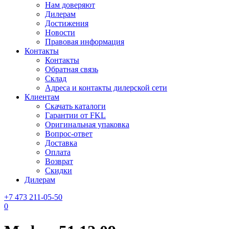
Нам доверяют
Дилерам
Достижения
Новости
Правовая информация
Контакты
Контакты
Обратная связь
Склад
Адреса и контакты дилерской сети
Клиентам
Скачать каталоги
Гарантии от FKL
Оригинальная упаковка
Вопрос-ответ
Доставка
Оплата
Возврат
Скидки
Дилерам
+7 473 211-05-50
0