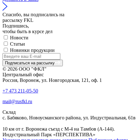
Спасибо, вы подписались на
рассылку FKL
Подпишись,
чтобы быть в курсе дел
Новости
Статьи
Новинки продукции
Подписаться на рассылку
© 2026 ООО "ФКЛ"
Центральный офис
Россия, Воронеж, ул. Новгородская, 121, оф. 1
+7 473 211-05-50
mail@rusfkl.ru
Склад
с. Бабяково, Новоусманского района, ул. Индустриальная, 61в
10 км от г. Воронежа съезд с М-4 на Тамбов (А-144).
Индустриальный Парк «ПЕРСПЕКТИВА»