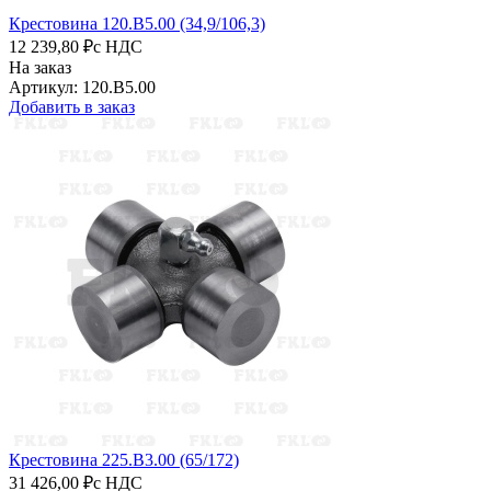
Крестовина 120.B5.00 (34,9/106,3)
12 239,80 ₽
с НДС
На заказ
Артикул: 120.B5.00
Добавить в заказ
Крестовина 225.B3.00 (65/172)
31 426,00 ₽
с НДС