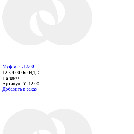
Муфта 51.12.00
12 370,90 ₽
с НДС
На заказ
Артикул: 51.12.00
Добавить в заказ