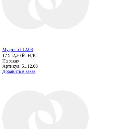
Муфта 51.12.08
17 552,20 ₽
с НДС
На заказ
Артикул: 51.12.08
Добавить в заказ