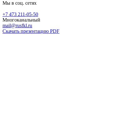
Мы в соц. сетях
+7 473 211-05-50
Многоканальный
mail@rusfkl.ru
Скачать презентацию PDF