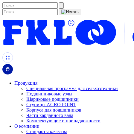
Продукция
Специальная программа для сельхозтехники
Подшипниковые узлы
Шариковые подшипники
Ступицы AGRO POINT
Корпуса для подшипников
Части карданного вала
Комплектующие и принадлежности
О компании
Стандарты качества