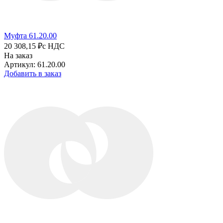
Муфта 61.20.00
20 308,15 ₽
с НДС
На заказ
Артикул: 61.20.00
Добавить в заказ