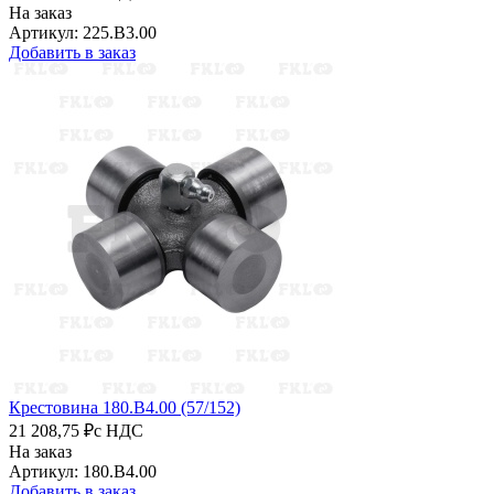
На заказ
Артикул: 225.B3.00
Добавить в заказ
Крестовина 180.B4.00 (57/152)
21 208,75 ₽
с НДС
На заказ
Артикул: 180.B4.00
Добавить в заказ