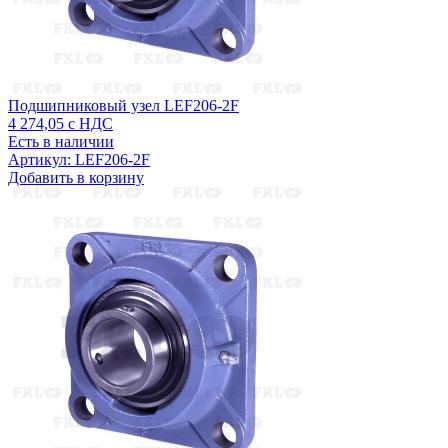
Подшипниковый узел LEF206-2F
4 274,05
с НДС
Есть в наличии
Артикул: LEF206-2F
Добавить в корзину