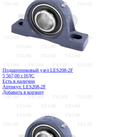
Подшипниковый узел LES208-2F
5 567,00
с НДС
Есть в наличии
Артикул: LES208-2F
Добавить в корзину