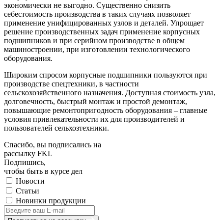
экономически не выгодно. Существенно снизить
себестоимость производства в таких случаях позволяет
применение унифицированных узлов и деталей. Упрощает
решение производственных задач применение корпусных
подшипников и при серийном производстве в общем
машиностроении, при изготовлении технологического
оборудования.
Широким спросом корпусные подшипники пользуются при
производстве спецтехники, в частности
сельскохозяйственного назначения. Доступная стоимость узла,
долговечность, быстрый монтаж и простой демонтаж,
повышающие ремонтопригодность оборудования – главные
условия привлекательности их для производителей и
пользователей сельхозтехники.
Спасибо, вы подписались на
рассылку FKL
Подпишись,
чтобы быть в курсе дел
Новости
Статьи
Новинки продукции