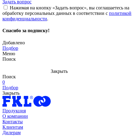
Задать вопрос
Нажимая на кнопку «Задать вопрос», вы соглашаетесь на
обработку персональных данных в соответствии с
политикой
конфиденциальности
.
Спасибо за подписку!
Добавлено
Подбор
Меню
Поиск
Закрыть
Поиск
0
Подбор
Закрыть
Продукция
О компании
Контакты
Клиентам
Дилерам