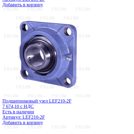
Добавить в корзину
Подшипниковый узел LEF210-2F
7 674,10
с НДС
Есть в наличии
Артикул: LEF210-2F
Добавить в корзину