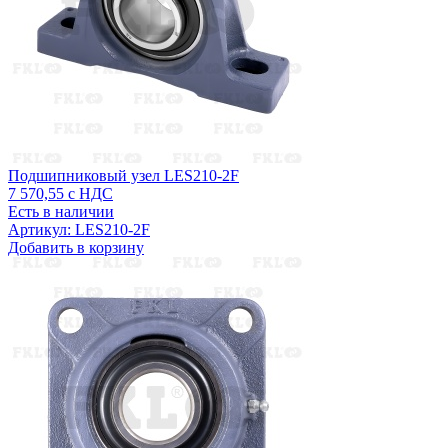
Подшипниковый узел LES210-2F
7 570,55
с НДС
Есть в наличии
Артикул: LES210-2F
Добавить в корзину