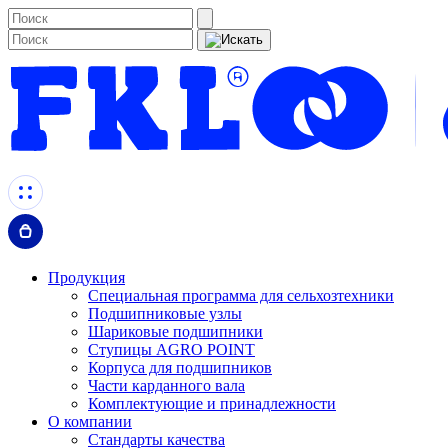
Продукция
Специальная программа для сельхозтехники
Подшипниковые узлы
Шариковые подшипники
Ступицы AGRO POINT
Корпуса для подшипников
Части карданного вала
Комплектующие и принадлежности
О компании
Стандарты качества