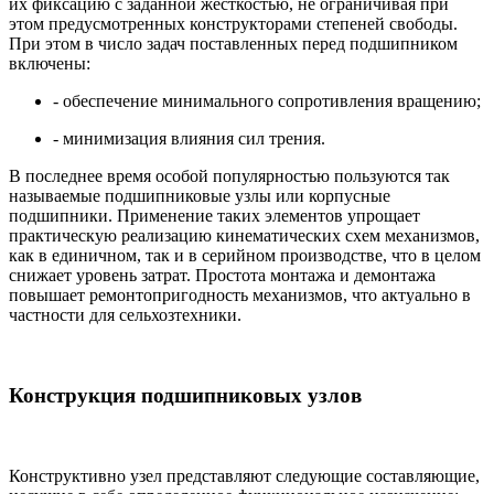
их фиксацию с заданной жесткостью, не ограничивая при
этом предусмотренных конструкторами степеней свободы.
При этом в число задач поставленных перед подшипником
включены:
- обеспечение минимального сопротивления вращению;
- минимизация влияния сил трения.
В последнее время особой популярностью пользуются так
называемые подшипниковые узлы или корпусные
подшипники. Применение таких элементов упрощает
практическую реализацию кинематических схем механизмов,
как в единичном, так и в серийном производстве, что в целом
снижает уровень затрат. Простота монтажа и демонтажа
повышает ремонтопригодность механизмов, что актуально в
частности для сельхозтехники.
Конструкция подшипниковых узлов
Конструктивно узел представляют следующие составляющие,