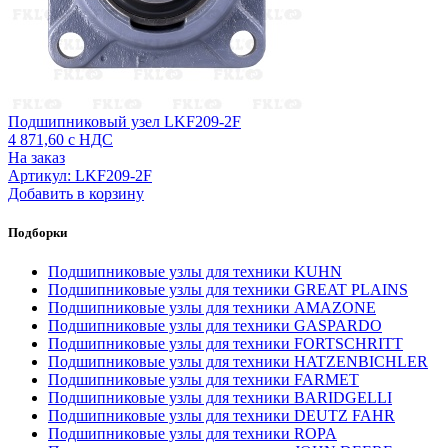
Подшипниковый узел LKF209-2F
4 871,60
с НДС
На заказ
Артикул: LKF209-2F
Добавить в корзину
Подборки
Подшипниковые узлы для техники KUHN
Подшипниковые узлы для техники GREAT PLAINS
Подшипниковые узлы для техники AMAZONE
Подшипниковые узлы для техники GASPARDO
Подшипниковые узлы для техники FORTSCHRITT
Подшипниковые узлы для техники HATZENBICHLER
Подшипниковые узлы для техники FARMET
Подшипниковые узлы для техники BARIDGELLI
Подшипниковые узлы для техники DEUTZ FAHR
Подшипниковые узлы для техники ROPA