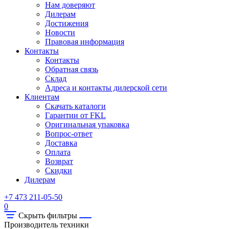
Нам доверяют
Дилерам
Достижения
Новости
Правовая информация
Контакты
Контакты
Обратная связь
Склад
Адреса и контакты дилерской сети
Клиентам
Скачать каталоги
Гарантии от FKL
Оригинальная упаковка
Вопрос-ответ
Доставка
Оплата
Возврат
Скидки
Дилерам
+7 473 211-05-50
0
Скрыть фильтры
Производитель техники