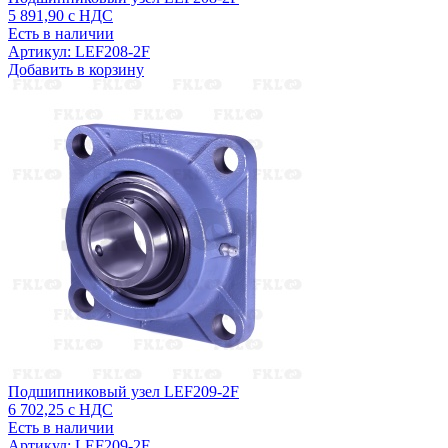
5 891,90
с НДС
Есть в наличии
Артикул: LEF208-2F
Добавить в корзину
Подшипниковый узел LEF209-2F
6 702,25
с НДС
Есть в наличии
Артикул: LEF209-2F