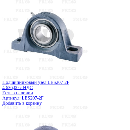
Подшипниковый узел LES207-2F
4 636,00
с НДС
Есть в наличии
Артикул: LES207-2F
Добавить в корзину