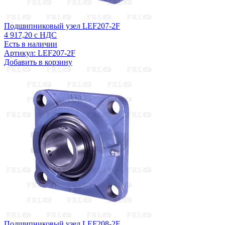
Подшипниковый узел LEF207-2F
4 917,20
с НДС
Есть в наличии
Артикул: LEF207-2F
Добавить в корзину
Подшипниковый узел LEF208-2F