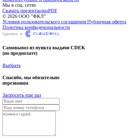
Мы в соц. сетях
Скачать презентацию
PDF
© 2026 ООО "ФКЛ"
Условия пользовательского соглашения
Публичная оферта
Политика конфиденциальности
Самовывоз из пункта выдачи CDEK
(по предоплате)
Выбрать
Спасибо, мы обязательно
перезвоним
Запросить еще раз