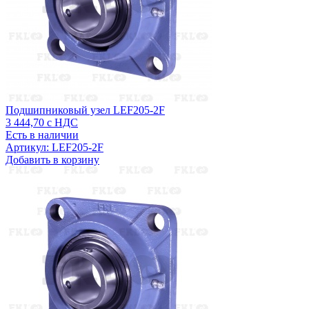
Подшипниковый узел LEF205-2F
3 444,70
с НДС
Есть в наличии
Артикул: LEF205-2F
Добавить в корзину