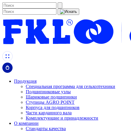
Продукция
Специальная программа для сельхозтехники
Подшипниковые узлы
Шариковые подшипники
Ступицы AGRO POINT
Корпуса для подшипников
Части карданного вала
Комплектующие и принадлежности
О компании
Стандарты качества