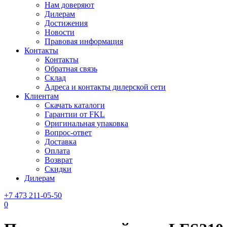
Нам доверяют
Дилерам
Достижения
Новости
Правовая информация
Контакты
Контакты
Обратная связь
Склад
Адреса и контакты дилерской сети
Клиентам
Скачать каталоги
Гарантии от FKL
Оригинальная упаковка
Вопрос-ответ
Доставка
Оплата
Возврат
Скидки
Дилерам
+7 473 211-05-50
0