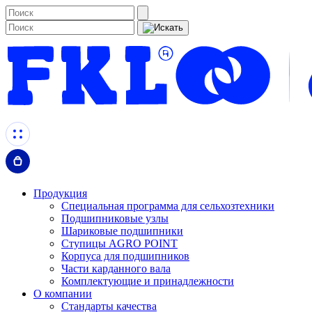
Продукция
Специальная программа для сельхозтехники
Подшипниковые узлы
Шариковые подшипники
Ступицы AGRO POINT
Корпуса для подшипников
Части карданного вала
Комплектующие и принадлежности
О компании
Стандарты качества