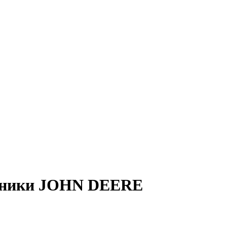
ехники JOHN DEERE