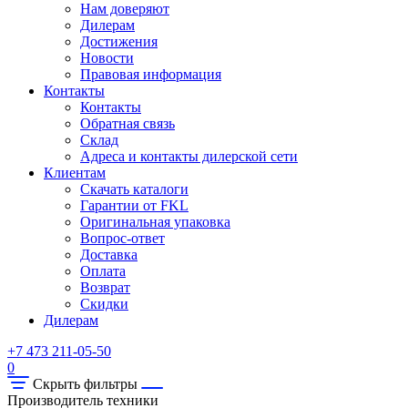
Нам доверяют
Дилерам
Достижения
Новости
Правовая информация
Контакты
Контакты
Обратная связь
Склад
Адреса и контакты дилерской сети
Клиентам
Скачать каталоги
Гарантии от FKL
Оригинальная упаковка
Вопрос-ответ
Доставка
Оплата
Возврат
Скидки
Дилерам
+7 473 211-05-50
0
Скрыть фильтры
Производитель техники