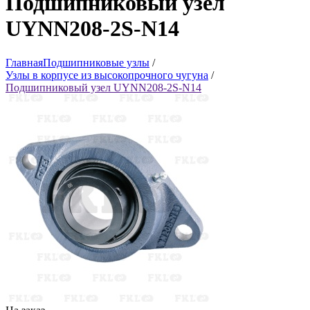
Подшипниковый узел
UYNN208-2S-N14
Главная
Подшипниковые узлы
/
Узлы в корпусе из высокопрочного чугуна
/
Подшипниковый узел UYNN208-2S-N14