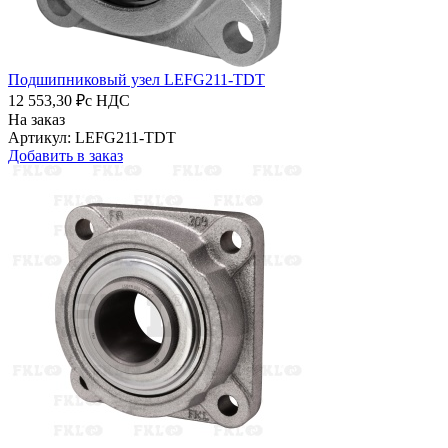
Подшипниковый узел LEFG211-TDT
12 553,30 ₽
с НДС
На заказ
Артикул: LEFG211-TDT
Добавить в заказ