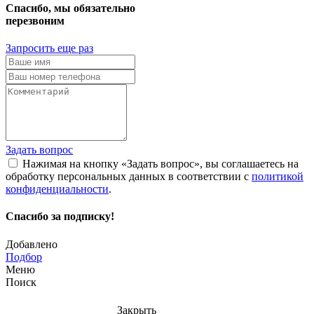
Спасибо, мы обязательно
перезвоним
Запросить еще раз
Задать вопрос
Нажимая на кнопку «Задать вопрос», вы соглашаетесь на
обработку персональных данных в соответствии с
политикой
конфиденциальности
.
Спасибо за подписку!
Добавлено
Подбор
Меню
Поиск
Закрыть