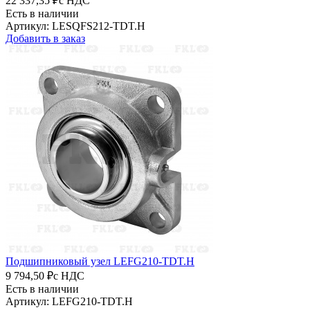
22 337,35 ₽
с НДС
Есть в наличии
Артикул: LESQFS212-TDT.H
Добавить в заказ
Подшипниковый узел LEFG210-TDT.H
9 794,50 ₽
с НДС
Есть в наличии
Артикул: LEFG210-TDT.H