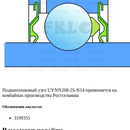
Подшипниковый узел UYNN208-2S-N14 применяется на
комбайнах производства Ростсельмаш
Обозначения аналогов:
3199355