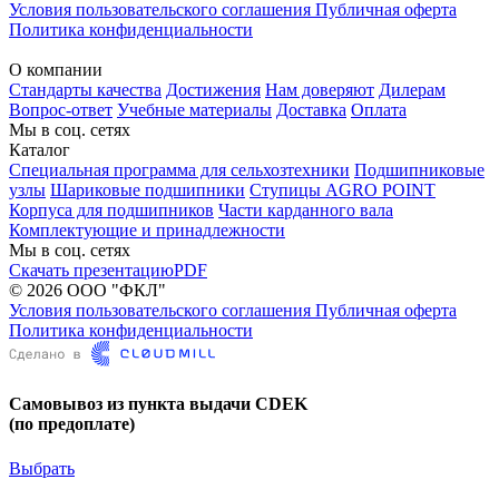
Условия пользовательского соглашения
Публичная оферта
Политика конфиденциальности
О компании
Стандарты качества
Достижения
Нам доверяют
Дилерам
Вопрос-ответ
Учебные материалы
Доставка
Оплата
Мы в соц. сетях
Каталог
Специальная программа для сельхозтехники
Подшипниковые
узлы
Шариковые подшипники
Ступицы AGRO POINT
Корпуса для подшипников
Части карданного вала
Комплектующие и принадлежности
Мы в соц. сетях
Скачать презентацию
PDF
© 2026 ООО "ФКЛ"
Условия пользовательского соглашения
Публичная оферта
Политика конфиденциальности
Самовывоз из пункта выдачи CDEK
(по предоплате)
Выбрать