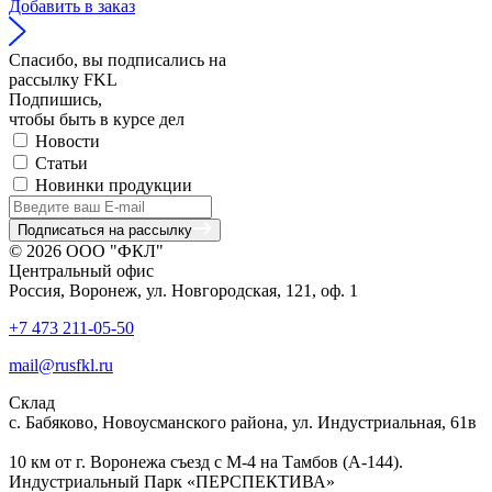
Добавить в заказ
Спасибо, вы подписались на
рассылку FKL
Подпишись,
чтобы быть в курсе дел
Новости
Статьи
Новинки продукции
Подписаться на рассылку
© 2026 ООО "ФКЛ"
Центральный офис
Россия, Воронеж, ул. Новгородская, 121, оф. 1
+7 473 211-05-50
mail@rusfkl.ru
Склад
с. Бабяково, Новоусманского района, ул. Индустриальная, 61в
10 км от г. Воронежа съезд с М-4 на Тамбов (А-144).
Индустриальный Парк «ПЕРСПЕКТИВА»