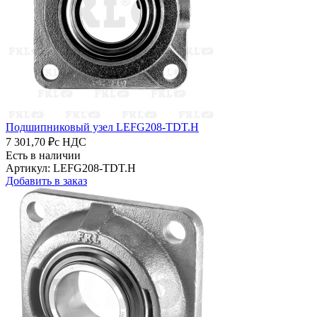
Подшипниковый узел LEFG208-TDT.H
7 301,70 ₽
с НДС
Есть в наличии
Артикул: LEFG208-TDT.H
Добавить в заказ