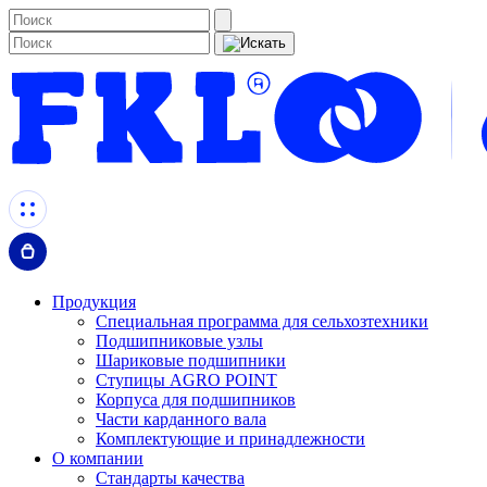
Продукция
Специальная программа для сельхозтехники
Подшипниковые узлы
Шариковые подшипники
Ступицы AGRO POINT
Корпуса для подшипников
Части карданного вала
Комплектующие и принадлежности
О компании
Стандарты качества