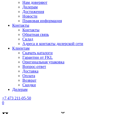
Нам доверяют
Дилерам
Достижения
Новости
Правовая информация
Контакты
Контакты
Обратная связь
Склад
Адреса и контакты дилерской сети
Клиентам
Скачать каталоги
Гарантии от FKL
Оригинальная упаковка
Вопрос-ответ
Доставка
Оплата
Возврат
Скидки
Дилерам
+7 473 211-05-50
0