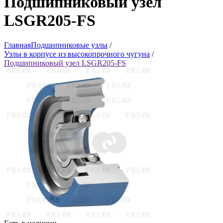
Подшипниковый узел
LSGR205-FS
Главная
Подшипниковые узлы
/
Узлы в корпусе из высокопрочного чугуна
/
Подшипниковый узел LSGR205-FS