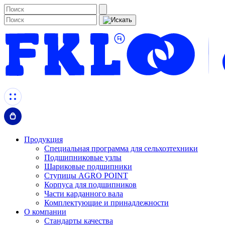
Продукция
Специальная программа для сельхозтехники
Подшипниковые узлы
Шариковые подшипники
Ступицы AGRO POINT
Корпуса для подшипников
Части карданного вала
Комплектующие и принадлежности
О компании
Стандарты качества