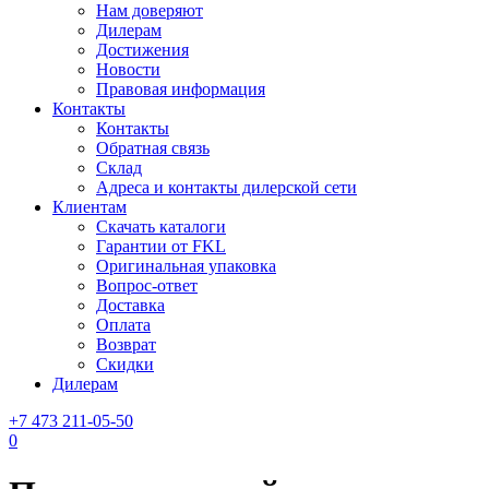
Нам доверяют
Дилерам
Достижения
Новости
Правовая информация
Контакты
Контакты
Обратная связь
Склад
Адреса и контакты дилерской сети
Клиентам
Скачать каталоги
Гарантии от FKL
Оригинальная упаковка
Вопрос-ответ
Доставка
Оплата
Возврат
Скидки
Дилерам
+7 473 211-05-50
0