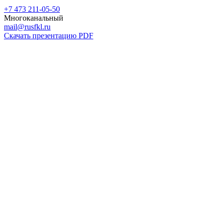
+7 473 211-05-50
Многоканальный
mail@rusfkl.ru
Скачать презентацию PDF