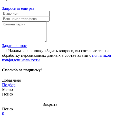
Запросить еще раз
Задать вопрос
Нажимая на кнопку «Задать вопрос», вы соглашаетесь на
обработку персональных данных в соответствии с
политикой
конфиденциальности
.
Спасибо за подписку!
Добавлено
Подбор
Меню
Поиск
Закрыть
Поиск
0