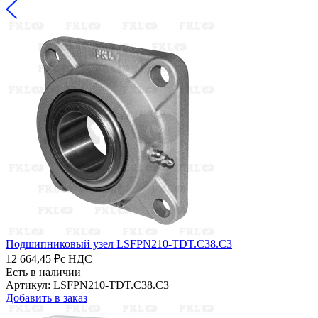
Подшипниковый узел LSFPN210-TDT.C38.C3
12 664,45 ₽
с НДС
Есть в наличии
Артикул: LSFPN210-TDT.C38.C3
Добавить в заказ