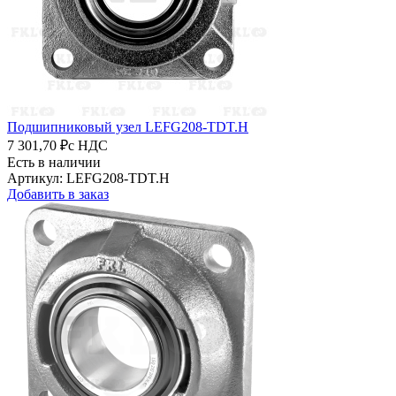
Подшипниковый узел LEFG208-TDT.H
7 301,70 ₽
с НДС
Есть в наличии
Артикул: LEFG208-TDT.H
Добавить в заказ