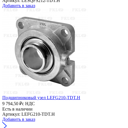
Артикул: LESQFS212-TDT.H
Добавить в заказ
Подшипниковый узел LEFG210-TDT.H
9 794,50 ₽
с НДС
Есть в наличии
Артикул: LEFG210-TDT.H
Добавить в заказ