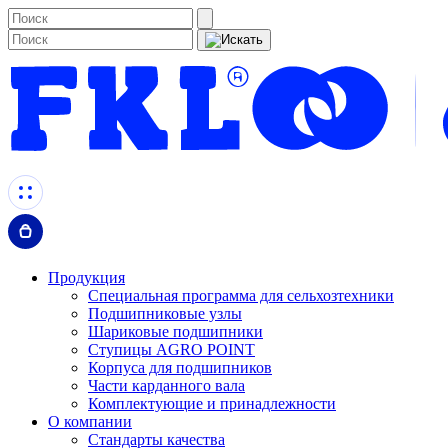
Продукция
Специальная программа для сельхозтехники
Подшипниковые узлы
Шариковые подшипники
Ступицы AGRO POINT
Корпуса для подшипников
Части карданного вала
Комплектующие и принадлежности
О компании
Стандарты качества