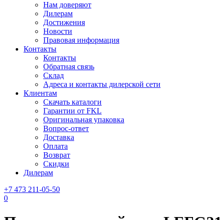
Нам доверяют
Дилерам
Достижения
Новости
Правовая информация
Контакты
Контакты
Обратная связь
Склад
Адреса и контакты дилерской сети
Клиентам
Скачать каталоги
Гарантии от FKL
Оригинальная упаковка
Вопрос-ответ
Доставка
Оплата
Возврат
Скидки
Дилерам
+7 473 211-05-50
0