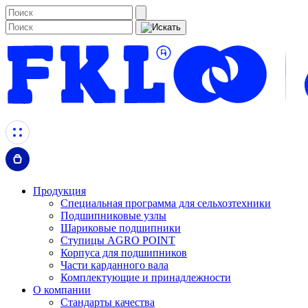
Продукция
Специальная программа для сельхозтехники
Подшипниковые узлы
Шариковые подшипники
Ступицы AGRO POINT
Корпуса для подшипников
Части карданного вала
Комплектующие и принадлежности
О компании
Стандарты качества