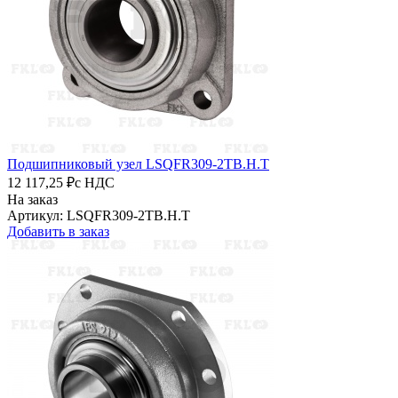
Подшипниковый узел LSQFR309-2TB.H.T
12 117,25 ₽
с НДС
На заказ
Артикул: LSQFR309-2TB.H.T
Добавить в заказ