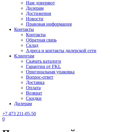
Нам доверяют
Дилерам
Достижения
Новости
Правовая информация
Контакты
Контакты
Обратная связь
Склад
Адреса и контакты дилерской сети
Клиентам
Скачать каталоги
Гарантии от FKL
Оригинальная упаковка
Вопрос-ответ
Доставка
Оплата
Возврат
Скидки
Дилерам
+7 473 211-05-50
0