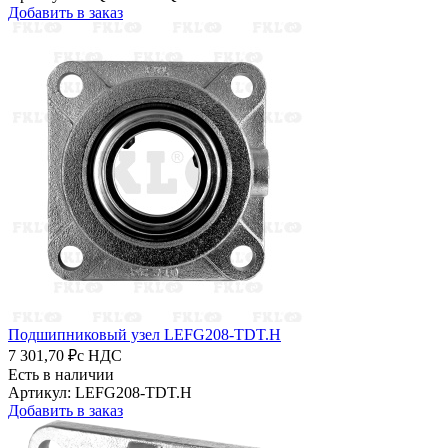
Добавить в заказ
Подшипниковый узел LEFG208-TDT.H
7 301,70 ₽
с НДС
Есть в наличии
Артикул: LEFG208-TDT.H
Добавить в заказ