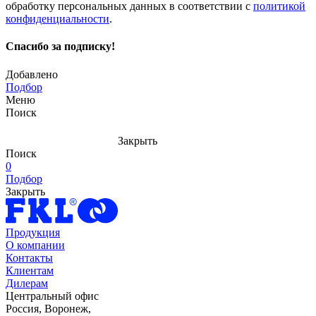
обработку персональных данных в соответствии с
политикой
конфиденциальности
.
Спасибо за подписку!
Добавлено
Подбор
Меню
Поиск
Закрыть
Поиск
0
Подбор
Закрыть
Продукция
О компании
Контакты
Клиентам
Дилерам
Центральный офис
Россия, Воронеж,