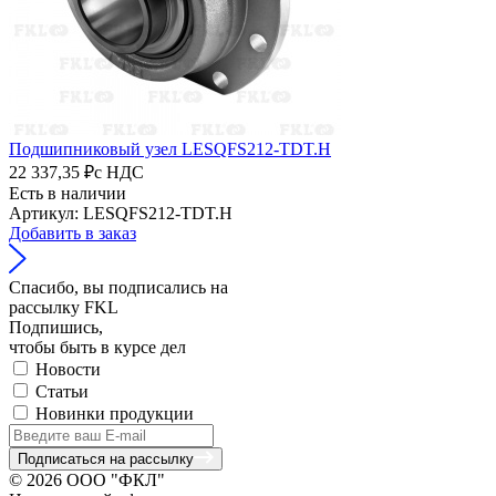
Подшипниковый узел LESQFS212-TDT.H
22 337,35 ₽
с НДС
Есть в наличии
Артикул: LESQFS212-TDT.H
Добавить в заказ
Спасибо, вы подписались на
рассылку FKL
Подпишись,
чтобы быть в курсе дел
Новости
Статьи
Новинки продукции
Подписаться на рассылку
© 2026 ООО "ФКЛ"