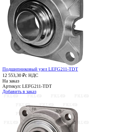
Подшипниковый узел LEFG211-TDT
12 553,30 ₽
с НДС
На заказ
Артикул: LEFG211-TDT
Добавить в заказ