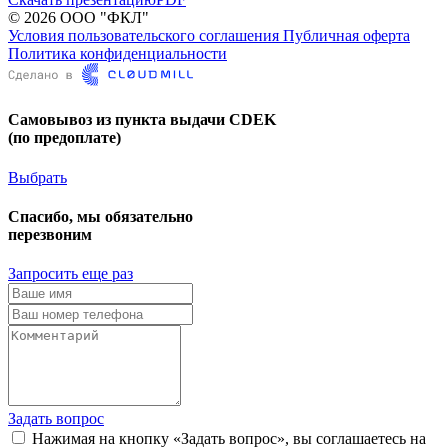
© 2026 ООО "ФКЛ"
Условия пользовательского соглашения
Публичная оферта
Политика конфиденциальности
Самовывоз из пункта выдачи CDEK
(по предоплате)
Выбрать
Спасибо, мы обязательно
перезвоним
Запросить еще раз
Задать вопрос
Нажимая на кнопку «Задать вопрос», вы соглашаетесь на