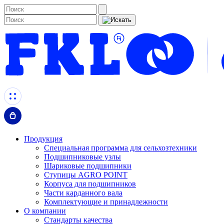
Продукция
Специальная программа для сельхозтехники
Подшипниковые узлы
Шариковые подшипники
Ступицы AGRO POINT
Корпуса для подшипников
Части карданного вала
Комплектующие и принадлежности
О компании
Стандарты качества