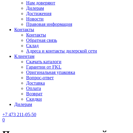
Нам доверяют
Дилерам
Достижения
Новости
Правовая информация
Контакты
Контакты
Обратная связь
Склад
Адреса и контакты дилерской сети
Клиентам
Скачать каталоги
Гарантии от FKL
Оригинальная упаковка
Вопрос-ответ
Доставка
Оплата
Возврат
Скидки
Дилерам
+7 473 211-05-50
0