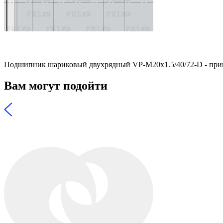
Подшипник шариковый двухрядный VP-M20x1.5/40/72-D - прим
Вам могут подойти