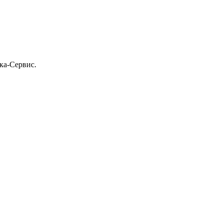
ка-Сервис.