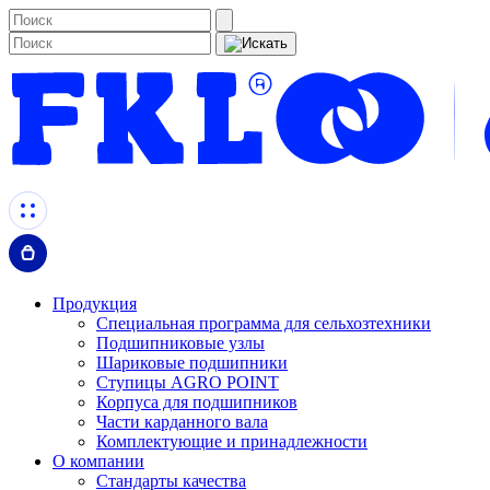
Продукция
Специальная программа для сельхозтехники
Подшипниковые узлы
Шариковые подшипники
Ступицы AGRO POINT
Корпуса для подшипников
Части карданного вала
Комплектующие и принадлежности
О компании
Стандарты качества