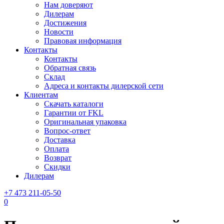
Нам доверяют
Дилерам
Достижения
Новости
Правовая информация
Контакты
Контакты
Обратная связь
Склад
Адреса и контакты дилерской сети
Клиентам
Скачать каталоги
Гарантии от FKL
Оригинальная упаковка
Вопрос-ответ
Доставка
Оплата
Возврат
Скидки
Дилерам
+7 473 211-05-50
0