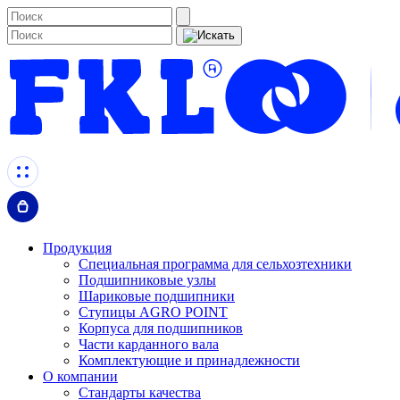
Продукция
Специальная программа для сельхозтехники
Подшипниковые узлы
Шариковые подшипники
Ступицы AGRO POINT
Корпуса для подшипников
Части карданного вала
Комплектующие и принадлежности
О компании
Стандарты качества