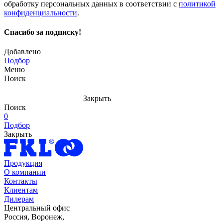
обработку персональных данных в соответствии с
политикой
конфиденциальности
.
Спасибо за подписку!
Добавлено
Подбор
Меню
Поиск
Закрыть
Поиск
0
Подбор
Закрыть
Продукция
О компании
Контакты
Клиентам
Дилерам
Центральный офис
Россия, Воронеж,