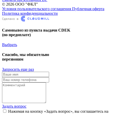
© 2026 ООО "ФКЛ"
Условия пользовательского соглашения
Публичная оферта
Политика конфиденциальности
Самовывоз из пункта выдачи CDEK
(по предоплате)
Выбрать
Спасибо, мы обязательно
перезвоним
Запросить еще раз
Задать вопрос
Нажимая на кнопку «Задать вопрос», вы соглашаетесь на