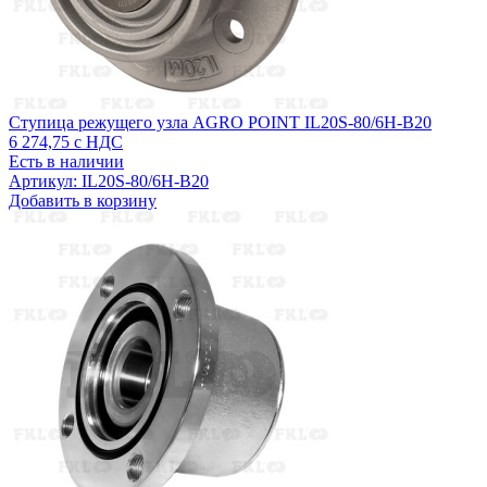
Ступица режущего узла AGRO POINT IL20S-80/6H-B20
6 274,75
с НДС
Есть в наличии
Артикул: IL20S-80/6H-B20
Добавить в корзину