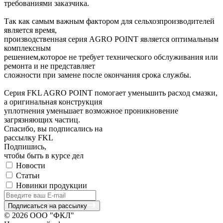
требованиями заказчика.
Так как самым важным фактором для сельхозпроизводителей
является время,
производственная серия AGRO POINT является оптимальным
комплексным
решением,которое не требует технического обслуживания или
ремонта и не представляет
сложности при замене после окончания срока службы.
Серия FKL AGRO POINT помогает уменьшить расход смазки,
а оригинальная конструкция
уплотнения уменьшает возможное проникновение
загрязняющих частиц.
Спасибо, вы подписались на
рассылку FKL
Подпишись,
чтобы быть в курсе дел
Новости
Статьи
Новинки продукции
Подписаться на рассылку
© 2026 ООО "ФКЛ"