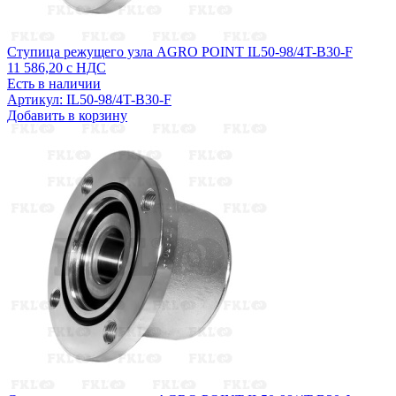
Ступица режущего узла AGRO POINT IL50-98/4T-B30-F
11 586,20
с НДС
Есть в наличии
Артикул: IL50-98/4T-B30-F
Добавить в корзину