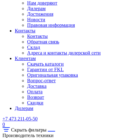
Нам доверяют
Дилерам
Достижения
Новости
Правовая информация
Контакты
Контакты
Обратная связь
Склад
Адреса и контакты дилерской сети
Клиентам
Скачать каталоги
Гарантии от FKL
Оригинальная упаковка
Вопрос-ответ
Доставка
Оплата
Возврат
Скидки
Дилерам
+7 473 211-05-50
0
Скрыть фильтры
Производитель техники