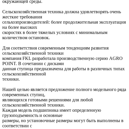
окружающей среды.
Сельскохозяйственная техника должна удовлетворять очень
жесткие требования
сельхозпроизводителей: более продолжительная эксплуатация
на более высоких
скоростях в более тяжелых условиях с минимальным
количеством остановок.
Для соответствия современным тенденциям развития
сельскохозяйственной техники
компания FKL разработала производственную серию AGRO
POINT. В сочетании с дисками
данная ступица предназначена для работы в различных типах
сельскохозяйственной
техники.
Нашей целью является предложение полного модельного ряда
современных ступиц,
являющихся готовыми решениями для любой
сельскохозяйственной техники.
Каждая модель подшипника имеет определенную
грузоподъемность и основные
размеры, но установочные размеры могут быть выполнены в
соответствии с