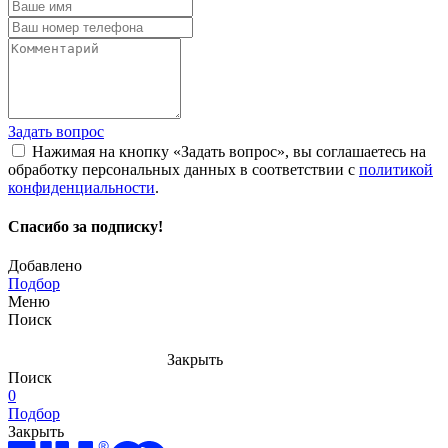
Задать вопрос
Нажимая на кнопку «Задать вопрос», вы соглашаетесь на
обработку персональных данных в соответствии с
политикой
конфиденциальности
.
Спасибо за подписку!
Добавлено
Подбор
Меню
Поиск
Закрыть
Поиск
0
Подбор
Закрыть