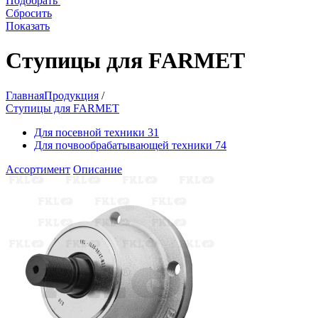
Подобрать
Сбросить
Показать
Ступицы для FARMET
Главная
Продукция
/
Ступицы для FARMET
Для посевной техники
31
Для почвообрабатывающей техники
74
Ассортимент
Описание