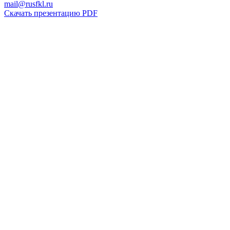
mail@rusfkl.ru
Скачать презентацию PDF