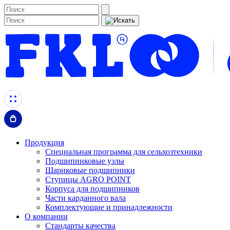
Продукция
Специальная программа для сельхозтехники
Подшипниковые узлы
Шариковые подшипники
Ступицы AGRO POINT
Корпуса для подшипников
Части карданного вала
Комплектующие и принадлежности
О компании
Стандарты качества