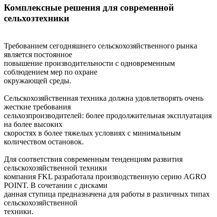
Комплексные решения для современной
сельхозтехники
Требованием сегодняшнего сельскохозяйственного рынка
является постоянное
повышение производительности с одновременным
соблюдением мер по охране
окружающей среды.
Сельскохозяйственная техника должна удовлетворять очень
жесткие требования
сельхозпроизводителей: более продолжительная эксплуатация
на более высоких
скоростях в более тяжелых условиях с минимальным
количеством остановок.
Для соответствия современным тенденциям развития
сельскохозяйственной техники
компания FKL разработала производственную серию AGRO
POINT. В сочетании с дисками
данная ступица предназначена для работы в различных типах
сельскохозяйственной
техники.