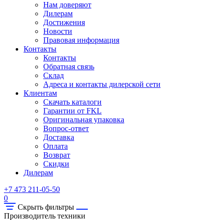
Нам доверяют
Дилерам
Достижения
Новости
Правовая информация
Контакты
Контакты
Обратная связь
Склад
Адреса и контакты дилерской сети
Клиентам
Скачать каталоги
Гарантии от FKL
Оригинальная упаковка
Вопрос-ответ
Доставка
Оплата
Возврат
Скидки
Дилерам
+7 473 211-05-50
0
Скрыть фильтры
Производитель техники