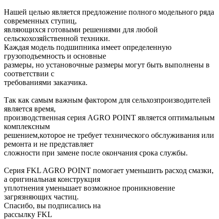
Нашей целью является предложение полного модельного ряда
современных ступиц,
являющихся готовыми решениями для любой
сельскохозяйственной техники.
Каждая модель подшипника имеет определенную
грузоподъемность и основные
размеры, но установочные размеры могут быть выполнены в
соответствии с
требованиями заказчика.
Так как самым важным фактором для сельхозпроизводителей
является время,
производственная серия AGRO POINT является оптимальным
комплексным
решением,которое не требует технического обслуживания или
ремонта и не представляет
сложности при замене после окончания срока службы.
Серия FKL AGRO POINT помогает уменьшить расход смазки,
а оригинальная конструкция
уплотнения уменьшает возможное проникновение
загрязняющих частиц.
Спасибо, вы подписались на
рассылку FKL