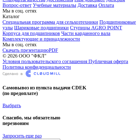
Вопрос-ответ
Учебные материалы
Доставка
Оплата
Мы в соц. сетях
Каталог
Специальная программа для сельхозтехники
Подшипниковые
узлы
Шариковые подшипники
Ступицы AGRO POINT
Корпуса для подшипников
Части карданного вала
Комплектующие и принадлежности
Мы в соц. сетях
Скачать презентацию
PDF
© 2026 ООО "ФКЛ"
Условия пользовательского соглашения
Публичная оферта
Политика конфиденциальности
Самовывоз из пункта выдачи CDEK
(по предоплате)
Выбрать
Спасибо, мы обязательно
перезвоним
Запросить еще раз