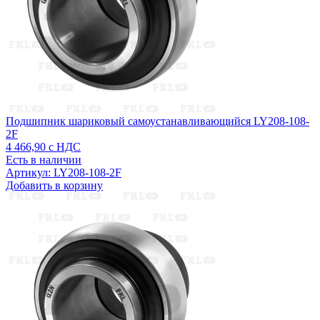
Подшипник шариковый самоустанавливающийся LY208-108-
2F
4 466,90
с НДС
Есть в наличии
Артикул: LY208-108-2F
Добавить в корзину