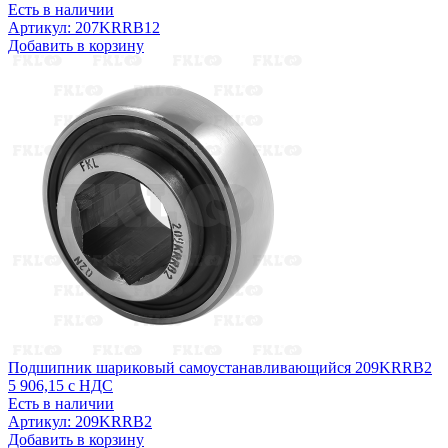
Есть в наличии
Артикул: 207KRRB12
Добавить в корзину
Подшипник шариковый самоустанавливающийся 209KRRB2
5 906,15
с НДС
Есть в наличии
Артикул: 209KRRB2
Добавить в корзину