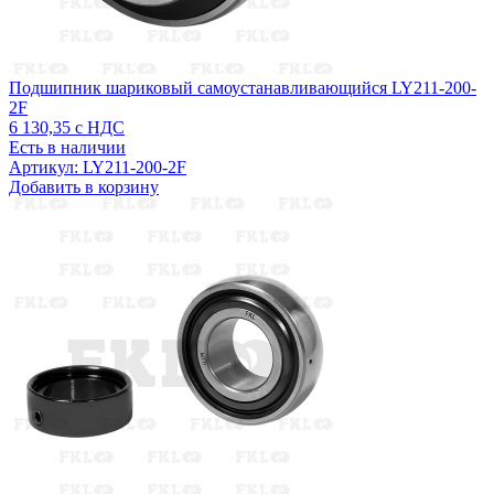
Подшипник шариковый самоустанавливающийся LY211-200-
2F
6 130,35
с НДС
Есть в наличии
Артикул: LY211-200-2F
Добавить в корзину