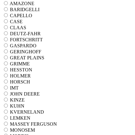
AMAZONE
BARIDGELLI
CAPELLO
CASE
CLAAS
DEUTZ-FAHR
FORTSCHRITT
GASPARDO
GERINGHOFF
GREAT PLAINS
GRIMME
HESSTON
HOLMER
HORSCH
IMT
JOHN DEERE
KINZE
KUHN
KVERNELAND
LEMKEN
MASSEY FERGUSON
MONOSEM