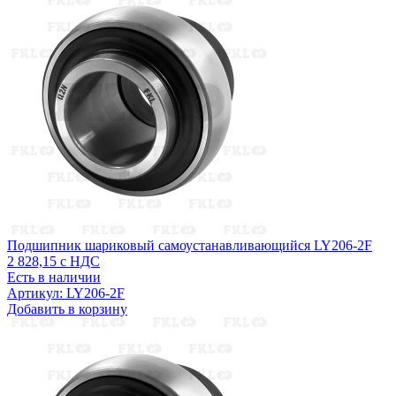
Подшипник шариковый самоустанавливающийся LY206-2F
2 828,15
с НДС
Есть в наличии
Артикул: LY206-2F
Добавить в корзину