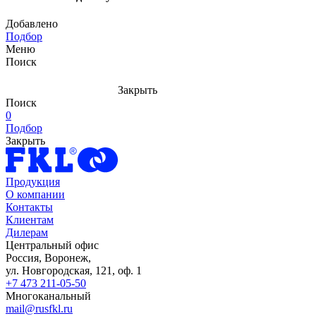
Добавлено
Подбор
Меню
Поиск
Закрыть
Поиск
0
Подбор
Закрыть
Продукция
О компании
Контакты
Клиентам
Дилерам
Центральный офис
Россия, Воронеж,
ул. Новгородская, 121, оф. 1
+7 473 211-05-50
Многоканальный
mail@rusfkl.ru