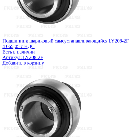
Подшипник шариковый самоустанавливающийся LY208-2F
4 065,05
с НДС
Есть в наличии
Артикул: LY208-2F
Добавить в корзину