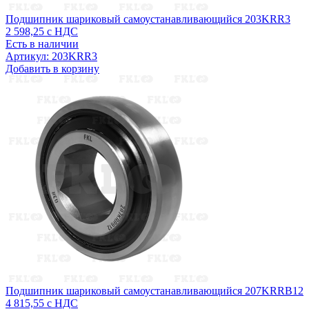
Подшипник шариковый самоустанавливающийся 203KRR3
2 598,25
с НДС
Есть в наличии
Артикул: 203KRR3
Добавить в корзину
Подшипник шариковый самоустанавливающийся 207KRRB12
4 815,55
с НДС