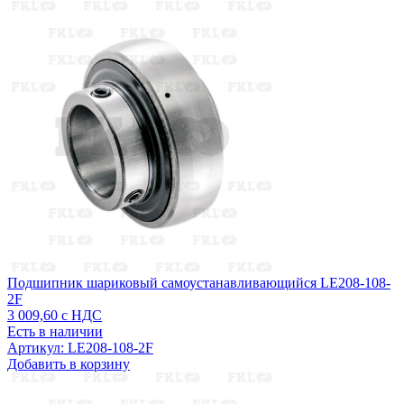
Подшипник шариковый самоустанавливающийся LE208-108-
2F
3 009,60
с НДС
Есть в наличии
Артикул: LE208-108-2F
Добавить в корзину