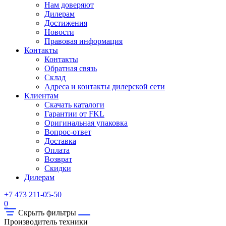
Нам доверяют
Дилерам
Достижения
Новости
Правовая информация
Контакты
Контакты
Обратная связь
Склад
Адреса и контакты дилерской сети
Клиентам
Скачать каталоги
Гарантии от FKL
Оригинальная упаковка
Вопрос-ответ
Доставка
Оплата
Возврат
Скидки
Дилерам
+7 473 211-05-50
0
Скрыть фильтры
Производитель техники