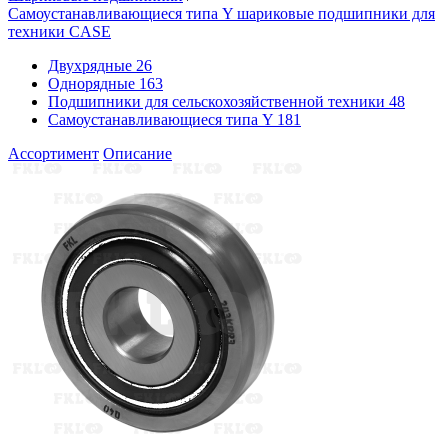
Самоустанавливающиеся типа Y шариковые подшипники для
техники CASE
Двухрядные
26
Однорядные
163
Подшипники для сельскохозяйственной техники
48
Самоустанавливающиеся типа Y
181
Ассортимент
Описание