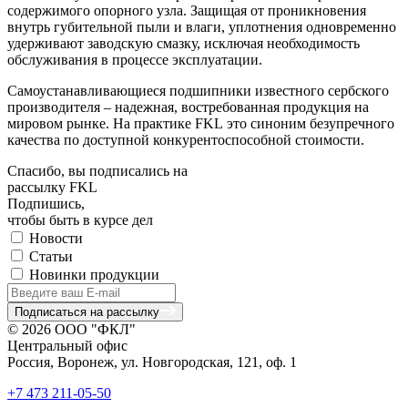
содержимого опорного узла. Защищая от проникновения
внутрь губительной пыли и влаги, уплотнения одновременно
удерживают заводскую смазку, исключая необходимость
обслуживания в процессе эксплуатации.
Самоустанавливающиеся подшипники известного сербского
производителя – надежная, востребованная продукция на
мировом рынке. На практике FKL это синоним безупречного
качества по доступной конкурентоспособной стоимости.
Спасибо, вы подписались на
рассылку FKL
Подпишись,
чтобы быть в курсе дел
Новости
Статьи
Новинки продукции
Подписаться на рассылку
© 2026 ООО "ФКЛ"
Центральный офис
Россия, Воронеж, ул. Новгородская, 121, оф. 1
+7 473 211-05-50