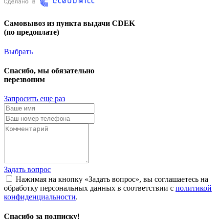
Самовывоз из пункта выдачи CDEK
(по предоплате)
Выбрать
Спасибо, мы обязательно
перезвоним
Запросить еще раз
Задать вопрос
Нажимая на кнопку «Задать вопрос», вы соглашаетесь на
обработку персональных данных в соответствии с
политикой
конфиденциальности
.
Спасибо за подписку!