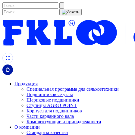
Продукция
Специальная программа для сельхозтехники
Подшипниковые узлы
Шариковые подшипники
Ступицы AGRO POINT
Корпуса для подшипников
Части карданного вала
Комплектующие и принадлежности
О компании
Стандарты качества