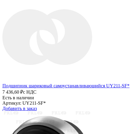
Подшипник шариковый самоустанавливающийся UY211-SF*
7 436,60 ₽
с НДС
Есть в наличии
Артикул: UY211-SF*
Добавить в заказ