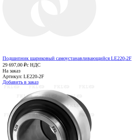
Подшипник шариковый самоустанавливающийся LE220-2F
29 697,00 ₽
с НДС
На заказ
Артикул: LE220-2F
Добавить в заказ