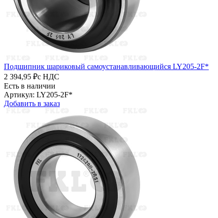
Подшипник шариковый самоустанавливающийся LY205-2F*
2 394,95 ₽
с НДС
Есть в наличии
Артикул: LY205-2F*
Добавить в заказ