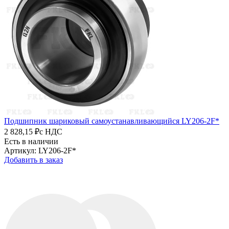
Подшипник шариковый самоустанавливающийся LY206-2F*
2 828,15 ₽
с НДС
Есть в наличии
Артикул: LY206-2F*
Добавить в заказ