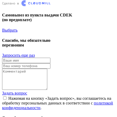
Самовывоз из пункта выдачи CDEK
(по предоплате)
Выбрать
Спасибо, мы обязательно
перезвоним
Запросить еще раз
Задать вопрос
Нажимая на кнопку «Задать вопрос», вы соглашаетесь на
обработку персональных данных в соответствии с
политикой
конфиденциальности
.