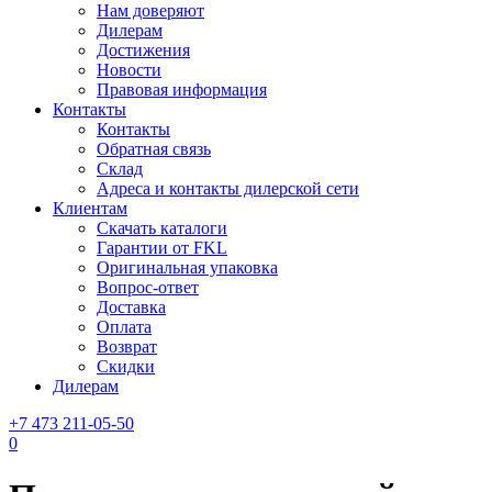
Нам доверяют
Дилерам
Достижения
Новости
Правовая информация
Контакты
Контакты
Обратная связь
Склад
Адреса и контакты дилерской сети
Клиентам
Скачать каталоги
Гарантии от FKL
Оригинальная упаковка
Вопрос-ответ
Доставка
Оплата
Возврат
Скидки
Дилерам
+7 473 211-05-50
0