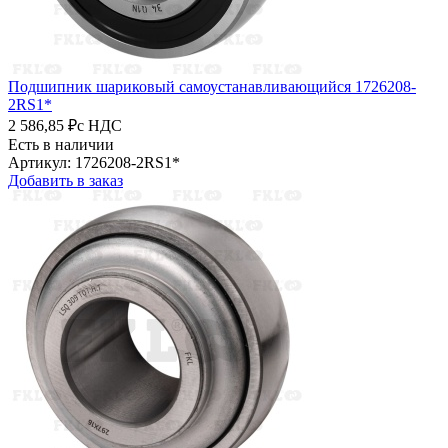
Подшипник шариковый самоустанавливающийся 1726208-
2RS1*
2 586,85 ₽
с НДС
Есть в наличии
Артикул: 1726208-2RS1*
Добавить в заказ