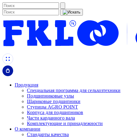
Продукция
Специальная программа для сельхозтехники
Подшипниковые узлы
Шариковые подшипники
Ступицы AGRO POINT
Корпуса для подшипников
Части карданного вала
Комплектующие и принадлежности
О компании
Стандарты качества