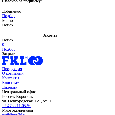
Спасибо за подписку!
Добавлено
Подбор
Меню
Поиск
Закрыть
Поиск
0
Подбор
Закрыть
Продукция
О компании
Контакты
Клиентам
Дилерам
Центральный офис
Россия, Воронеж,
ул. Новгородская, 121, оф. 1
+7 473 211-05-50
Многоканальный
mail@rusfkl.ru