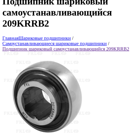
Подшипник шариковый
самоустанавливающийся
209KRRB2
Главная
Шариковые подшипники
/
Самоустанавливающиеся шариковые подшипники
/
Подшипник шариковый самоустанавливающийся 209KRRB2