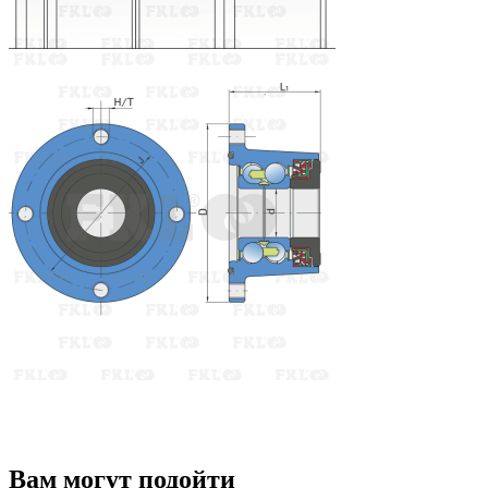
Вам могут подойти