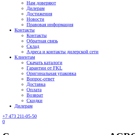
Нам доверяют
Дилерам
Достижения
Новости
Правовая информация
Контакты
Контакты
Обратная связь
Склад
Адреса и контакты дилерской сети
Клиентам
Скачать каталоги
Гарантии от FKL
Оригинальная упаковка
Вопрос-ответ
Доставка
Оплата
Возврат
Скидки
Дилерам
+7 473 211-05-50
0