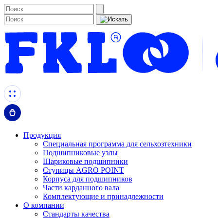
Продукция
Специальная программа для сельхозтехники
Подшипниковые узлы
Шариковые подшипники
Ступицы AGRO POINT
Корпуса для подшипников
Части карданного вала
Комплектующие и принадлежности
О компании
Стандарты качества