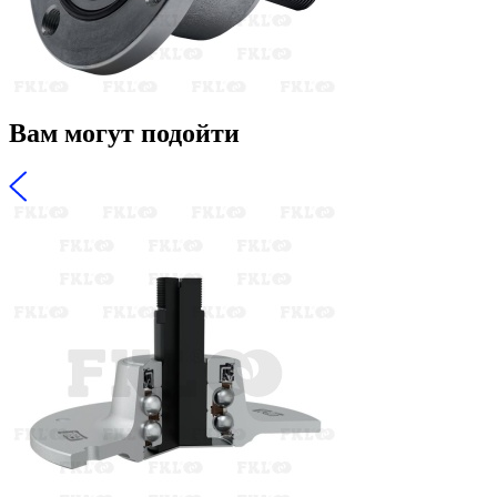
Вам могут подойти