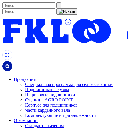
Продукция
Специальная программа для сельхозтехники
Подшипниковые узлы
Шариковые подшипники
Ступицы AGRO POINT
Корпуса для подшипников
Части карданного вала
Комплектующие и принадлежности
О компании
Стандарты качества