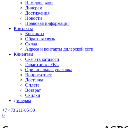
Нам доверяют
Дилерам
Достижения
Новости
Правовая информация
Контакты
Контакты
Обратная связь
Склад
Адреса и контакты дилерской сети
Клиентам
Скачать каталоги
Гарантии от FKL
Оригинальная упаковка
Вопрос-ответ
Доставка
Оплата
Возврат
Скидки
Дилерам
+7 473 211-05-50
0