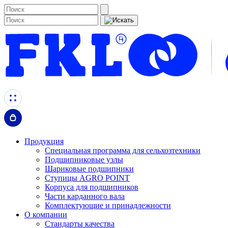
Продукция
Специальная программа для сельхозтехники
Подшипниковые узлы
Шариковые подшипники
Ступицы AGRO POINT
Корпуса для подшипников
Части карданного вала
Комплектующие и принадлежности
О компании
Стандарты качества