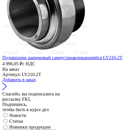
Подшипник шариковый самоустанавливающийся LY210-2T
4 996,05 ₽
с НДС
На заказ
Артикул: LY210-2T
Добавить в заказ
Спасибо, вы подписались на
рассылку FKL
Подпишись,
чтобы быть в курсе дел
Новости
Статьи
Новинки продукции