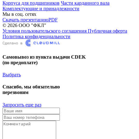
Корпуса для подшипников
Части карданного вала
Комплектующие и принадлежности
Мы в соц. сетях
Скачать презентацию
PDF
© 2026 ООО "ФКЛ"
Условия пользовательского соглашения
Публичная оферта
Политика конфиденциальности
Самовывоз из пункта выдачи CDEK
(по предоплате)
Выбрать
Спасибо, мы обязательно
перезвоним
Запросить еще раз