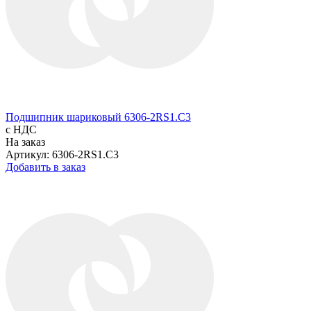
Подшипник шариковый 6306-2RS1.C3
с НДС
На заказ
Артикул: 6306-2RS1.C3
Добавить в заказ