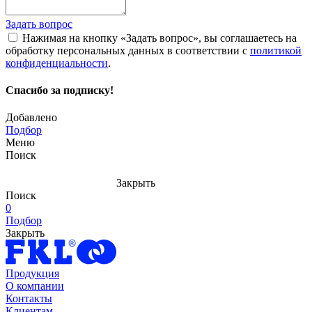
Задать вопрос
Нажимая на кнопку «Задать вопрос», вы соглашаетесь на
обработку персональных данных в соответствии с
политикой
конфиденциальности
.
Спасибо за подписку!
Добавлено
Подбор
Меню
Поиск
Закрыть
Поиск
0
Подбор
Закрыть
Продукция
О компании
Контакты
Клиентам