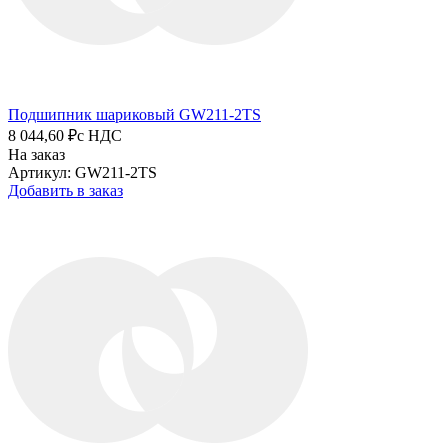
Подшипник шариковый GW211-2TS
8 044,60 ₽
с НДС
На заказ
Артикул: GW211-2TS
Добавить в заказ