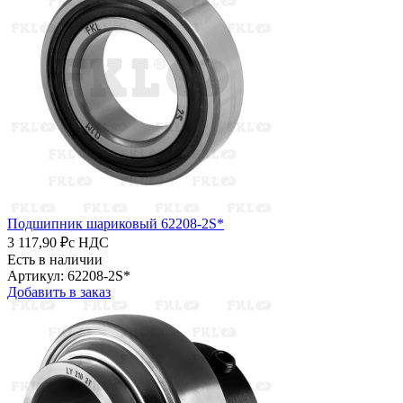
Подшипник шариковый 62208-2S*
3 117,90 ₽
с НДС
Есть в наличии
Артикул: 62208-2S*
Добавить в заказ