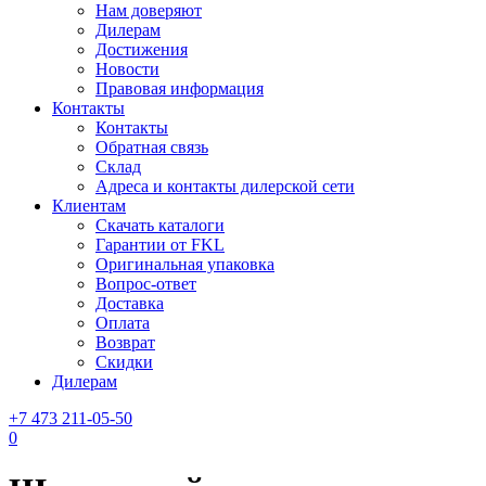
Нам доверяют
Дилерам
Достижения
Новости
Правовая информация
Контакты
Контакты
Обратная связь
Склад
Адреса и контакты дилерской сети
Клиентам
Скачать каталоги
Гарантии от FKL
Оригинальная упаковка
Вопрос-ответ
Доставка
Оплата
Возврат
Скидки
Дилерам
+7 473 211-05-50
0