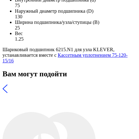
75
Наружный диаметр подшипника (D)
130
Ширина подшипника/узла/ступицы (B)
25
Вес
1.25
Шариковый подшипник 6215.N1 для узла KLEVER,
устанавливается вместе с
Кассетным уплотнением 75-120-
15/16
Вам могут подойти