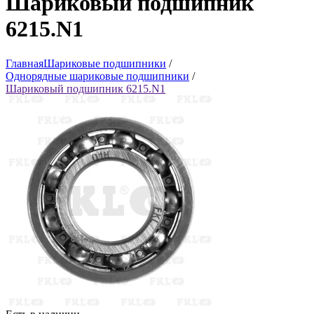
Шариковый подшипник
6215.N1
Главная
Шариковые подшипники
/
Однорядные шариковые подшипники
/
Шариковый подшипник 6215.N1