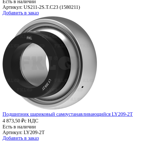
Есть в наличии
Артикул: US211-2S.T.C23 (1580211)
Добавить в заказ
Подшипник шариковый самоустанавливающийся LY209-2T
4 873,50 ₽
с НДС
Есть в наличии
Артикул: LY209-2T
Добавить в заказ