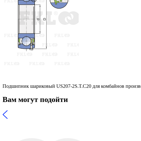
Подшипник шариковый US207-2S.T.C20 для комбайнов произв
Вам могут подойти