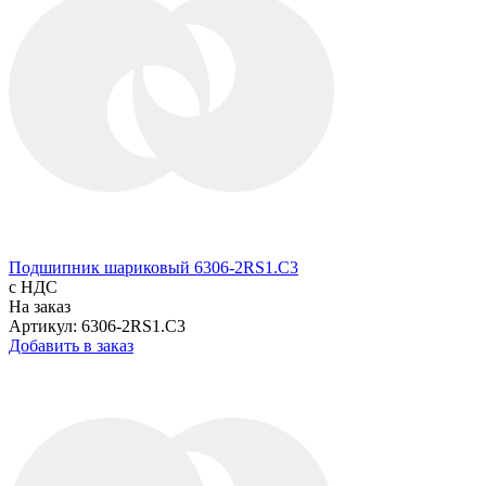
Подшипник шариковый 6306-2RS1.C3
с НДС
На заказ
Артикул: 6306-2RS1.C3
Добавить в заказ