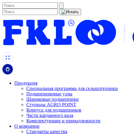
Продукция
Специальная программа для сельхозтехники
Подшипниковые узлы
Шариковые подшипники
Ступицы AGRO POINT
Корпуса для подшипников
Части карданного вала
Комплектующие и принадлежности
О компании
Стандарты качества