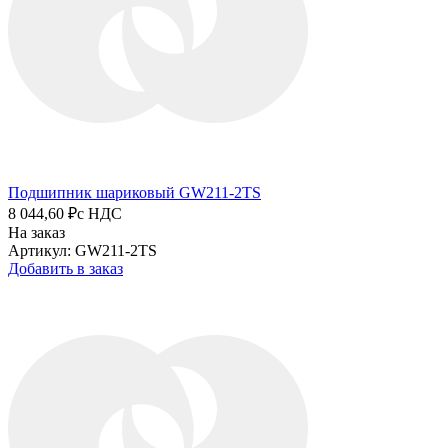
Подшипник шариковый GW211-2TS
8 044,60 ₽
с НДС
На заказ
Артикул: GW211-2TS
Добавить в заказ