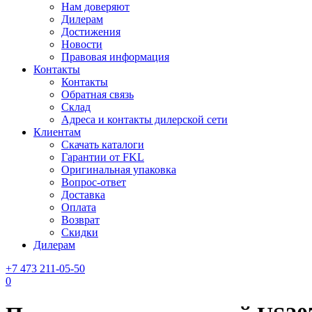
Нам доверяют
Дилерам
Достижения
Новости
Правовая информация
Контакты
Контакты
Обратная связь
Склад
Адреса и контакты дилерской сети
Клиентам
Скачать каталоги
Гарантии от FKL
Оригинальная упаковка
Вопрос-ответ
Доставка
Оплата
Возврат
Скидки
Дилерам
+7 473 211-05-50
0