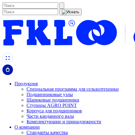
Продукция
Специальная программа для сельхозтехники
Подшипниковые узлы
Шариковые подшипники
Ступицы AGRO POINT
Корпуса для подшипников
Части карданного вала
Комплектующие и принадлежности
О компании
Стандарты качества