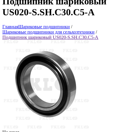
Подшипник шариковый
US020-S.SH.C30.C5-A
Главная
Шариковые подшипники
/
Шариковые подшипники для сельхозтехники
/
Подшипник шариковый US020-S.SH.C30.C5-A