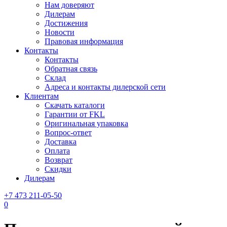
Нам доверяют
Дилерам
Достижения
Новости
Правовая информация
Контакты
Контакты
Обратная связь
Склад
Адреса и контакты дилерской сети
Клиентам
Скачать каталоги
Гарантии от FKL
Оригинальная упаковка
Вопрос-ответ
Доставка
Оплата
Возврат
Скидки
Дилерам
+7 473 211-05-50
0