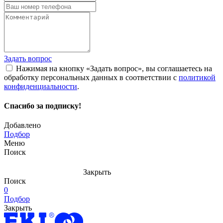
Задать вопрос
Нажимая на кнопку «Задать вопрос», вы соглашаетесь на
обработку персональных данных в соответствии с
политикой
конфиденциальности
.
Спасибо за подписку!
Добавлено
Подбор
Меню
Поиск
Закрыть
Поиск
0
Подбор
Закрыть