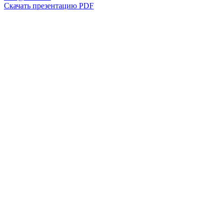
Скачать презентацию PDF