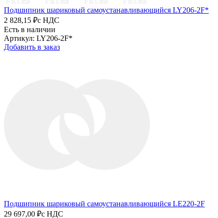
Подшипник шариковый самоустанавливающийся LY206-2F*
2 828,15 ₽
с НДС
Есть в наличии
Артикул: LY206-2F*
Добавить в заказ
Подшипник шариковый самоустанавливающийся LE220-2F
29 697,00 ₽
с НДС