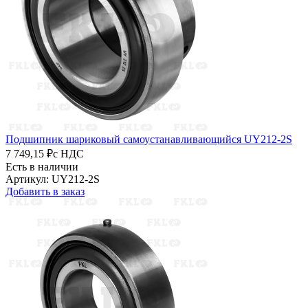
Подшипник шариковый самоустанавливающийся UY212-2S
7 749,15 ₽
с НДС
Есть в наличии
Артикул: UY212-2S
Добавить в заказ