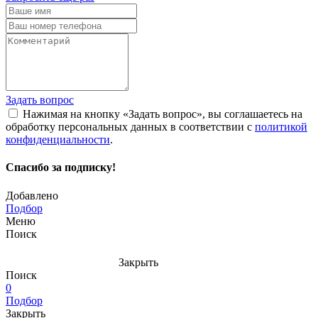
Задать вопрос
Нажимая на кнопку «Задать вопрос», вы соглашаетесь на
обработку персональных данных в соответствии с
политикой
конфиденциальности
.
Спасибо за подписку!
Добавлено
Подбор
Меню
Поиск
Закрыть
Поиск
0
Подбор
Закрыть