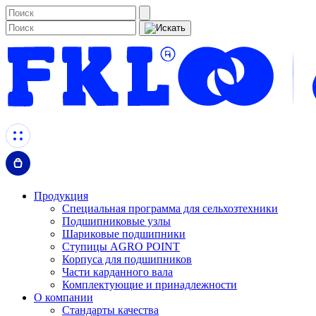
Продукция
Специальная программа для сельхозтехники
Подшипниковые узлы
Шариковые подшипники
Ступицы AGRO POINT
Корпуса для подшипников
Части карданного вала
Комплектующие и принадлежности
О компании
Стандарты качества