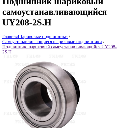
Подшипник шариковый
самоустанавливающийся
UY208-2S.H
Главная
Шариковые подшипники
/
Самоустанавливающиеся шариковые подшипники
/
Подшипник шариковый самоустанавливающийся UY208-
2S.H