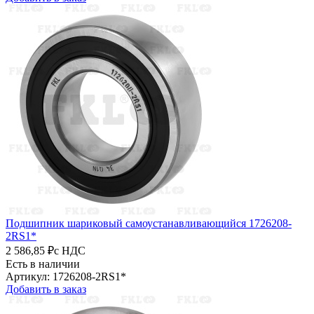
Подшипник шариковый самоустанавливающийся 1726208-
2RS1*
2 586,85 ₽
с НДС
Есть в наличии
Артикул: 1726208-2RS1*
Добавить в заказ