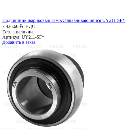
Подшипник шариковый самоустанавливающийся UY211-SF*
7 436,60 ₽
с НДС
Есть в наличии
Артикул: UY211-SF*
Добавить в заказ