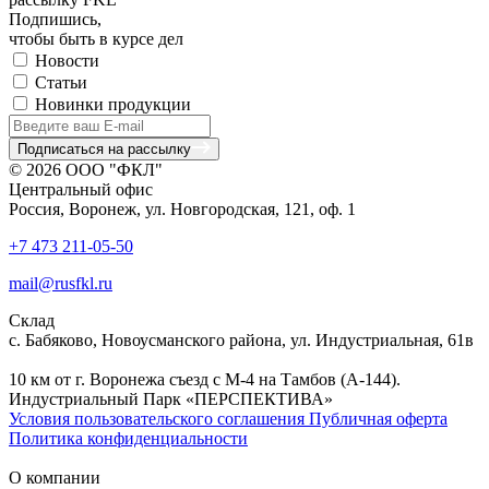
Подпишись,
чтобы быть в курсе дел
Новости
Статьи
Новинки продукции
Подписаться на рассылку
© 2026 ООО "ФКЛ"
Центральный офис
Россия, Воронеж, ул. Новгородская, 121, оф. 1
+7 473 211-05-50
mail@rusfkl.ru
Склад
с. Бабяково, Новоусманского района, ул. Индустриальная, 61в
10 км от г. Воронежа съезд с М-4 на Тамбов (А-144).
Индустриальный Парк «ПЕРСПЕКТИВА»
Условия пользовательского соглашения
Публичная оферта
Политика конфиденциальности
О компании