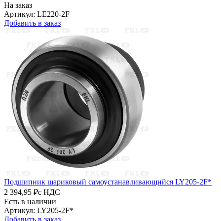
На заказ
Артикул: LE220-2F
Добавить в заказ
Подшипник шариковый самоустанавливающийся LY205-2F*
2 394,95 ₽
с НДС
Есть в наличии
Артикул: LY205-2F*
Добавить в заказ