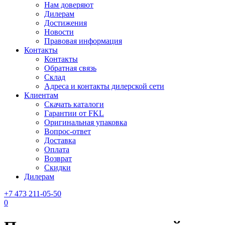
Нам доверяют
Дилерам
Достижения
Новости
Правовая информация
Контакты
Контакты
Обратная связь
Склад
Адреса и контакты дилерской сети
Клиентам
Скачать каталоги
Гарантии от FKL
Оригинальная упаковка
Вопрос-ответ
Доставка
Оплата
Возврат
Скидки
Дилерам
+7 473 211-05-50
0