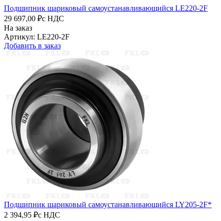
Подшипник шариковый самоустанавливающийся LE220-2F
29 697,00 ₽
с НДС
На заказ
Артикул: LE220-2F
Добавить в заказ
Подшипник шариковый самоустанавливающийся LY205-2F*
2 394,95 ₽
с НДС