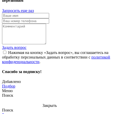
перезвоним
Запросить еще раз
Задать вопрос
Нажимая на кнопку «Задать вопрос», вы соглашаетесь на
обработку персональных данных в соответствии с
политикой
конфиденциальности
.
Спасибо за подписку!
Добавлено
Подбор
Меню
Поиск
Закрыть
Поиск