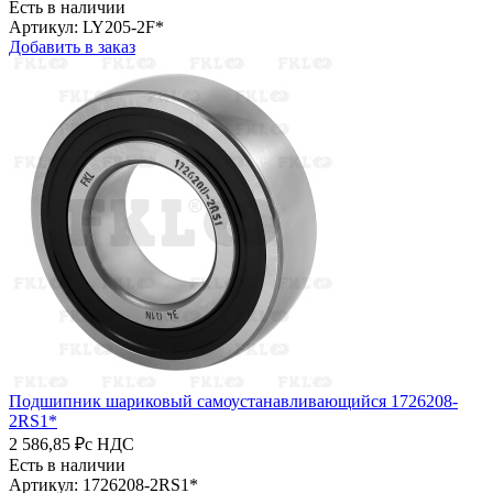
Есть в наличии
Артикул: LY205-2F*
Добавить в заказ
Подшипник шариковый самоустанавливающийся 1726208-
2RS1*
2 586,85 ₽
с НДС
Есть в наличии
Артикул: 1726208-2RS1*