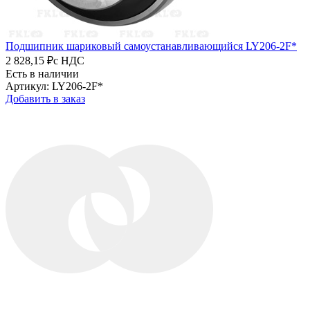
Подшипник шариковый самоустанавливающийся LY206-2F*
2 828,15 ₽
с НДС
Есть в наличии
Артикул: LY206-2F*
Добавить в заказ