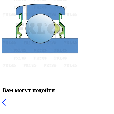
Вам могут подойти