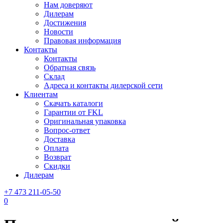
Нам доверяют
Дилерам
Достижения
Новости
Правовая информация
Контакты
Контакты
Обратная связь
Склад
Адреса и контакты дилерской сети
Клиентам
Скачать каталоги
Гарантии от FKL
Оригинальная упаковка
Вопрос-ответ
Доставка
Оплата
Возврат
Скидки
Дилерам
+7 473 211-05-50
0