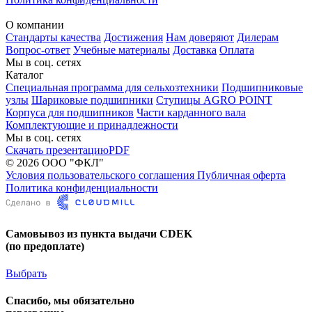
О компании
Стандарты качества
Достижения
Нам доверяют
Дилерам
Вопрос-ответ
Учебные материалы
Доставка
Оплата
Мы в соц. сетях
Каталог
Специальная программа для сельхозтехники
Подшипниковые
узлы
Шариковые подшипники
Ступицы AGRO POINT
Корпуса для подшипников
Части карданного вала
Комплектующие и принадлежности
Мы в соц. сетях
Скачать презентацию
PDF
© 2026 ООО "ФКЛ"
Условия пользовательского соглашения
Публичная оферта
Политика конфиденциальности
Самовывоз из пункта выдачи CDEK
(по предоплате)
Выбрать
Спасибо, мы обязательно