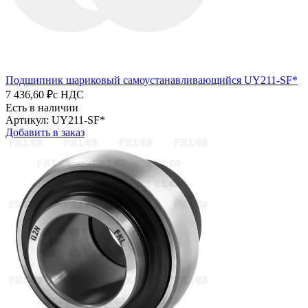
Подшипник шариковый самоустанавливающийся UY211-SF*
7 436,60 ₽
с НДС
Есть в наличии
Артикул: UY211-SF*
Добавить в заказ