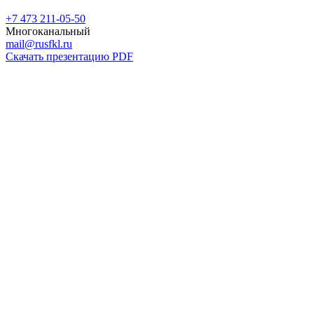
+7 473 211-05-50
Многоканальный
mail@rusfkl.ru
Скачать презентацию PDF