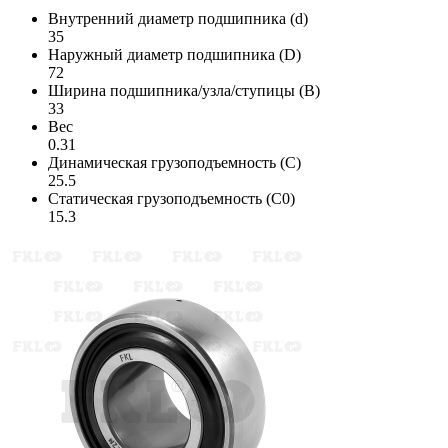
Внутренний диаметр подшипника (d)
35
Наружный диаметр подшипника (D)
72
Ширина подшипника/узла/ступицы (B)
33
Вес
0.31
Динамическая грузоподъемность (C)
25.5
Статическая грузоподъемность (C0)
15.3