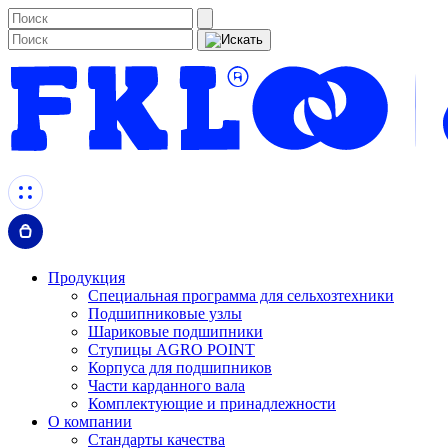
Продукция
Специальная программа для сельхозтехники
Подшипниковые узлы
Шариковые подшипники
Ступицы AGRO POINT
Корпуса для подшипников
Части карданного вала
Комплектующие и принадлежности
О компании
Стандарты качества