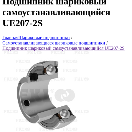
Подшипник шариковый
самоустанавливающийся
UE207-2S
Главная
Шариковые подшипники
/
Самоустанавливающиеся шариковые подшипники
/
Подшипник шариковый самоустанавливающийся UE207-2S