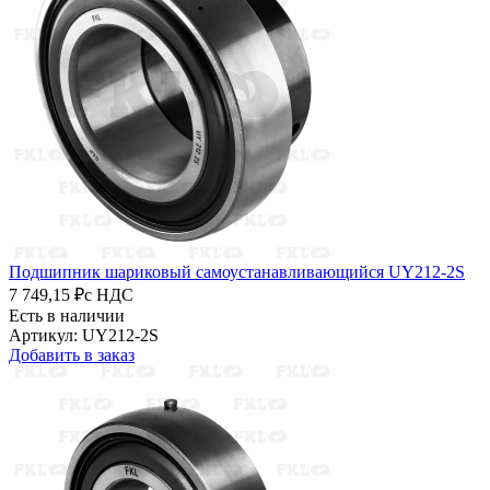
Подшипник шариковый самоустанавливающийся UY212-2S
7 749,15 ₽
с НДС
Есть в наличии
Артикул: UY212-2S
Добавить в заказ