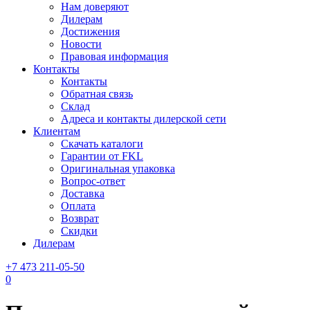
Нам доверяют
Дилерам
Достижения
Новости
Правовая информация
Контакты
Контакты
Обратная связь
Склад
Адреса и контакты дилерской сети
Клиентам
Скачать каталоги
Гарантии от FKL
Оригинальная упаковка
Вопрос-ответ
Доставка
Оплата
Возврат
Скидки
Дилерам
+7 473 211-05-50
0