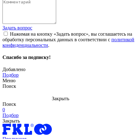
Задать вопрос
Нажимая на кнопку «Задать вопрос», вы соглашаетесь на
обработку персональных данных в соответствии с
политикой
конфиденциальности
.
Спасибо за подписку!
Добавлено
Подбор
Меню
Поиск
Закрыть
Поиск
0
Подбор
Закрыть
Продукция