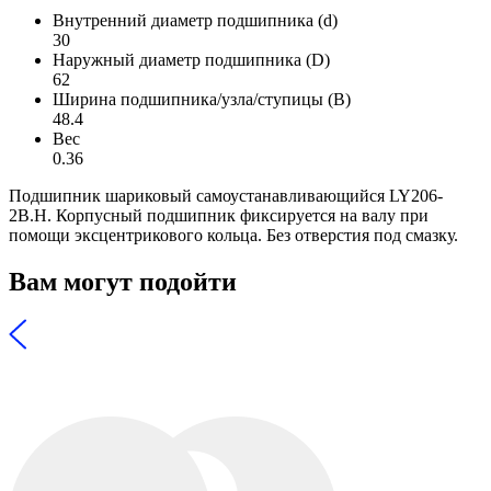
Внутренний диаметр подшипника (d)
30
Наружный диаметр подшипника (D)
62
Ширина подшипника/узла/ступицы (B)
48.4
Вес
0.36
Подшипник шариковый самоустанавливающийся LY206-
2B.H. Корпусный подшипник фиксируется на валу при
помощи эксцентрикового кольца. Без отверстия под смазку.
Вам могут подойти