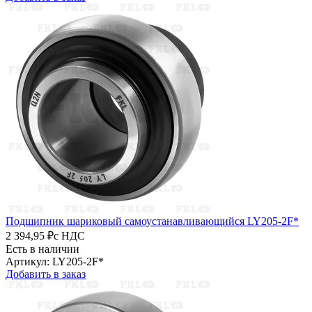
Подшипник шариковый самоустанавливающийся LY205-2F*
2 394,95 ₽
с НДС
Есть в наличии
Артикул: LY205-2F*
Добавить в заказ