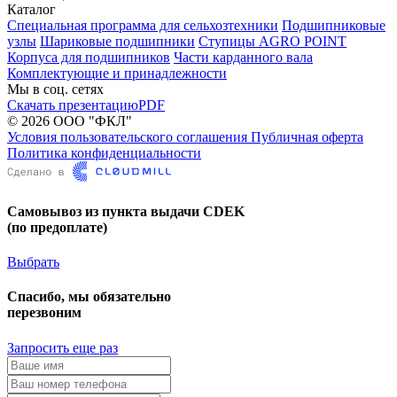
Каталог
Специальная программа для сельхозтехники
Подшипниковые
узлы
Шариковые подшипники
Ступицы AGRO POINT
Корпуса для подшипников
Части карданного вала
Комплектующие и принадлежности
Мы в соц. сетях
Скачать презентацию
PDF
© 2026 ООО "ФКЛ"
Условия пользовательского соглашения
Публичная оферта
Политика конфиденциальности
Самовывоз из пункта выдачи CDEK
(по предоплате)
Выбрать
Спасибо, мы обязательно
перезвоним
Запросить еще раз