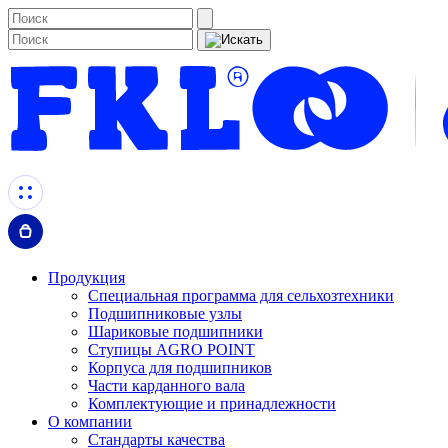
Продукция
Специальная программа для сельхозтехники
Подшипниковые узлы
Шариковые подшипники
Ступицы AGRO POINT
Корпуса для подшипников
Части карданного вала
Комплектующие и принадлежности
О компании
Стандарты качества