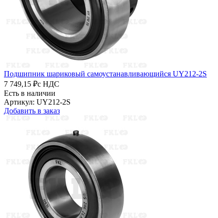
Подшипник шариковый самоустанавливающийся UY212-2S
7 749,15 ₽
с НДС
Есть в наличии
Артикул: UY212-2S
Добавить в заказ