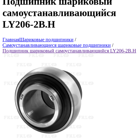
Подшипник шариковый
самоустанавливающийся
LY206-2B.H
Главная
Шариковые подшипники
/
Самоустанавливающиеся шариковые подшипники
/
Подшипник шариковый самоустанавливающийся LY206-2B.H