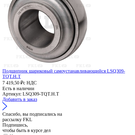
Подшипник шариковый самоустанавливающийся LSQ309-
TQT.H.T
7 419,50 ₽
с НДС
Есть в наличии
Артикул: LSQ309-TQT.H.T
Добавить в заказ
Спасибо, вы подписались на
рассылку FKL
Подпишись,
чтобы быть в курсе дел