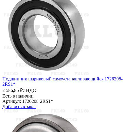
Подшипник шариковый самоустанавливающийся 1726208-
2RS1*
2 586,85 ₽
с НДС
Есть в наличии
Артикул: 1726208-2RS1*
Добавить в заказ