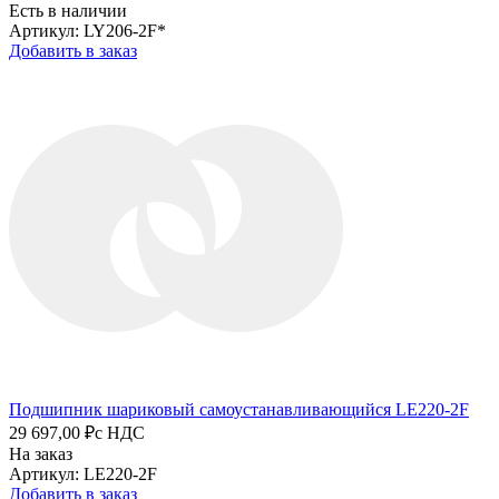
Есть в наличии
Артикул: LY206-2F*
Добавить в заказ
Подшипник шариковый самоустанавливающийся LE220-2F
29 697,00 ₽
с НДС
На заказ
Артикул: LE220-2F
Добавить в заказ