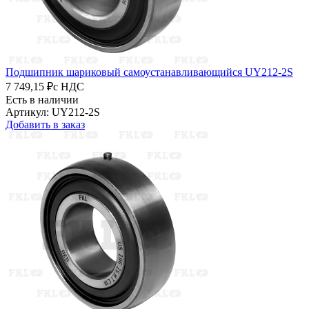
Подшипник шариковый самоустанавливающийся UY212-2S
7 749,15 ₽
с НДС
Есть в наличии
Артикул: UY212-2S
Добавить в заказ