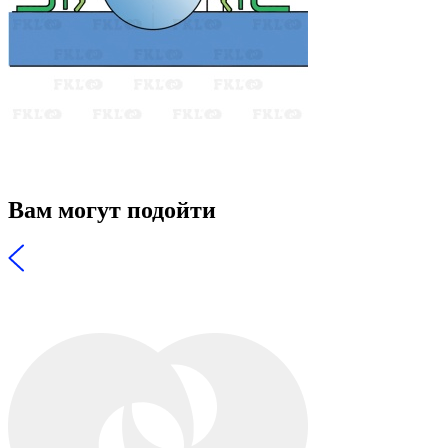
Вам могут подойти