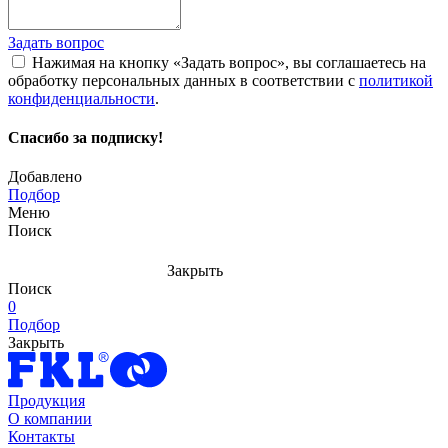
Задать вопрос
Нажимая на кнопку «Задать вопрос», вы соглашаетесь на
обработку персональных данных в соответствии с
политикой
конфиденциальности
.
Спасибо за подписку!
Добавлено
Подбор
Меню
Поиск
Закрыть
Поиск
0
Подбор
Закрыть
Продукция
О компании
Контакты