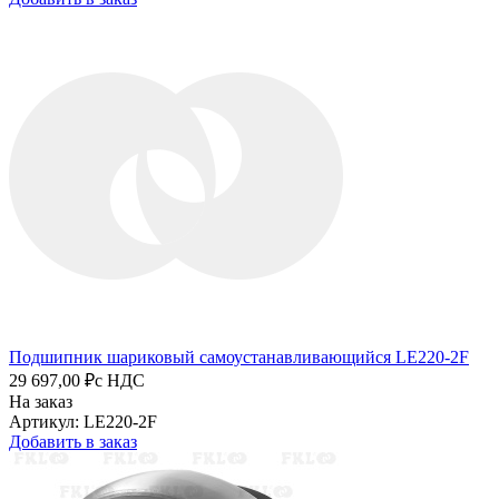
Подшипник шариковый самоустанавливающийся LE220-2F
29 697,00 ₽
с НДС
На заказ
Артикул: LE220-2F
Добавить в заказ