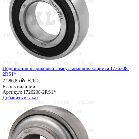
Подшипник шариковый самоустанавливающийся 1726208-
2RS1*
2 586,85 ₽
с НДС
Есть в наличии
Артикул: 1726208-2RS1*
Добавить в заказ