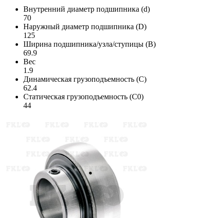
Внутренний диаметр подшипника (d)
70
Наружный диаметр подшипника (D)
125
Ширина подшипника/узла/ступицы (B)
69.9
Вес
1.9
Динамическая грузоподъемность (C)
62.4
Статическая грузоподъемность (C0)
44