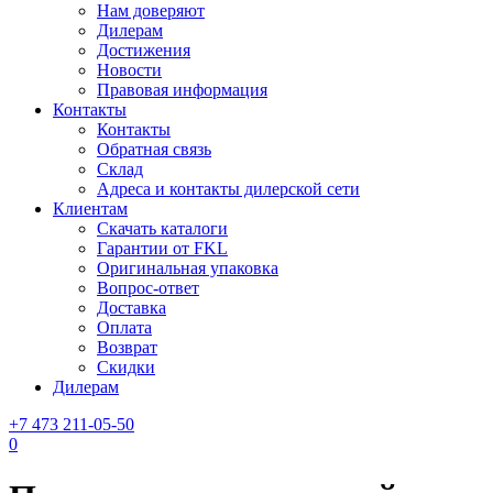
Нам доверяют
Дилерам
Достижения
Новости
Правовая информация
Контакты
Контакты
Обратная связь
Склад
Адреса и контакты дилерской сети
Клиентам
Скачать каталоги
Гарантии от FKL
Оригинальная упаковка
Вопрос-ответ
Доставка
Оплата
Возврат
Скидки
Дилерам
+7 473 211-05-50
0