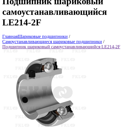
Подшипник шариковый
самоустанавливающийся
LE214-2F
Главная
Шариковые подшипники
/
Самоустанавливающиеся шариковые подшипники
/
Подшипник шариковый самоустанавливающийся LE214-2F