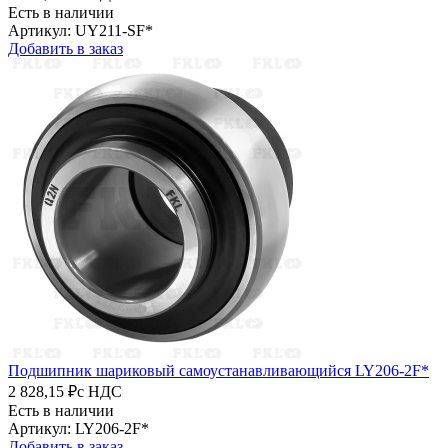
Есть в наличии
Артикул: UY211-SF*
Добавить в заказ
Подшипник шариковый самоустанавливающийся LY206-2F*
2 828,15 ₽
с НДС
Есть в наличии
Артикул: LY206-2F*
Добавить в заказ