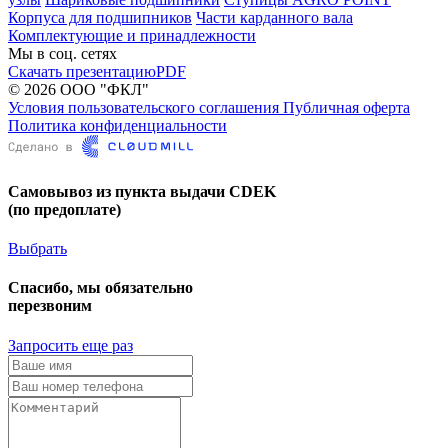
Корпуса для подшипников
Части карданного вала
Комплектующие и принадлежности
Мы в соц. сетях
Скачать презентацию
PDF
© 2026 ООО "ФКЛ"
Условия пользовательского соглашения
Публичная оферта
Политика конфиденциальности
Самовывоз из пункта выдачи CDEK
(по предоплате)
Выбрать
Спасибо, мы обязательно
перезвоним
Запросить еще раз