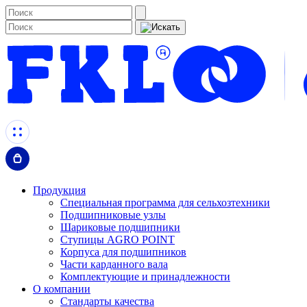
Продукция
Специальная программа для сельхозтехники
Подшипниковые узлы
Шариковые подшипники
Ступицы AGRO POINT
Корпуса для подшипников
Части карданного вала
Комплектующие и принадлежности
О компании
Стандарты качества