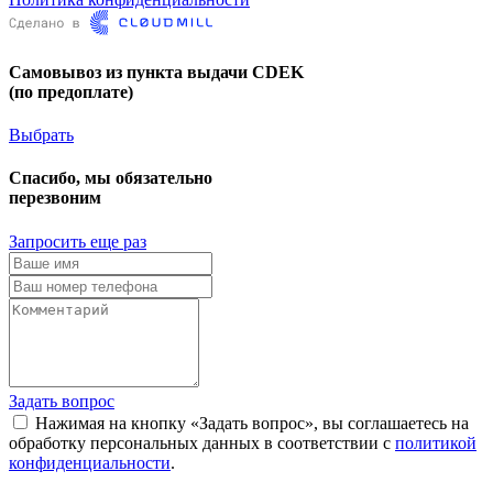
Самовывоз из пункта выдачи CDEK
(по предоплате)
Выбрать
Спасибо, мы обязательно
перезвоним
Запросить еще раз
Задать вопрос
Нажимая на кнопку «Задать вопрос», вы соглашаетесь на
обработку персональных данных в соответствии с
политикой
конфиденциальности
.