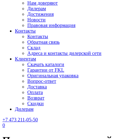
Нам доверяют
Дилерам
Достижения
Новости
Правовая информация
Контакты
Контакты
Обратная связь
Склад
Адреса и контакты дилерской сети
Клиентам
Скачать каталоги
Гарантии от FKL
Оригинальная упаковка
Вопрос-ответ
Доставка
Оплата
Возврат
Скидки
Дилерам
+7 473 211-05-50
0