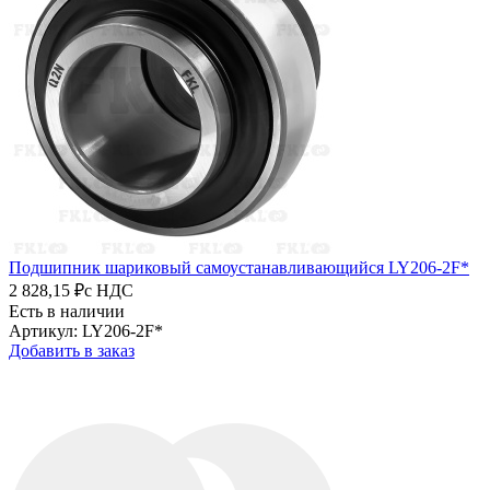
Подшипник шариковый самоустанавливающийся LY206-2F*
2 828,15 ₽
с НДС
Есть в наличии
Артикул: LY206-2F*
Добавить в заказ