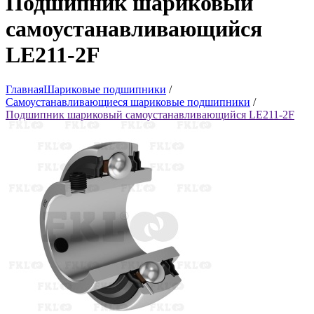
Подшипник шариковый
самоустанавливающийся
LE211-2F
Главная
Шариковые подшипники
/
Самоустанавливающиеся шариковые подшипники
/
Подшипник шариковый самоустанавливающийся LE211-2F