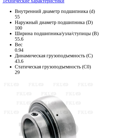
Технические характеристики
Внутренний диаметр подшипника (d)
55
Наружный диаметр подшипника (D)
100
Ширина подшипника/узла/ступицы (B)
55.6
Вес
0.94
Динамическая грузоподъемность (C)
43.6
Статическая грузоподъемность (C0)
29