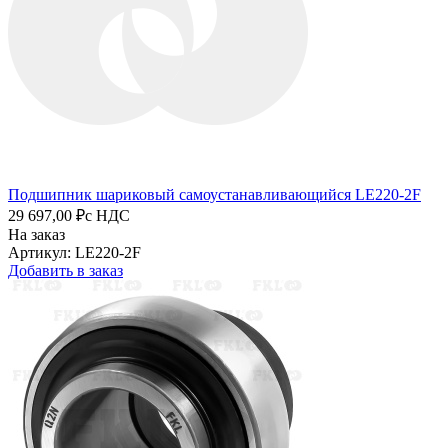
Подшипник шариковый самоустанавливающийся LE220-2F
29 697,00 ₽
с НДС
На заказ
Артикул: LE220-2F
Добавить в заказ