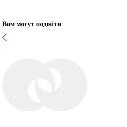
Вам могут подойти