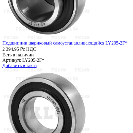
Подшипник шариковый самоустанавливающийся LY205-2F*
2 394,95 ₽
с НДС
Есть в наличии
Артикул: LY205-2F*
Добавить в заказ