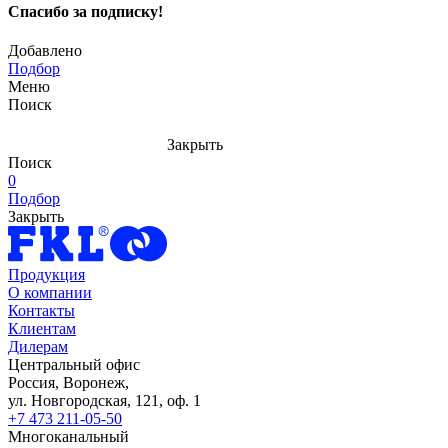
Спасибо за подписку!
Добавлено
Подбор
Меню
Поиск
Закрыть
Поиск
0
Подбор
Закрыть
Продукция
О компании
Контакты
Клиентам
Дилерам
Центральный офис
Россия, Воронеж,
ул. Новгородская, 121, оф. 1
+7 473 211-05-50
Многоканальный