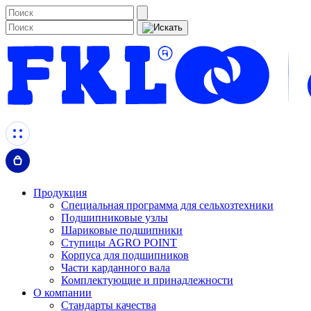
Продукция
Специальная программа для сельхозтехники
Подшипниковые узлы
Шариковые подшипники
Ступицы AGRO POINT
Корпуса для подшипников
Части карданного вала
Комплектующие и принадлежности
О компании
Стандарты качества