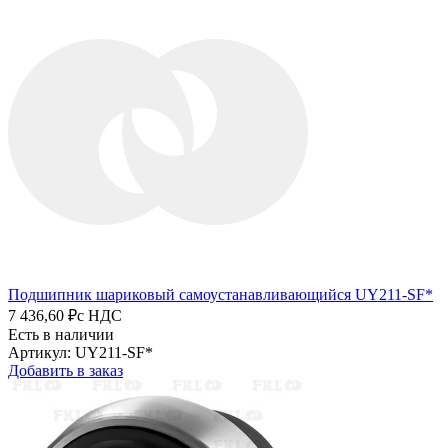
Подшипник шариковый самоустанавливающийся UY211-SF*
7 436,60 ₽
с НДС
Есть в наличии
Артикул: UY211-SF*
Добавить в заказ