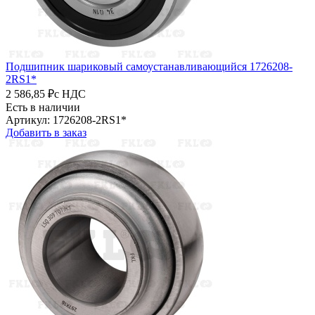
Подшипник шариковый самоустанавливающийся 1726208-
2RS1*
2 586,85 ₽
с НДС
Есть в наличии
Артикул: 1726208-2RS1*
Добавить в заказ