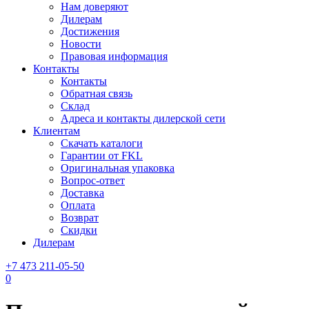
Нам доверяют
Дилерам
Достижения
Новости
Правовая информация
Контакты
Контакты
Обратная связь
Склад
Адреса и контакты дилерской сети
Клиентам
Скачать каталоги
Гарантии от FKL
Оригинальная упаковка
Вопрос-ответ
Доставка
Оплата
Возврат
Скидки
Дилерам
+7 473 211-05-50
0