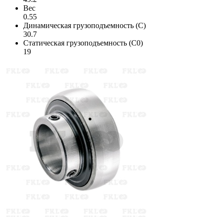
Вес
0.55
Динамическая грузоподъемность (C)
30.7
Статическая грузоподъемность (C0)
19