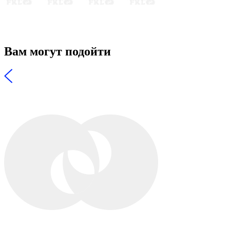
Вам могут подойти