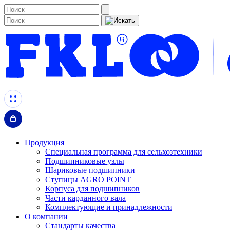
Продукция
Специальная программа для сельхозтехники
Подшипниковые узлы
Шариковые подшипники
Ступицы AGRO POINT
Корпуса для подшипников
Части карданного вала
Комплектующие и принадлежности
О компании
Стандарты качества