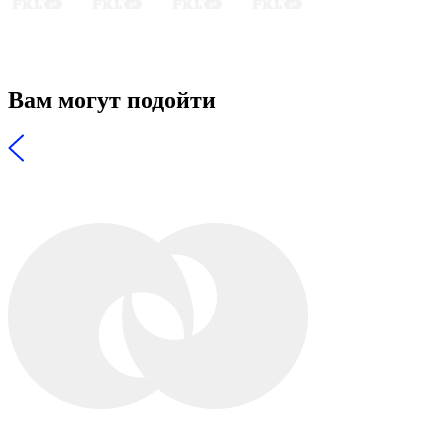
Вам могут подойти