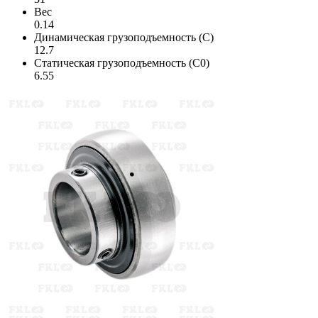
Вес
0.14
Динамическая грузоподъемность (C)
12.7
Статическая грузоподъемность (C0)
6.55