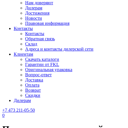
Нам доверяют
Дилерам
Достижения
Новости
Правовая информация
Контакты
Контакты
Обратная связь
Склад
Адреса и контакты дилерской сети
Клиентам
Скачать каталоги
Гарантии от FKL
Оригинальная упаковка
Вопрос-ответ
Доставка
Оплата
Возврат
Скидки
Дилерам
+7 473 211-05-50
0