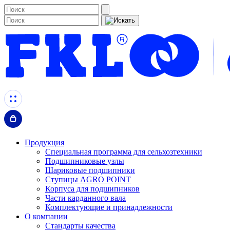
Продукция
Специальная программа для сельхозтехники
Подшипниковые узлы
Шариковые подшипники
Ступицы AGRO POINT
Корпуса для подшипников
Части карданного вала
Комплектующие и принадлежности
О компании
Стандарты качества