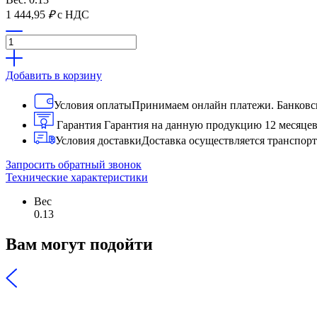
1 444,95
₽
с НДС
Добавить в корзину
Условия оплаты
Принимаем онлайн платежи. Банковск
Гарантия
Гарантия на данную продукцию 12 месяце
Условия доставки
Доставка осуществляется транспо
Запросить обратный звонок
Технические характеристики
Вес
0.13
Вам могут подойти