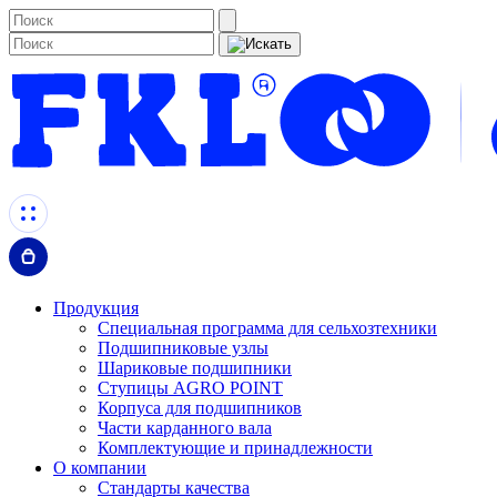
Продукция
Специальная программа для сельхозтехники
Подшипниковые узлы
Шариковые подшипники
Ступицы AGRO POINT
Корпуса для подшипников
Части карданного вала
Комплектующие и принадлежности
О компании
Стандарты качества