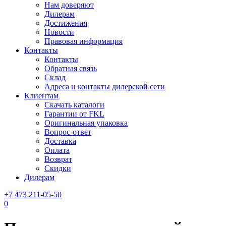
Нам доверяют
Дилерам
Достижения
Новости
Правовая информация
Контакты
Контакты
Обратная связь
Склад
Адреса и контакты дилерской сети
Клиентам
Скачать каталоги
Гарантии от FKL
Оригинальная упаковка
Вопрос-ответ
Доставка
Оплата
Возврат
Скидки
Дилерам
+7 473 211-05-50
0