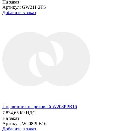
На заказ
Артикул: GW211-2TS
Добавить в заказ
Подшипник шариковый W208PPB16
7 834,65 ₽
с НДС
На заказ
Артикул: W208PPB16
Добавить в заказ