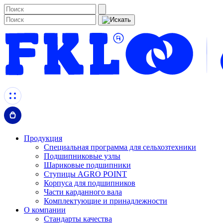
Продукция
Специальная программа для сельхозтехники
Подшипниковые узлы
Шариковые подшипники
Ступицы AGRO POINT
Корпуса для подшипников
Части карданного вала
Комплектующие и принадлежности
О компании
Стандарты качества