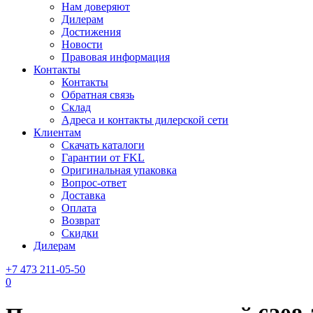
Нам доверяют
Дилерам
Достижения
Новости
Правовая информация
Контакты
Контакты
Обратная связь
Склад
Адреса и контакты дилерской сети
Клиентам
Скачать каталоги
Гарантии от FKL
Оригинальная упаковка
Вопрос-ответ
Доставка
Оплата
Возврат
Скидки
Дилерам
+7 473 211-05-50
0