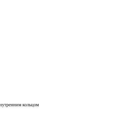
нутренним кольцом