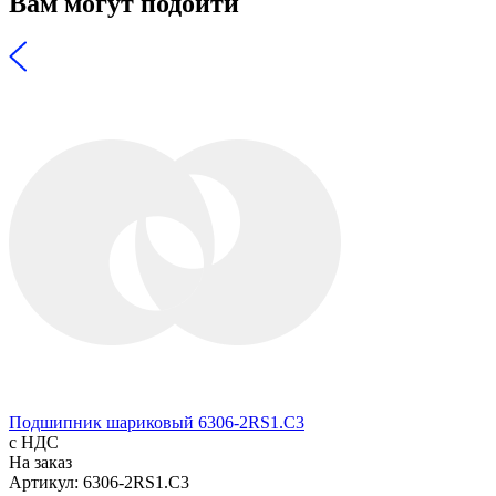
Вам могут подойти
Подшипник шариковый 6306-2RS1.C3
с НДС
На заказ
Артикул: 6306-2RS1.C3