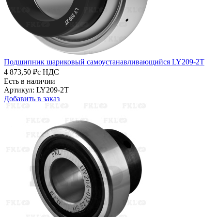
Подшипник шариковый самоустанавливающийся LY209-2T
4 873,50 ₽
с НДС
Есть в наличии
Артикул: LY209-2T
Добавить в заказ