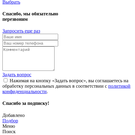
Выбрать
Спасибо, мы обязательно
перезвоним
Запросить еще раз
Задать вопрос
Нажимая на кнопку «Задать вопрос», вы соглашаетесь на
обработку персональных данных в соответствии с
политикой
конфиденциальности
.
Спасибо за подписку!
Добавлено
Подбор
Меню
Поиск