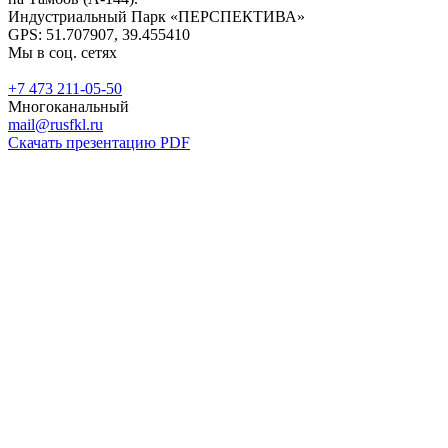
Индустриальный Парк «ПЕРСПЕКТИВА»
GPS: 51.707907, 39.455410
Мы в соц. сетях
+7 473 211-05-50
Многоканальный
mail@rusfkl.ru
Скачать презентацию PDF