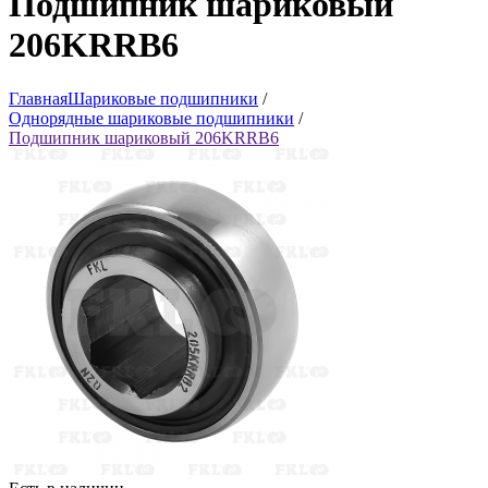
Подшипник шариковый
206KRRB6
Главная
Шариковые подшипники
/
Однорядные шариковые подшипники
/
Подшипник шариковый 206KRRB6