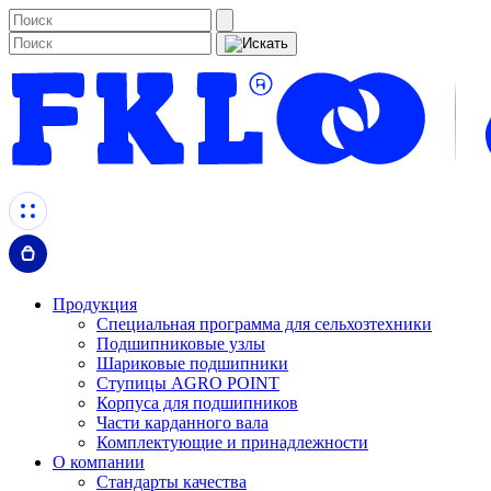
Продукция
Специальная программа для сельхозтехники
Подшипниковые узлы
Шариковые подшипники
Ступицы AGRO POINT
Корпуса для подшипников
Части карданного вала
Комплектующие и принадлежности
О компании
Стандарты качества