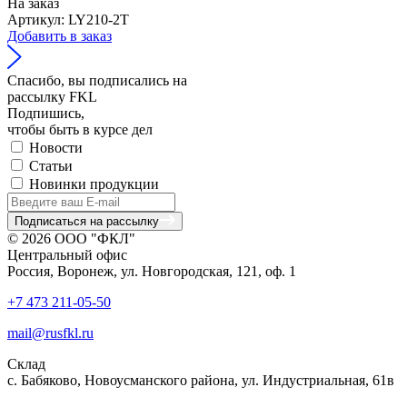
На заказ
Артикул: LY210-2T
Добавить в заказ
Спасибо, вы подписались на
рассылку FKL
Подпишись,
чтобы быть в курсе дел
Новости
Статьи
Новинки продукции
Подписаться на рассылку
© 2026 ООО "ФКЛ"
Центральный офис
Россия, Воронеж, ул. Новгородская, 121, оф. 1
+7 473 211-05-50
mail@rusfkl.ru
Склад
с. Бабяково, Новоусманского района, ул. Индустриальная, 61в