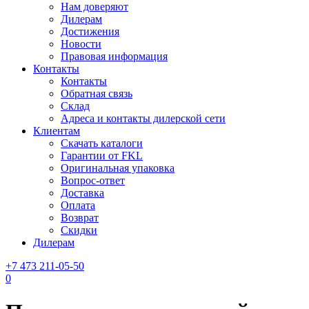
Нам доверяют
Дилерам
Достижения
Новости
Правовая информация
Контакты
Контакты
Обратная связь
Склад
Адреса и контакты дилерской сети
Клиентам
Скачать каталоги
Гарантии от FKL
Оригинальная упаковка
Вопрос-ответ
Доставка
Оплата
Возврат
Скидки
Дилерам
+7 473 211-05-50
0