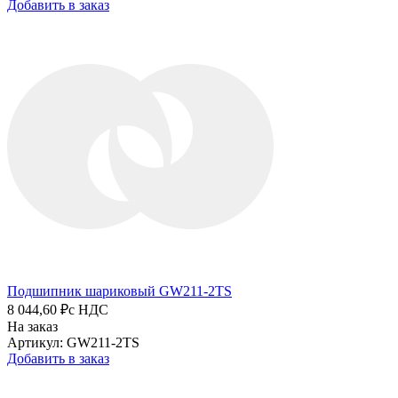
Добавить в заказ
Подшипник шариковый GW211-2TS
8 044,60 ₽
с НДС
На заказ
Артикул: GW211-2TS
Добавить в заказ