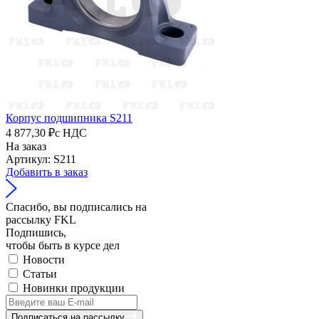
Корпус подшипника S211
4 877,30 ₽
с НДС
На заказ
Артикул: S211
Добавить в заказ
Спасибо, вы подписались на
рассылку FKL
Подпишись,
чтобы быть в курсе дел
Новости
Статьи
Новинки продукции
Подписаться на рассылку