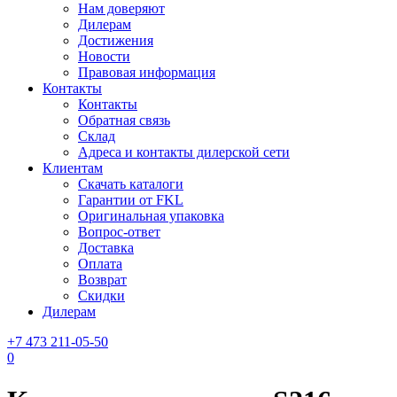
Нам доверяют
Дилерам
Достижения
Новости
Правовая информация
Контакты
Контакты
Обратная связь
Склад
Адреса и контакты дилерской сети
Клиентам
Скачать каталоги
Гарантии от FKL
Оригинальная упаковка
Вопрос-ответ
Доставка
Оплата
Возврат
Скидки
Дилерам
+7 473 211-05-50
0