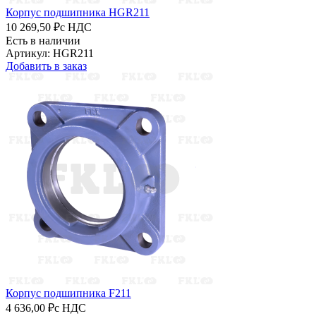
Корпус подшипника HGR211
10 269,50 ₽
с НДС
Есть в наличии
Артикул: HGR211
Добавить в заказ
Корпус подшипника F211
4 636,00 ₽
с НДС