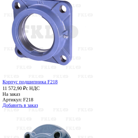
Корпус подшипника F218
11 572,90 ₽
с НДС
На заказ
Артикул: F218
Добавить в заказ