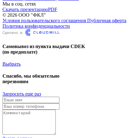
Мы в соц. сетях
Скачать презентацию
PDF
© 2026 ООО "ФКЛ"
Условия пользовательского соглашения
Публичная оферта
Политика конфиденциальности
Самовывоз из пункта выдачи CDEK
(по предоплате)
Выбрать
Спасибо, мы обязательно
перезвоним
Запросить еще раз