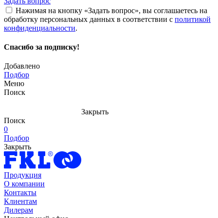
Задать вопрос
Нажимая на кнопку «Задать вопрос», вы соглашаетесь на
обработку персональных данных в соответствии с
политикой
конфиденциальности
.
Спасибо за подписку!
Добавлено
Подбор
Меню
Поиск
Закрыть
Поиск
0
Подбор
Закрыть
Продукция
О компании
Контакты
Клиентам
Дилерам