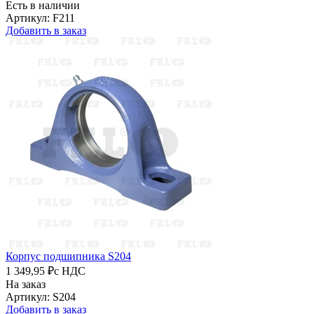
Есть в наличии
Артикул: F211
Добавить в заказ
Корпус подшипника S204
1 349,95 ₽
с НДС
На заказ
Артикул: S204
Добавить в заказ