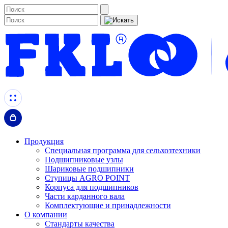
Продукция
Специальная программа для сельхозтехники
Подшипниковые узлы
Шариковые подшипники
Ступицы AGRO POINT
Корпуса для подшипников
Части карданного вала
Комплектующие и принадлежности
О компании
Стандарты качества