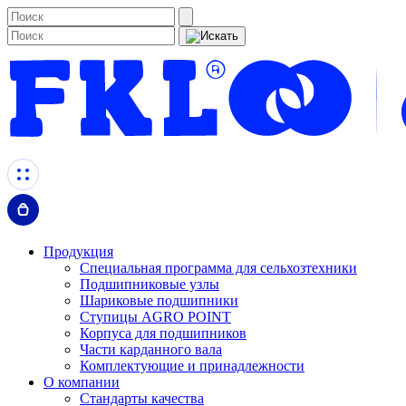
Продукция
Специальная программа для сельхозтехники
Подшипниковые узлы
Шариковые подшипники
Ступицы AGRO POINT
Корпуса для подшипников
Части карданного вала
Комплектующие и принадлежности
О компании
Стандарты качества