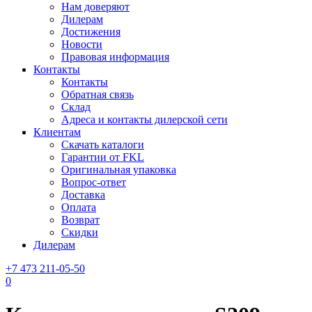
Нам доверяют
Дилерам
Достижения
Новости
Правовая информация
Контакты
Контакты
Обратная связь
Склад
Адреса и контакты дилерской сети
Клиентам
Скачать каталоги
Гарантии от FKL
Оригинальная упаковка
Вопрос-ответ
Доставка
Оплата
Возврат
Скидки
Дилерам
+7 473 211-05-50
0