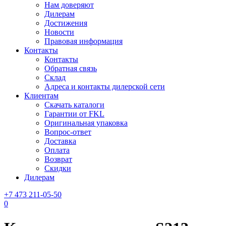
Нам доверяют
Дилерам
Достижения
Новости
Правовая информация
Контакты
Контакты
Обратная связь
Склад
Адреса и контакты дилерской сети
Клиентам
Скачать каталоги
Гарантии от FKL
Оригинальная упаковка
Вопрос-ответ
Доставка
Оплата
Возврат
Скидки
Дилерам
+7 473 211-05-50
0