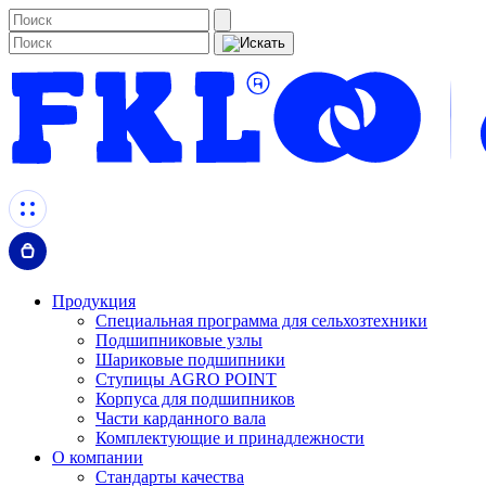
Продукция
Специальная программа для сельхозтехники
Подшипниковые узлы
Шариковые подшипники
Ступицы AGRO POINT
Корпуса для подшипников
Части карданного вала
Комплектующие и принадлежности
О компании
Стандарты качества