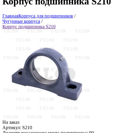
Корпус подшипника S210
Главная
Корпуса для подшипников
/
Чугунные корпуса
/
Корпус подшипника S210
На заказ
Артикул: S210
Диаметр посадочного места подшипника: 90