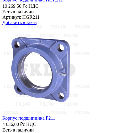
10 269,50 ₽
с НДС
Есть в наличии
Артикул: HGR211
Добавить в заказ
Корпус подшипника F211
4 636,00 ₽
с НДС
Есть в наличии