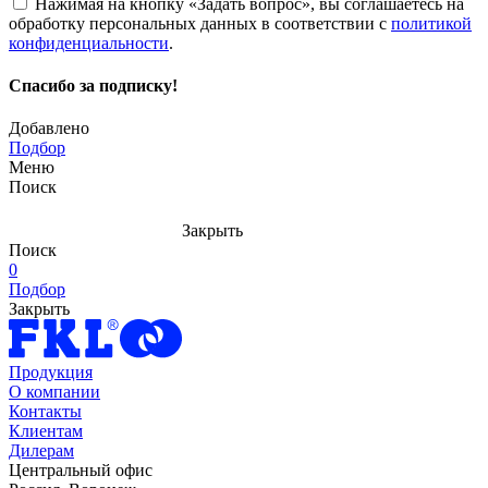
Нажимая на кнопку «Задать вопрос», вы соглашаетесь на
обработку персональных данных в соответствии с
политикой
конфиденциальности
.
Спасибо за подписку!
Добавлено
Подбор
Меню
Поиск
Закрыть
Поиск
0
Подбор
Закрыть
Продукция
О компании
Контакты
Клиентам
Дилерам
Центральный офис