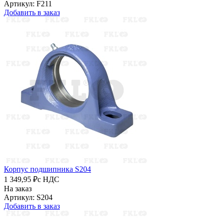
Артикул: F211
Добавить в заказ
Корпус подшипника S204
1 349,95 ₽
с НДС
На заказ
Артикул: S204
Добавить в заказ