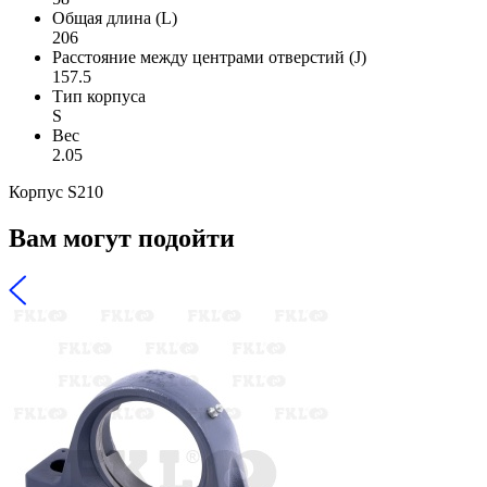
Общая длина (L)
206
Расстояние между центрами отверстий (J)
157.5
Тип корпуса
S
Вес
2.05
Корпус S210
Вам могут подойти