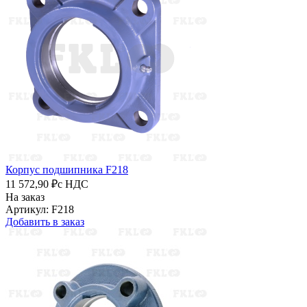
Корпус подшипника F218
11 572,90 ₽
с НДС
На заказ
Артикул: F218
Добавить в заказ