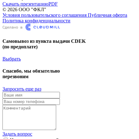
Скачать презентацию
PDF
© 2026 ООО "ФКЛ"
Условия пользовательского соглашения
Публичная оферта
Политика конфиденциальности
Самовывоз из пункта выдачи CDEK
(по предоплате)
Выбрать
Спасибо, мы обязательно
перезвоним
Запросить еще раз
Задать вопрос