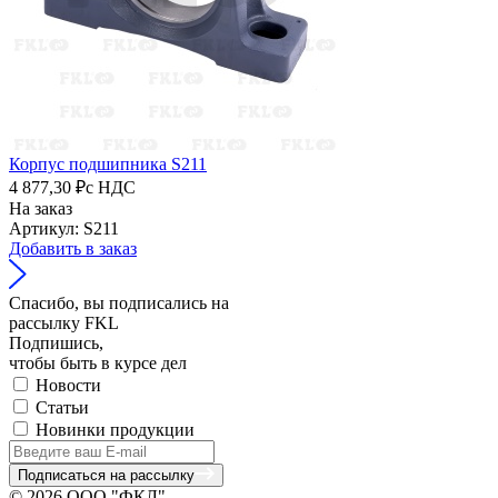
Корпус подшипника S211
4 877,30 ₽
с НДС
На заказ
Артикул: S211
Добавить в заказ
Спасибо, вы подписались на
рассылку FKL
Подпишись,
чтобы быть в курсе дел
Новости
Статьи
Новинки продукции
Подписаться на рассылку
© 2026 ООО "ФКЛ"