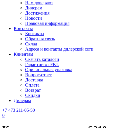
Нам доверяют
Дилерам
Достижения
Новости
Правовая информация
Контакты
Контакты
Обратная связь
Склад
Адреса и контакты дилерской сети
Клиентам
Скачать каталоги
Гарантии от FKL
Оригинальная упаковка
Вопрос-ответ
Доставка
Оплата
Возврат
Скидки
Дилерам
+7 473 211-05-50
0