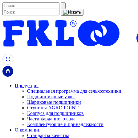
Продукция
Специальная программа для сельхозтехники
Подшипниковые узлы
Шариковые подшипники
Ступицы AGRO POINT
Корпуса для подшипников
Части карданного вала
Комплектующие и принадлежности
О компании
Стандарты качества