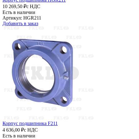
10 269,50 ₽
с НДС
Есть в наличии
Артикул: HGR211
Добавить в заказ
Корпус подшипника F211
4 636,00 ₽
с НДС
Есть в наличии