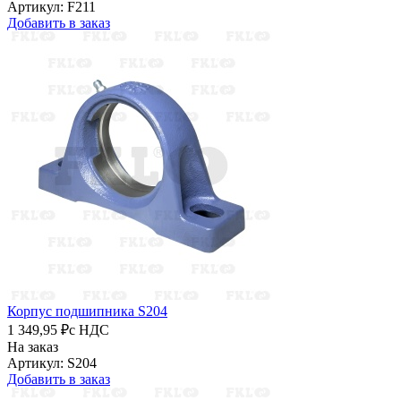
Артикул: F211
Добавить в заказ
Корпус подшипника S204
1 349,95 ₽
с НДС
На заказ
Артикул: S204
Добавить в заказ