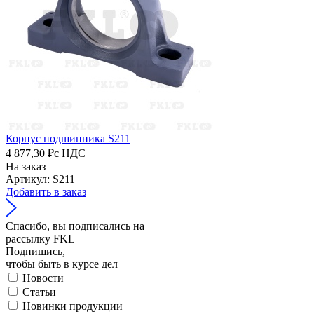
Корпус подшипника S211
4 877,30 ₽
с НДС
На заказ
Артикул: S211
Добавить в заказ
Спасибо, вы подписались на
рассылку FKL
Подпишись,
чтобы быть в курсе дел
Новости
Статьи
Новинки продукции