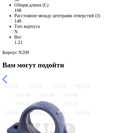
Общая длина (L)
108
Расстояние между центрами отверстий (J)
148
Тип корпуса
N
Вес
1.21
Корпус N209
Вам могут подойти