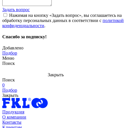
Задать вопрос
Нажимая на кнопку «Задать вопрос», вы соглашаетесь на
обработку персональных данных в соответствии с
политикой
конфиденциальности
.
Спасибо за подписку!
Добавлено
Подбор
Меню
Поиск
Закрыть
Поиск
0
Подбор
Закрыть
Продукция
О компании
Контакты
Клиентам