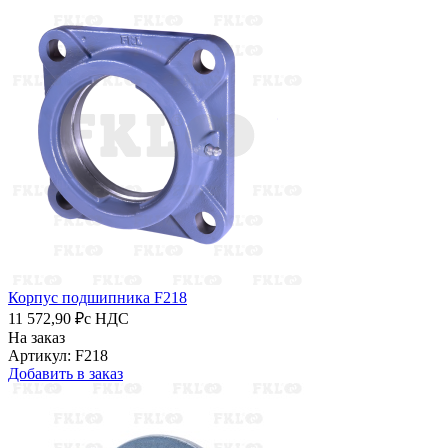
Корпус подшипника F218
11 572,90 ₽
с НДС
На заказ
Артикул: F218
Добавить в заказ