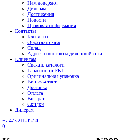
Нам доверяют
Дилерам
Достижения
Новости
Правовая информация
Контакты
Контакты
Обратная связь
Склад
Адреса и контакты дилерской сети
Клиентам
Скачать каталоги
Гарантии от FKL
Оригинальная упаковка
Вопрос-ответ
Доставка
Оплата
Возврат
Скидки
Дилерам
+7 473 211-05-50
0