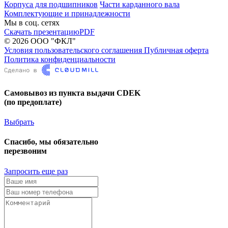
Корпуса для подшипников
Части карданного вала
Комплектующие и принадлежности
Мы в соц. сетях
Скачать презентацию
PDF
© 2026 ООО "ФКЛ"
Условия пользовательского соглашения
Публичная оферта
Политика конфиденциальности
Самовывоз из пункта выдачи CDEK
(по предоплате)
Выбрать
Спасибо, мы обязательно
перезвоним
Запросить еще раз