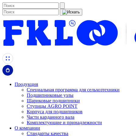
Продукция
Специальная программа для сельхозтехники
Подшипниковые узлы
Шариковые подшипники
Ступицы AGRO POINT
Корпуса для подшипников
Части карданного вала
Комплектующие и принадлежности
О компании
Стандарты качества