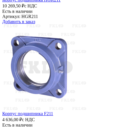
10 269,50 ₽
с НДС
Есть в наличии
Артикул: HGR211
Добавить в заказ
Корпус подшипника F211
4 636,00 ₽
с НДС
Есть в наличии