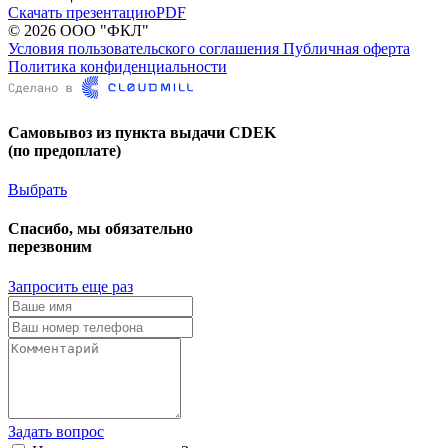
Скачать презентацию
PDF
© 2026 ООО "ФКЛ"
Условия пользовательского соглашения
Публичная оферта
Политика конфиденциальности
Самовывоз из пункта выдачи CDEK
(по предоплате)
Выбрать
Спасибо, мы обязательно
перезвоним
Запросить еще раз
Задать вопрос