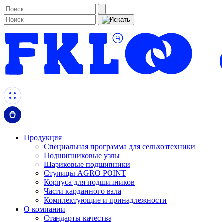
Продукция
Специальная программа для сельхозтехники
Подшипниковые узлы
Шариковые подшипники
Ступицы AGRO POINT
Корпуса для подшипников
Части карданного вала
Комплектующие и принадлежности
О компании
Стандарты качества