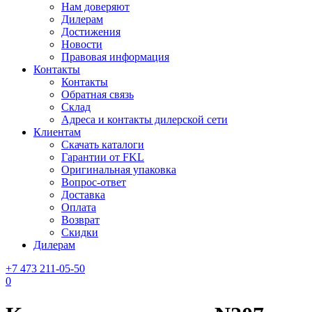
Нам доверяют
Дилерам
Достижения
Новости
Правовая информация
Контакты
Контакты
Обратная связь
Склад
Адреса и контакты дилерской сети
Клиентам
Скачать каталоги
Гарантии от FKL
Оригинальная упаковка
Вопрос-ответ
Доставка
Оплата
Возврат
Скидки
Дилерам
+7 473 211-05-50
0