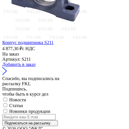
Корпус подшипника S211
4 877,30 ₽
с НДС
На заказ
Артикул: S211
Добавить в заказ
Спасибо, вы подписались на
рассылку FKL
Подпишись,
чтобы быть в курсе дел
Новости
Статьи
Новинки продукции
Подписаться на рассылку
© 2026 ООО "ФКЛ"