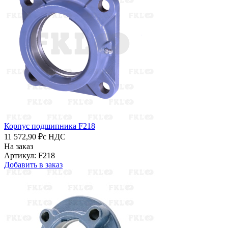
Корпус подшипника F218
11 572,90 ₽
с НДС
На заказ
Артикул: F218
Добавить в заказ