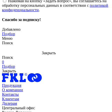
Нажимая на кнопку «Задать вопрос», вы соглашаетесь на
обработку персональных данных в соответствии с
политикой
конфиденциальности
.
Спасибо за подписку!
Добавлено
Подбор
Меню
Поиск
Закрыть
Поиск
0
Подбор
Закрыть
Продукция
О компании
Контакты
Клиентам
Дилерам
Центральный офис