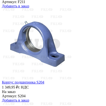
Артикул: F211
Добавить в заказ
Корпус подшипника S204
1 349,95 ₽
с НДС
На заказ
Артикул: S204
Добавить в заказ