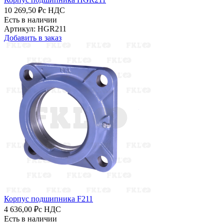
10 269,50 ₽
с НДС
Есть в наличии
Артикул: HGR211
Добавить в заказ
Корпус подшипника F211
4 636,00 ₽
с НДС
Есть в наличии