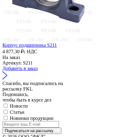
Корпус подшипника S211
4 877,30 ₽
с НДС
На заказ
Артикул: S211
Добавить в заказ
Спасибо, вы подписались на
рассылку FKL
Подпишись,
чтобы быть в курсе дел
Новости
Статьи
Новинки продукции
Подписаться на рассылку
© 2026 ООО "ФКЛ"