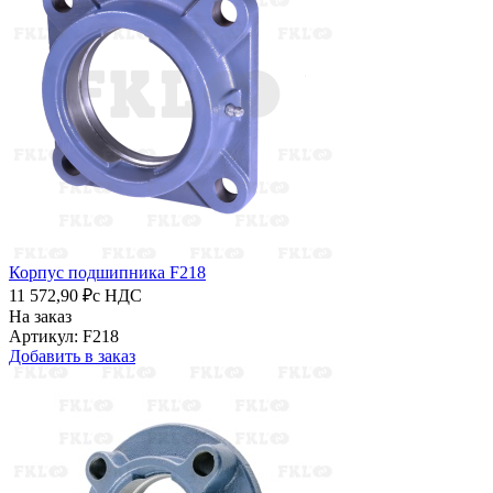
Корпус подшипника F218
11 572,90 ₽
с НДС
На заказ
Артикул: F218
Добавить в заказ