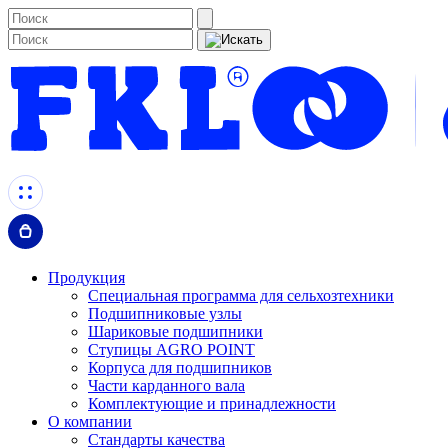
Продукция
Специальная программа для сельхозтехники
Подшипниковые узлы
Шариковые подшипники
Ступицы AGRO POINT
Корпуса для подшипников
Части карданного вала
Комплектующие и принадлежности
О компании
Стандарты качества