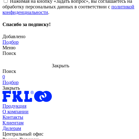
Нажимая на кнопку «Задать вопрос», вы соглашаетесь на
обработку персональных данных в соответствии с
политикой
конфиденциальности
.
Спасибо за подписку!
Добавлено
Подбор
Меню
Поиск
Закрыть
Поиск
0
Подбор
Закрыть
Продукция
О компании
Контакты
Клиентам
Дилерам
Центральный офис