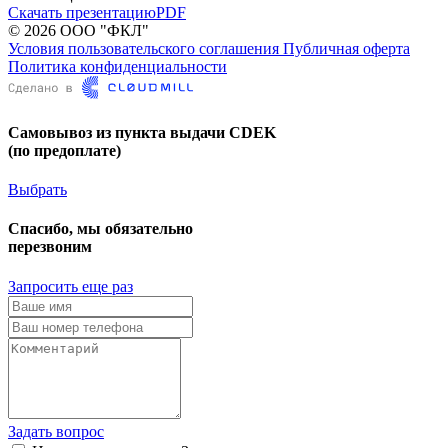
Скачать презентацию
PDF
© 2026 ООО "ФКЛ"
Условия пользовательского соглашения
Публичная оферта
Политика конфиденциальности
Самовывоз из пункта выдачи CDEK
(по предоплате)
Выбрать
Спасибо, мы обязательно
перезвоним
Запросить еще раз
Задать вопрос