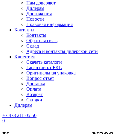
Нам доверяют
Дилерам
Достижения
Новости
Правовая информация
Контакты
Контакты
Обратная связь
Склад
Адреса и контакты дилерской сети
Клиентам
Скачать каталоги
Гарантии от FKL
Оригинальная упаковка
Вопрос-ответ
Доставка
Оплата
Возврат
Скидки
Дилерам
+7 473 211-05-50
0