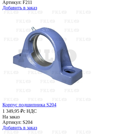
Артикул: F211
Добавить в заказ
Корпус подшипника S204
1 349,95 ₽
с НДС
На заказ
Артикул: S204
Добавить в заказ