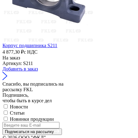
Корпус подшипника S211
4 877,30 ₽
с НДС
На заказ
Артикул: S211
Добавить в заказ
Спасибо, вы подписались на
рассылку FKL
Подпишись,
чтобы быть в курсе дел
Новости
Статьи
Новинки продукции
Подписаться на рассылку
© 2026 ООО "ФКЛ"