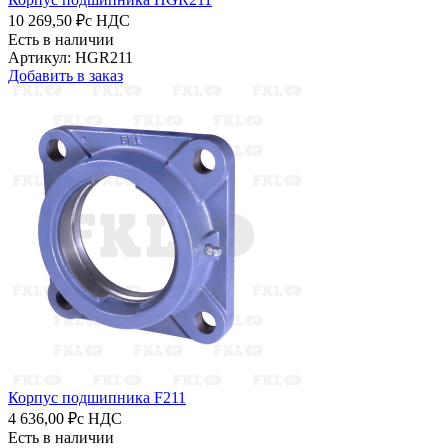
10 269,50 ₽
с НДС
Есть в наличии
Артикул: HGR211
Добавить в заказ
Корпус подшипника F211
4 636,00 ₽
с НДС
Есть в наличии