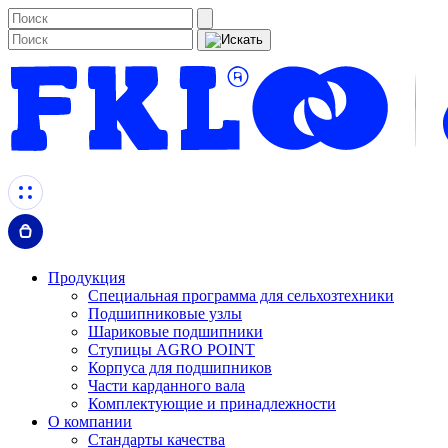
Продукция
Специальная программа для сельхозтехники
Подшипниковые узлы
Шариковые подшипники
Ступицы AGRO POINT
Корпуса для подшипников
Части карданного вала
Комплектующие и принадлежности
О компании
Стандарты качества