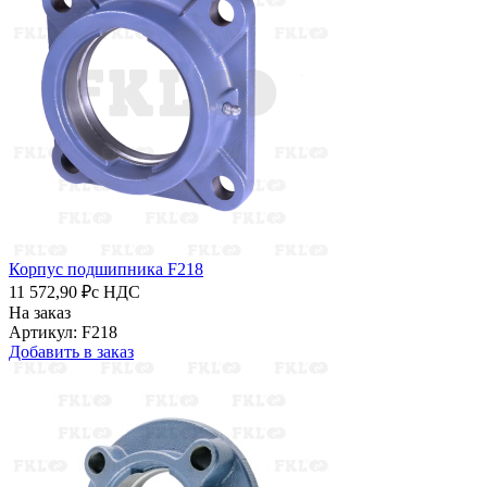
Корпус подшипника F218
11 572,90 ₽
с НДС
На заказ
Артикул: F218
Добавить в заказ