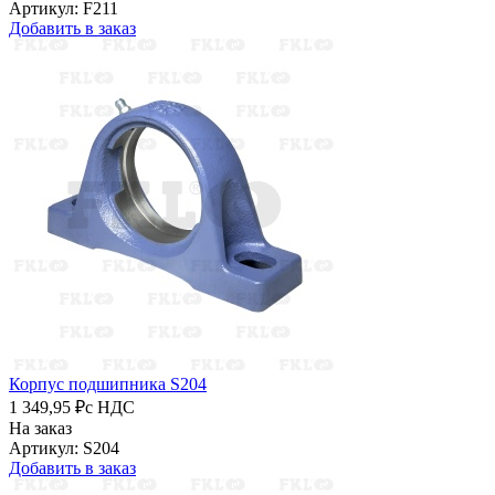
Артикул: F211
Добавить в заказ
Корпус подшипника S204
1 349,95 ₽
с НДС
На заказ
Артикул: S204
Добавить в заказ