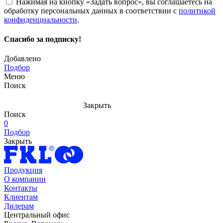
Нажимая на кнопку «Задать вопрос», вы соглашаетесь на
обработку персональных данных в соответствии с
политикой
конфиденциальности
.
Спасибо за подписку!
Добавлено
Подбор
Меню
Поиск
Закрыть
Поиск
0
Подбор
Закрыть
Продукция
О компании
Контакты
Клиентам
Дилерам
Центральный офис