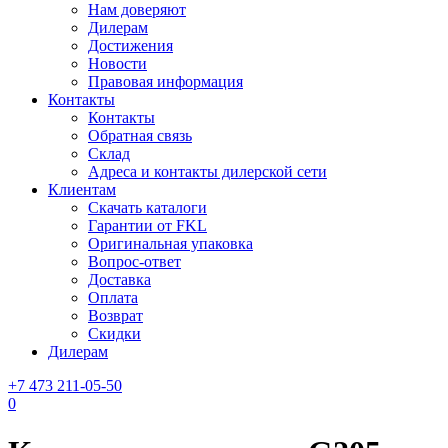
Нам доверяют
Дилерам
Достижения
Новости
Правовая информация
Контакты
Контакты
Обратная связь
Склад
Адреса и контакты дилерской сети
Клиентам
Скачать каталоги
Гарантии от FKL
Оригинальная упаковка
Вопрос-ответ
Доставка
Оплата
Возврат
Скидки
Дилерам
+7 473 211-05-50
0