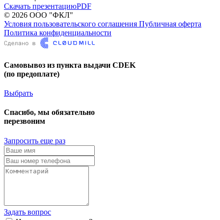
Скачать презентацию
PDF
© 2026 ООО "ФКЛ"
Условия пользовательского соглашения
Публичная оферта
Политика конфиденциальности
Самовывоз из пункта выдачи CDEK
(по предоплате)
Выбрать
Спасибо, мы обязательно
перезвоним
Запросить еще раз
Задать вопрос