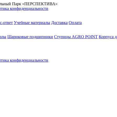
стриальный Парк «ПЕРСПЕКТИВА»
тика конфиденциальности
с-ответ
Учебные материалы
Доставка
Оплата
злы
Шариковые подшипники
Ступицы AGRO POINT
Корпуса 
тика конфиденциальности