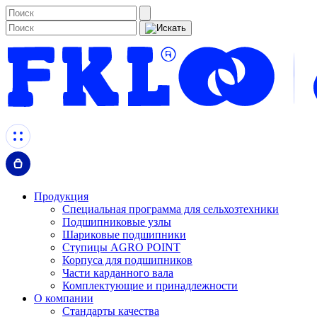
Продукция
Специальная программа для сельхозтехники
Подшипниковые узлы
Шариковые подшипники
Ступицы AGRO POINT
Корпуса для подшипников
Части карданного вала
Комплектующие и принадлежности
О компании
Стандарты качества