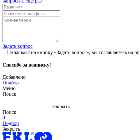
Запросить еще раз
Задать вопрос
Нажимая на кнопку «Задать вопрос», вы соглашаетесь на о
Спасибо за подписку!
Добавлено
Подбор
Меню
Поиск
Закрыть
Поиск
0
Подбор
Закрыть