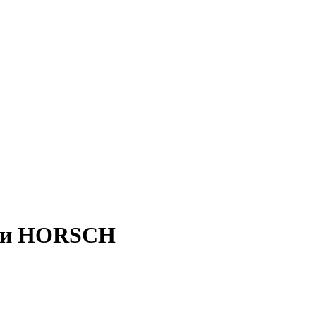
ики HORSCH