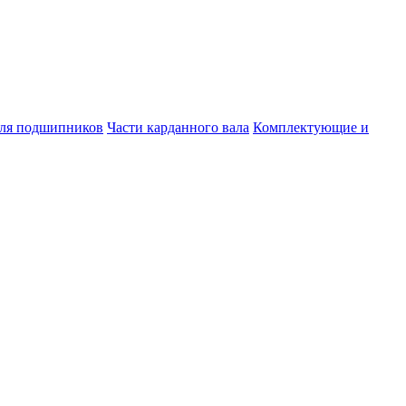
для подшипников
Части карданного вала
Комплектующие и