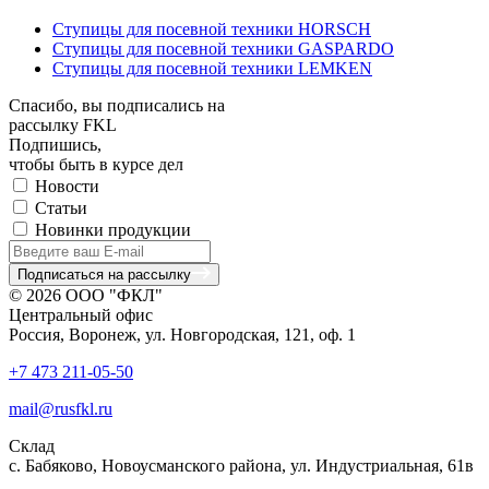
Ступицы для посевной техники HORSCH
Ступицы для посевной техники GASPARDO
Ступицы для посевной техники LEMKEN
Спасибо, вы подписались на
рассылку FKL
Подпишись,
чтобы быть в курсе дел
Новости
Статьи
Новинки продукции
Подписаться на рассылку
© 2026 ООО "ФКЛ"
Центральный офис
Россия, Воронеж, ул. Новгородская, 121, оф. 1
+7 473 211-05-50
mail@rusfkl.ru
Склад
с. Бабяково, Новоусманского района, ул. Индустриальная, 61в