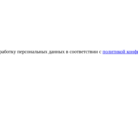
бработку персональных данных в соответствии с
политикой конф