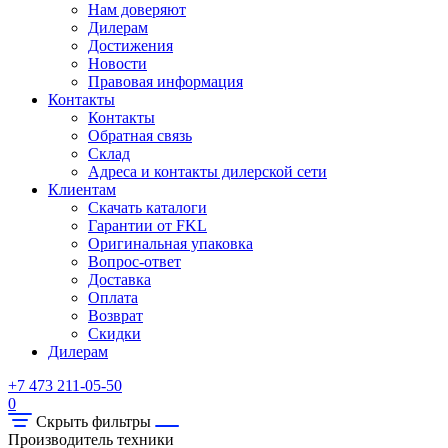
Нам доверяют
Дилерам
Достижения
Новости
Правовая информация
Контакты
Контакты
Обратная связь
Склад
Адреса и контакты дилерской сети
Клиентам
Скачать каталоги
Гарантии от FKL
Оригинальная упаковка
Вопрос-ответ
Доставка
Оплата
Возврат
Скидки
Дилерам
+7 473 211-05-50
0
Скрыть фильтры
Производитель техники