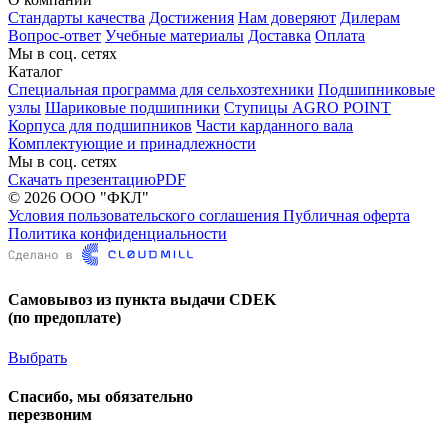
Стандарты качества
Достижения
Нам доверяют
Дилерам
Вопрос-ответ
Учебные материалы
Доставка
Оплата
Мы в соц. сетях
Каталог
Специальная программа для сельхозтехники
Подшипниковые
узлы
Шариковые подшипники
Ступицы AGRO POINT
Корпуса для подшипников
Части карданного вала
Комплектующие и принадлежности
Мы в соц. сетях
Скачать презентацию
PDF
© 2026 ООО "ФКЛ"
Условия пользовательского соглашения
Публичная оферта
Политика конфиденциальности
Самовывоз из пункта выдачи CDEK
(по предоплате)
Выбрать
Спасибо, мы обязательно
перезвоним