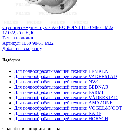
Ступица режущего узла AGRO POINT IL50-98/6T-M22
12 022,25
с НДС
Есть в наличии
Артикул: IL50-98/6T-M22
Добавить в корзину
Подборки
Для почвообрабатывающей техники LEMKEN
Для почвообрабатывающей техники VADERSTAD
Для почвообрабатывающей техники NWG
Для почвообрабатывающей техники BEDNAR
Для почвообрабатывающей техники FARMET
Для почвообрабатывающей техники VÄDERSTAD
Для почвообрабатывающей техники AMAZONE
Для почвообрабатывающей техники VOGEL&NOOT
Для почвообрабатывающей техники RABE
Для почвообрабатывающей техники HORSCH
Спасибо, вы подписались на