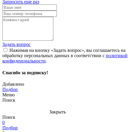
Запросить еще раз
Задать вопрос
Нажимая на кнопку «Задать вопрос», вы соглашаетесь на
обработку персональных данных в соответствии с
политикой
конфиденциальности
.
Спасибо за подписку!
Добавлено
Подбор
Меню
Поиск
Закрыть
Поиск
0
Подбор