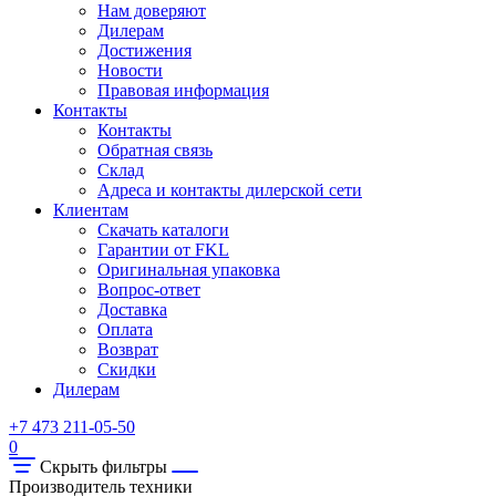
Нам доверяют
Дилерам
Достижения
Новости
Правовая информация
Контакты
Контакты
Обратная связь
Склад
Адреса и контакты дилерской сети
Клиентам
Скачать каталоги
Гарантии от FKL
Оригинальная упаковка
Вопрос-ответ
Доставка
Оплата
Возврат
Скидки
Дилерам
+7 473 211-05-50
0
Скрыть фильтры
Производитель техники