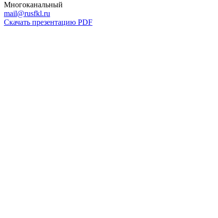
Многоканальный
mail@rusfkl.ru
Скачать презентацию PDF