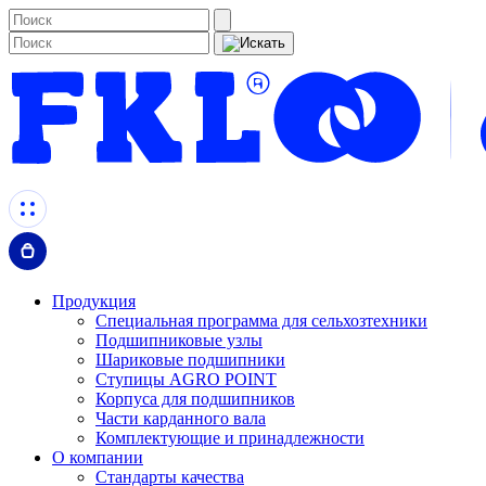
Продукция
Специальная программа для сельхозтехники
Подшипниковые узлы
Шариковые подшипники
Ступицы AGRO POINT
Корпуса для подшипников
Части карданного вала
Комплектующие и принадлежности
О компании
Стандарты качества