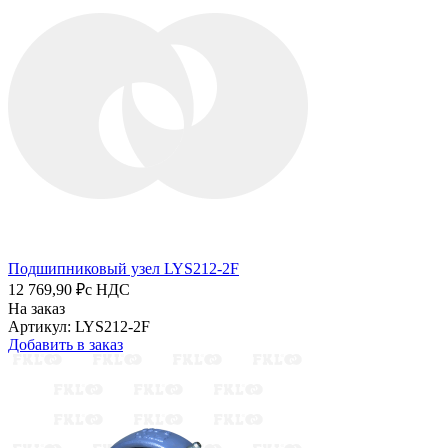
Подшипниковый узел LYS212-2F
12 769,90 ₽
с НДС
На заказ
Артикул: LYS212-2F
Добавить в заказ