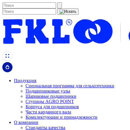
Продукция
Специальная программа для сельхозтехники
Подшипниковые узлы
Шариковые подшипники
Ступицы AGRO POINT
Корпуса для подшипников
Части карданного вала
Комплектующие и принадлежности
О компании
Стандарты качества