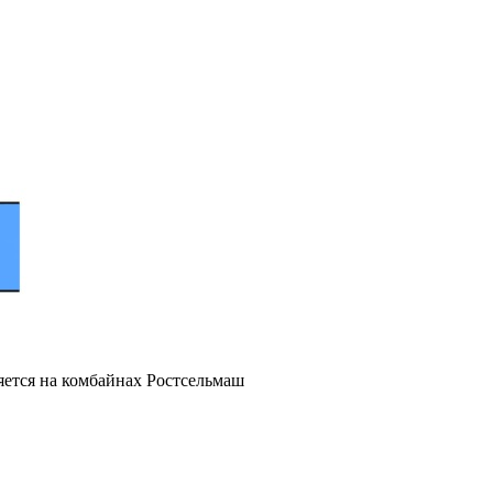
ется на комбайнах Ростсельмаш