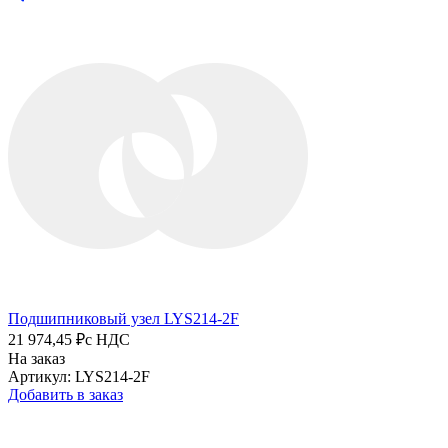
Подшипниковый узел LYS214-2F
21 974,45 ₽
с НДС
На заказ
Артикул: LYS214-2F
Добавить в заказ