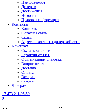
Нам доверяют
Дилерам
Достижения
Новости
Правовая информация
Контакты
Контакты
Обратная связь
Склад
Адреса и контакты дилерской сети
Клиентам
Скачать каталоги
Гарантии от FKL
Оригинальная упаковка
Вопрос-ответ
Доставка
Оплата
Возврат
Скидки
Дилерам
+7 473 211-05-50
0