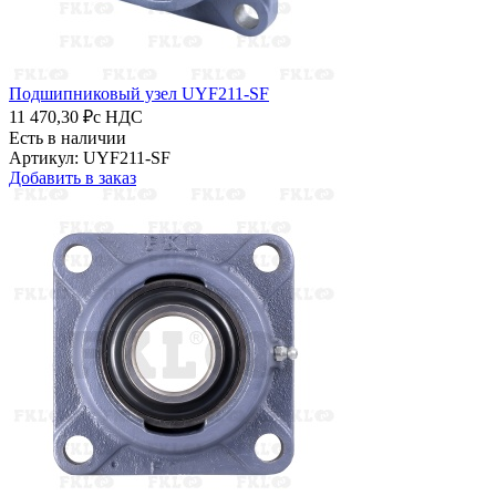
Подшипниковый узел UYF211-SF
11 470,30 ₽
с НДС
Есть в наличии
Артикул: UYF211-SF
Добавить в заказ