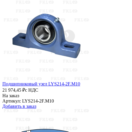
Подшипниковый узел LYS214-2F.M10
21 974,45 ₽
с НДС
На заказ
Артикул: LYS214-2F.M10
Добавить в заказ