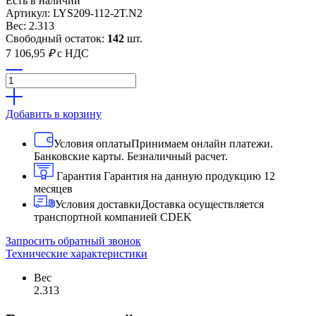
Есть в наличии
Артикул: LYS209-112-2T.N2
Вес: 2.313
Свободный остаток:
142
шт.
7 106,95
₽
с НДС
Добавить в корзину
Условия оплаты
Принимаем онлайн платежи.
Банковские карты. Безналичный расчет.
Гарантия
Гарантия на данную продукцию 12
месяцев
Условия доставки
Доставка осуществляется
транспортной компанией CDEK
Запросить обратный звонок
Технические характеристики
Вес
2.313