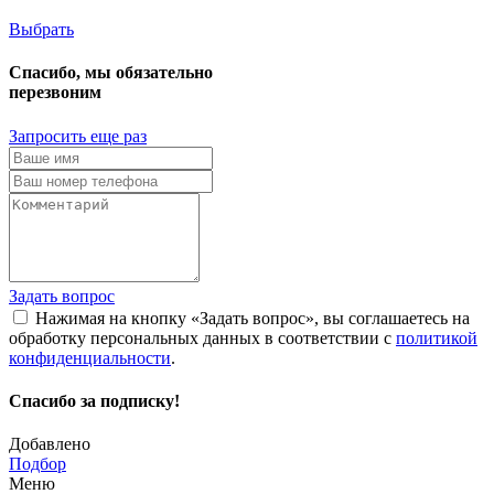
Выбрать
Спасибо, мы обязательно
перезвоним
Запросить еще раз
Задать вопрос
Нажимая на кнопку «Задать вопрос», вы соглашаетесь на
обработку персональных данных в соответствии с
политикой
конфиденциальности
.
Спасибо за подписку!
Добавлено
Подбор
Меню