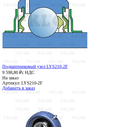
Подшипниковый узел LYS210-2F
9 598,80 ₽
с НДС
На заказ
Артикул: LYS210-2F
Добавить в заказ