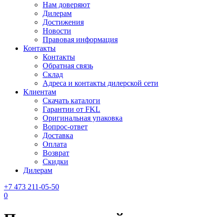
Нам доверяют
Дилерам
Достижения
Новости
Правовая информация
Контакты
Контакты
Обратная связь
Склад
Адреса и контакты дилерской сети
Клиентам
Скачать каталоги
Гарантии от FKL
Оригинальная упаковка
Вопрос-ответ
Доставка
Оплата
Возврат
Скидки
Дилерам
+7 473 211-05-50
0