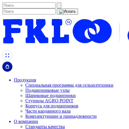
Продукция
Специальная программа для сельхозтехники
Подшипниковые узлы
Шариковые подшипники
Ступицы AGRO POINT
Корпуса для подшипников
Части карданного вала
Комплектующие и принадлежности
О компании
Стандарты качества