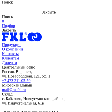
Поиск
Закрыть
Поиск
0
Подбор
Закрыть
Продукция
О компании
Контакты
Клиентам
Дилерам
Центральный офис
Россия, Воронеж,
ул. Новгородская, 121, оф. 1
+7 473 211-05-50
Многоканальный
mail@rusfkl.ru
Склад
с. Бабяково, Новоусманского района,
ул. Индустриальная, 61в