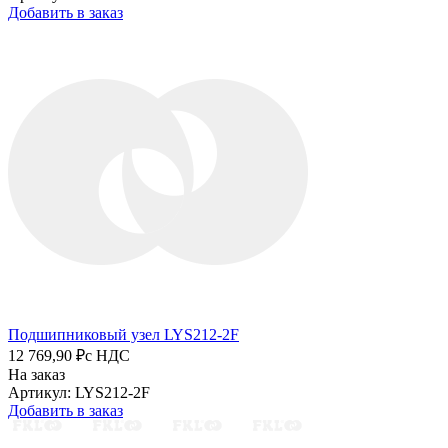
Добавить в заказ
Подшипниковый узел LYS212-2F
12 769,90 ₽
с НДС
На заказ
Артикул: LYS212-2F
Добавить в заказ