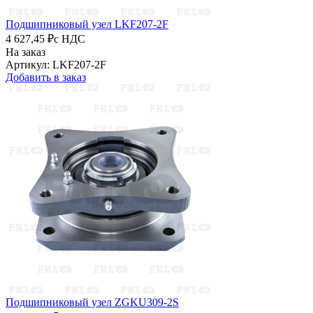
Подшипниковый узел LKF207-2F
4 627,45 ₽
с НДС
На заказ
Артикул: LKF207-2F
Добавить в заказ
Подшипниковый узел ZGKU309-2S