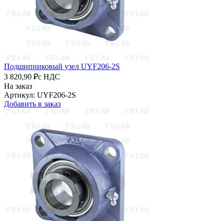
Подшипниковый узел UYF206-2S
3 820,90 ₽
с НДС
На заказ
Артикул: UYF206-2S
Добавить в заказ