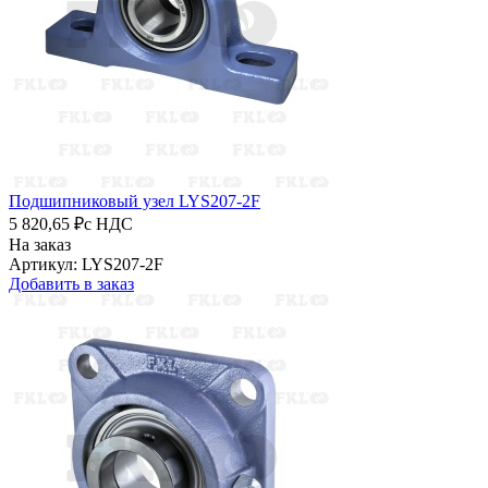
Подшипниковый узел LYS207-2F
5 820,65 ₽
с НДС
На заказ
Артикул: LYS207-2F
Добавить в заказ