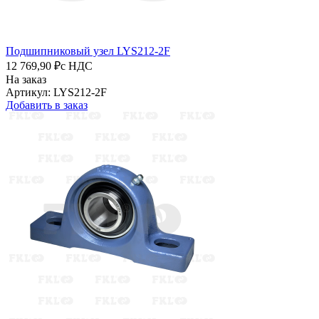
Подшипниковый узел LYS212-2F
12 769,90 ₽
с НДС
На заказ
Артикул: LYS212-2F
Добавить в заказ