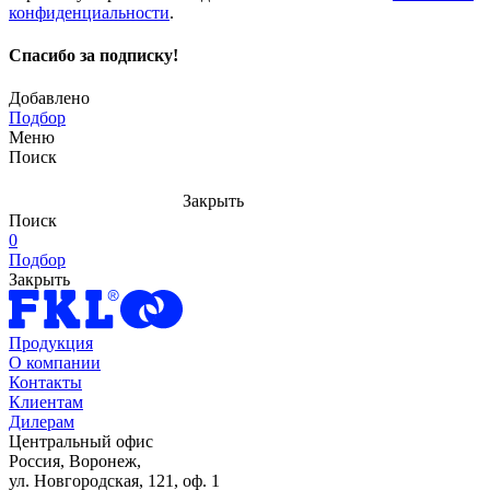
конфиденциальности
.
Спасибо за подписку!
Добавлено
Подбор
Меню
Поиск
Закрыть
Поиск
0
Подбор
Закрыть
Продукция
О компании
Контакты
Клиентам
Дилерам
Центральный офис
Россия, Воронеж,
ул. Новгородская, 121, оф. 1