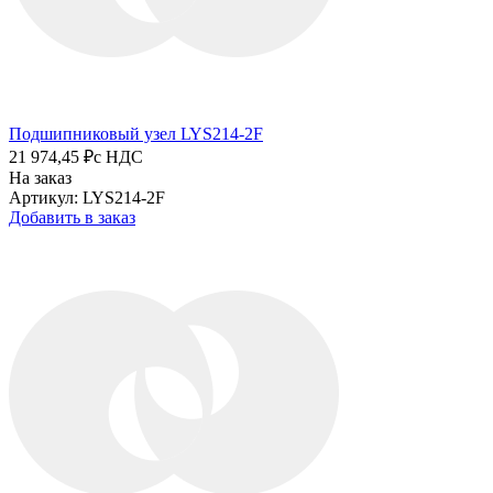
Подшипниковый узел LYS214-2F
21 974,45 ₽
с НДС
На заказ
Артикул: LYS214-2F
Добавить в заказ