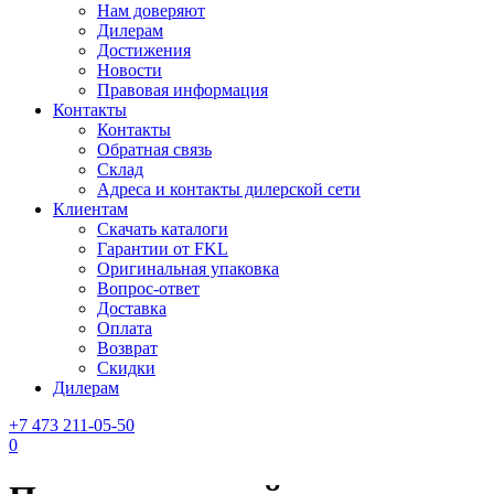
Нам доверяют
Дилерам
Достижения
Новости
Правовая информация
Контакты
Контакты
Обратная связь
Склад
Адреса и контакты дилерской сети
Клиентам
Скачать каталоги
Гарантии от FKL
Оригинальная упаковка
Вопрос-ответ
Доставка
Оплата
Возврат
Скидки
Дилерам
+7 473 211-05-50
0