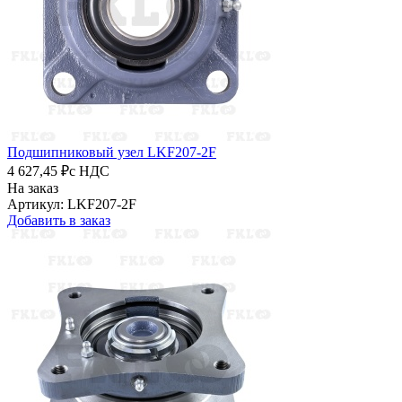
Подшипниковый узел LKF207-2F
4 627,45 ₽
с НДС
На заказ
Артикул: LKF207-2F
Добавить в заказ