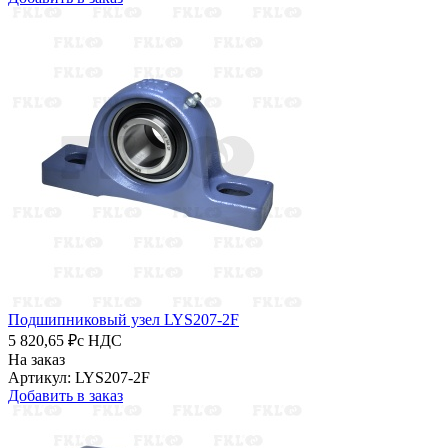
Подшипниковый узел LYS207-2F
5 820,65 ₽
с НДС
На заказ
Артикул: LYS207-2F
Добавить в заказ