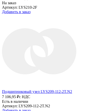
На заказ
Артикул: LYS210-2F
Добавить в заказ
Подшипниковый узел LYS209-112-2T.N2
7 106,95 ₽
с НДС
Есть в наличии
Артикул: LYS209-112-2T.N2
Добавить в заказ