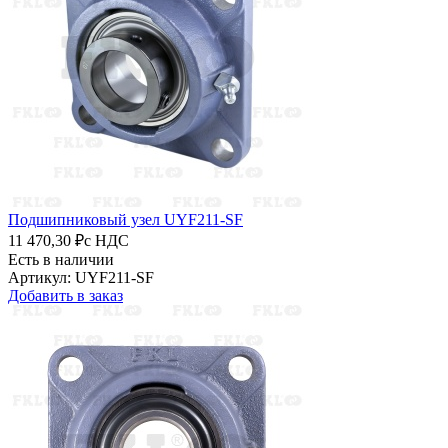
Подшипниковый узел UYF211-SF
11 470,30 ₽
с НДС
Есть в наличии
Артикул: UYF211-SF
Добавить в заказ