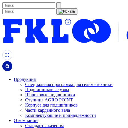
Продукция
Специальная программа для сельхозтехники
Подшипниковые узлы
Шариковые подшипники
Ступицы AGRO POINT
Корпуса для подшипников
Части карданного вала
Комплектующие и принадлежности
О компании
Стандарты качества