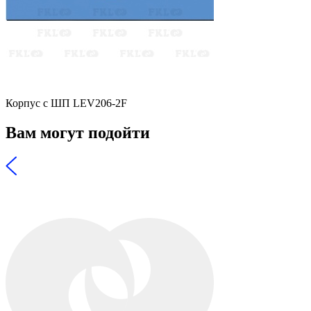
Корпус с ШП LEV206-2F
Вам могут подойти