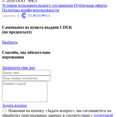
© 2026 ООО "ФКЛ"
Условия пользовательского соглашения
Публичная оферта
Политика конфиденциальности
Самовывоз из пункта выдачи CDEK
(по предоплате)
Выбрать
Спасибо, мы обязательно
перезвоним
Запросить еще раз
Задать вопрос
Нажимая на кнопку «Задать вопрос», вы соглашаетесь на
обработку персональных данных в соответствии с
политикой