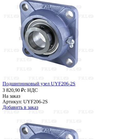
Подшипниковый узел UYF206-2S
3 820,90 ₽
с НДС
На заказ
Артикул: UYF206-2S
Добавить в заказ