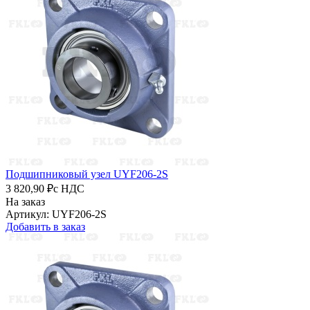
Подшипниковый узел UYF206-2S
3 820,90 ₽
с НДС
На заказ
Артикул: UYF206-2S
Добавить в заказ