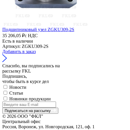
Подшипниковый узел ZGKU309-2S
35 206,05 ₽
с НДС
Есть в наличии
Артикул: ZGKU309-2S
Добавить в заказ
Спасибо, вы подписались на
рассылку FKL
Подпишись,
чтобы быть в курсе дел
Новости
Статьи
Новинки продукции
Подписаться на рассылку
© 2026 ООО "ФКЛ"
Центральный офис
Россия, Воронеж, ул. Новгородская, 121, оф. 1