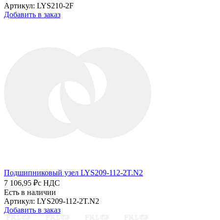
Артикул: LYS210-2F
Добавить в заказ
Подшипниковый узел LYS209-112-2T.N2
7 106,95 ₽
с НДС
Есть в наличии
Артикул: LYS209-112-2T.N2
Добавить в заказ