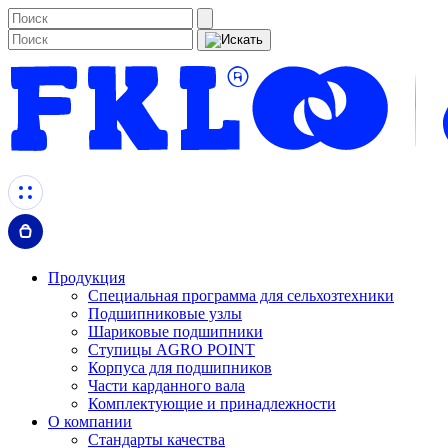
Продукция
Специальная программа для сельхозтехники
Подшипниковые узлы
Шариковые подшипники
Ступицы AGRO POINT
Корпуса для подшипников
Части карданного вала
Комплектующие и принадлежности
О компании
Стандарты качества