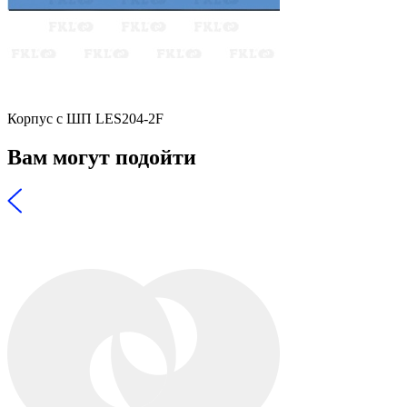
Корпус с ШП LES204-2F
Вам могут подойти