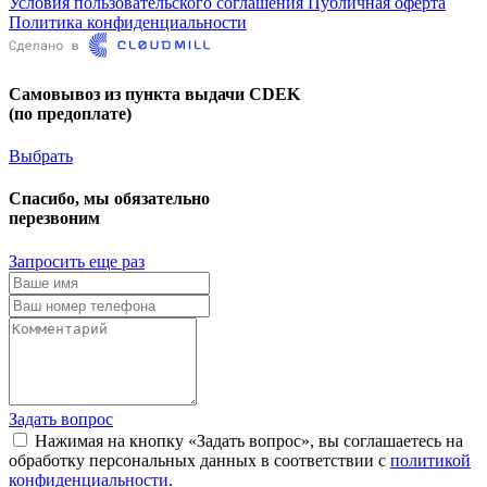
Условия пользовательского соглашения
Публичная оферта
Политика конфиденциальности
Самовывоз из пункта выдачи CDEK
(по предоплате)
Выбрать
Спасибо, мы обязательно
перезвоним
Запросить еще раз
Задать вопрос
Нажимая на кнопку «Задать вопрос», вы соглашаетесь на
обработку персональных данных в соответствии с
политикой
конфиденциальности
.