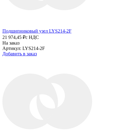
Подшипниковый узел LYS214-2F
21 974,45 ₽
с НДС
На заказ
Артикул: LYS214-2F
Добавить в заказ