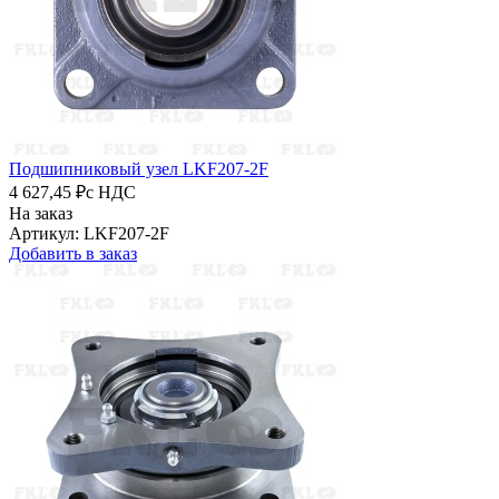
Подшипниковый узел LKF207-2F
4 627,45 ₽
с НДС
На заказ
Артикул: LKF207-2F
Добавить в заказ