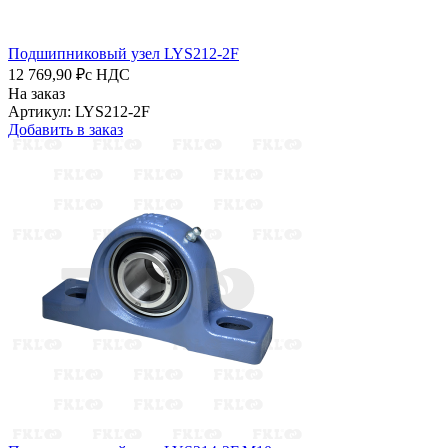
Подшипниковый узел LYS212-2F
12 769,90 ₽
с НДС
На заказ
Артикул: LYS212-2F
Добавить в заказ