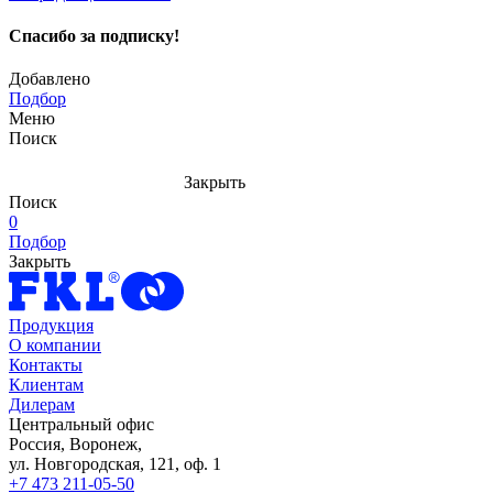
Спасибо за подписку!
Добавлено
Подбор
Меню
Поиск
Закрыть
Поиск
0
Подбор
Закрыть
Продукция
О компании
Контакты
Клиентам
Дилерам
Центральный офис
Россия, Воронеж,
ул. Новгородская, 121, оф. 1
+7 473 211-05-50