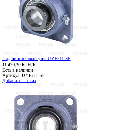
Подшипниковый узел UYF211-SF
11 470,30 ₽
с НДС
Есть в наличии
Артикул: UYF211-SF
Добавить в заказ