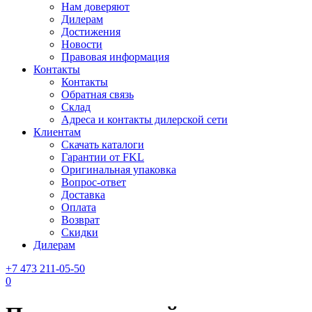
Нам доверяют
Дилерам
Достижения
Новости
Правовая информация
Контакты
Контакты
Обратная связь
Склад
Адреса и контакты дилерской сети
Клиентам
Скачать каталоги
Гарантии от FKL
Оригинальная упаковка
Вопрос-ответ
Доставка
Оплата
Возврат
Скидки
Дилерам
+7 473 211-05-50
0