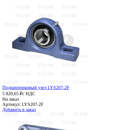
Подшипниковый узел LYS207-2F
5 820,65 ₽
с НДС
На заказ
Артикул: LYS207-2F
Добавить в заказ